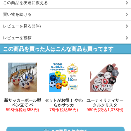
この商品を友達に教える
買い物を続ける
レビューを見る(3件)
レビューを投稿
この商品を買った人はこんな商品も買ってます
新サッカーボール型
セットがお得！ やわ
ユーティリティサー
ペン立て ペ
らかサッカ
クルクリスタ
598円(税込658円)
78円(税込86円)
980円(税込1,078円)