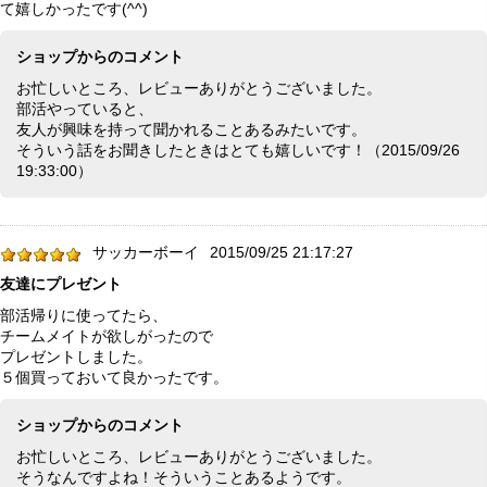
て嬉しかったです(^^)
ショップからのコメント
お忙しいところ、レビューありがとうございました。
部活やっていると、
友人が興味を持って聞かれることあるみたいです。
そういう話をお聞きしたときはとても嬉しいです！（2015/09/26
19:33:00）
サッカーボーイ
2015/09/25 21:17:27
友達にプレゼント
部活帰りに使ってたら、
チームメイトが欲しがったので
プレゼントしました。
５個買っておいて良かったです。
ショップからのコメント
お忙しいところ、レビューありがとうございました。
そうなんですよね！そういうことあるようです。