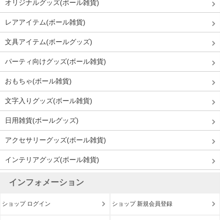
オリジナルグッズ(ボール雑貨)
レアアイテム(ボール雑貨)
文具アイテム(ボールグッズ)
パーティ向けグッズ(ボール雑貨)
おもちゃ(ボール雑貨)
文字入りグッズ(ボール雑貨)
日用雑貨(ボールグッズ)
アクセサリーグッズ(ボール雑貨)
インテリアグッズ(ボール雑貨)
インフォメーション
ショップ ログイン
ショップ 新規会員登録