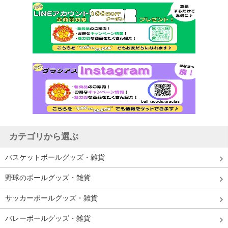
カテゴリから選ぶ
バスケットボールグッズ・雑貨
野球のボールグッズ・雑貨
サッカーボールグッズ・雑貨
バレーボールグッズ・雑貨