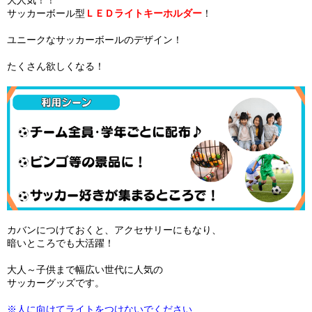
大人気！！
サッカーボール型
ＬＥＤライトキーホルダー
！
ユニークなサッカーボールのデザイン！
たくさん欲しくなる！
カバンにつけておくと、アクセサリーにもなり、
暗いところでも大活躍！
大人～子供まで幅広い世代に人気の
サッカーグッズです。
※人に向けてライトをつけないでください