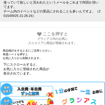
使っていて欲しいと言われたというメールをこれまで何回か頂い
てます。
チーム内のイベントなどの景品にされることも多いんですよ。（2
015/09/25 21:26:24）
ここを押すと
グラシアス内のお気に
入りエリアに商品が登録されます。
商品検討をするときにご活用ください。
再度ハートを押すと
お気に入りから削除されます。
下にスクロールすると、
お気に入りに登録された商品が
表示されています。