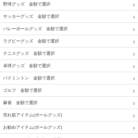
野球グッズ 金額で選択
サッカーグッズ 金額で選択
バレーボールグッズ 金額で選択
ラグビーグッズ 金額で選択
テニスグッズ 金額で選択
卓球グッズ 金額で選択
バドミントン 金額で選択
ゴルフ 金額で選択
麻雀 金額で選択
売れ筋アイテム(ボールグッズ)
お勧めアイテム(ボールグッズ)