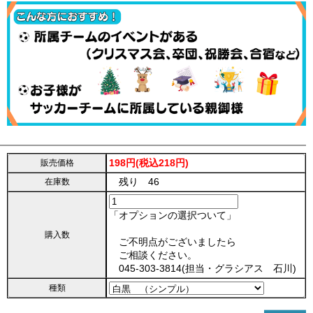
198円(税込218円)
販売価格
残り 46
在庫数
「オプションの選択ついて」
購入数
ご不明点がございましたら
ご相談ください。
045-303-3814(担当・グラシアス 石川)
種類