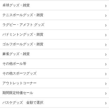
卓球グッズ・雑貨
テニスボールグッズ・雑貨
ラグビー・アメフト グッズ
バドミントングッズ・雑貨
ゴルフボールグッズ・雑貨
麻雀グッズ・雑貨
その他ボール等
その他スポーツグッズ
アウトレットコーナー
期間限定特価セール
バスケグッズ 金額で選択