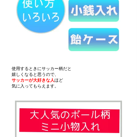
使用するときにサッカー柄だと
嬉しくなると思うので、
サッカーが大好きな人
ほど
気に入ってもらえます。