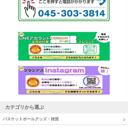
カテゴリから選ぶ
バスケットボールグッズ・雑貨