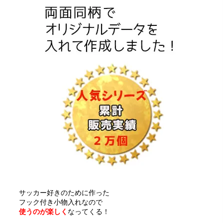
サッカー好きのために作った
フック付き小物入れなので
使うのが楽しく
なってくる！