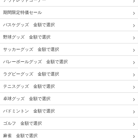
期間限定特価セール
バスケグッズ 金額で選択
野球グッズ 金額で選択
サッカーグッズ 金額で選択
バレーボールグッズ 金額で選択
ラグビーグッズ 金額で選択
テニスグッズ 金額で選択
卓球グッズ 金額で選択
バドミントン 金額で選択
ゴルフ 金額で選択
麻雀 金額で選択