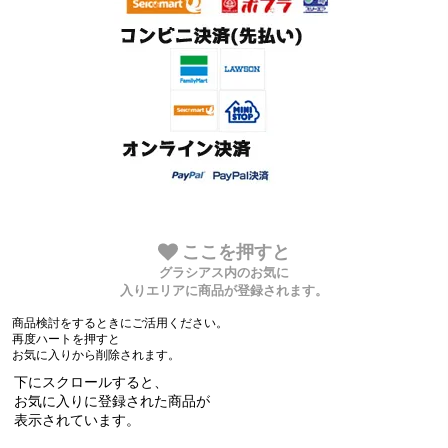
ここを押すと
グラシアス内のお気に
入りエリアに商品が登録されます。
商品検討をするときにご活用ください。
再度ハートを押すと
お気に入りから削除されます。
下にスクロールすると、
お気に入りに登録された商品が
表示されています。