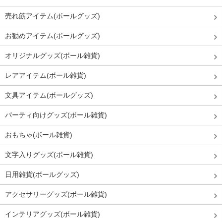
売れ筋アイテム(ボールグッズ)
お勧めアイテム(ボールグッズ)
オリジナルグッズ(ボール雑貨)
レアアイテム(ボール雑貨)
文具アイテム(ボールグッズ)
パーティ向けグッズ(ボール雑貨)
おもちゃ(ボール雑貨)
文字入りグッズ(ボール雑貨)
日用雑貨(ボールグッズ)
アクセサリーグッズ(ボール雑貨)
インテリアグッズ(ボール雑貨)