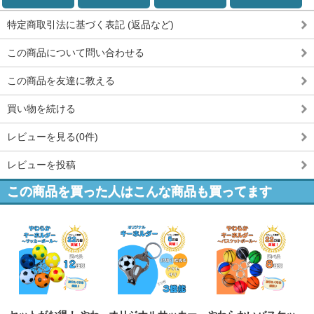
特定商取引法に基づく表記 (返品など)
この商品について問い合わせる
この商品を友達に教える
買い物を続ける
レビューを見る(0件)
レビューを投稿
この商品を買った人はこんな商品も買ってます