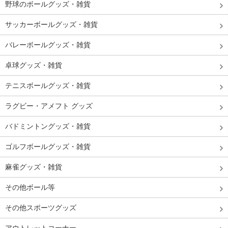
野球のボールグッズ・雑貨
サッカーボールグッズ・雑貨
バレーボールグッズ・雑貨
卓球グッズ・雑貨
テニスボールグッズ・雑貨
ラグビー・アメフト グッズ
バドミントングッズ・雑貨
ゴルフボールグッズ・雑貨
麻雀グッズ・雑貨
その他ボール等
その他スポーツグッズ
アウトレットコーナー