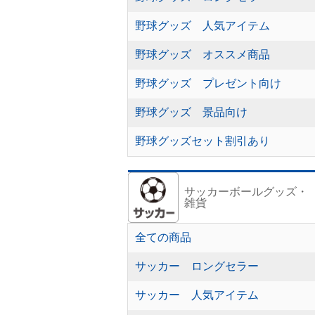
野球グッズ 人気アイテム
野球グッズ オススメ商品
野球グッズ プレゼント向け
野球グッズ 景品向け
野球グッズセット割引あり
サッカーボールグッズ・
雑貨
全ての商品
サッカー ロングセラー
サッカー 人気アイテム