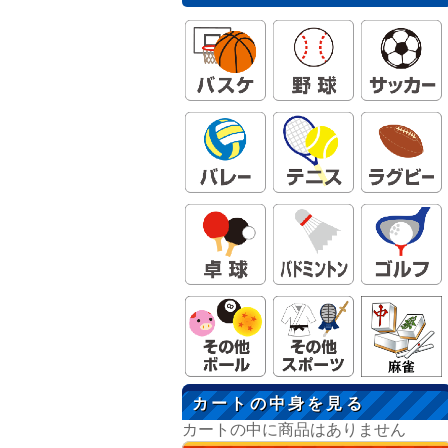
カートの中身を見る
カートの中に商品はありません