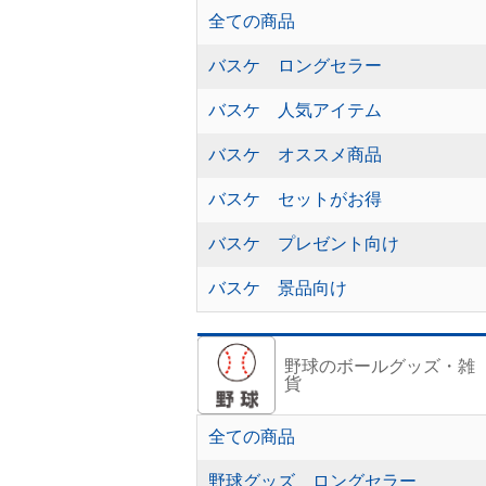
全ての商品
バスケ ロングセラー
バスケ 人気アイテム
バスケ オススメ商品
バスケ セットがお得
バスケ プレゼント向け
バスケ 景品向け
野球のボールグッズ・雑
貨
全ての商品
野球グッズ ロングセラー