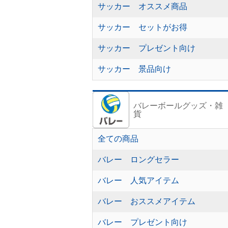
サッカー オススメ商品
サッカー セットがお得
サッカー プレゼント向け
サッカー 景品向け
バレーボールグッズ・雑
貨
全ての商品
バレー ロングセラー
バレー 人気アイテム
バレー おススメアイテム
バレー プレゼント向け