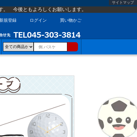
サイトマップ
ろしくお願いします。
新規登録
ログイン
買い物かご