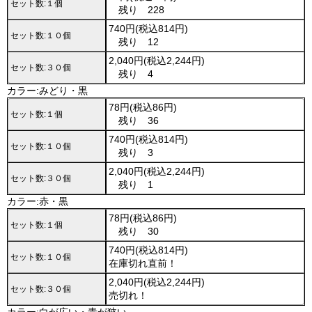
セット数:１個
残り 228
740円(税込814円)
セット数:１０個
残り 12
2,040円(税込2,244円)
セット数:３０個
残り 4
カラー:みどり・黒
78円(税込86円)
セット数:１個
残り 36
740円(税込814円)
セット数:１０個
残り 3
2,040円(税込2,244円)
セット数:３０個
残り 1
カラー:赤・黒
78円(税込86円)
セット数:１個
残り 30
740円(税込814円)
セット数:１０個
在庫切れ直前！
2,040円(税込2,244円)
セット数:３０個
売切れ！