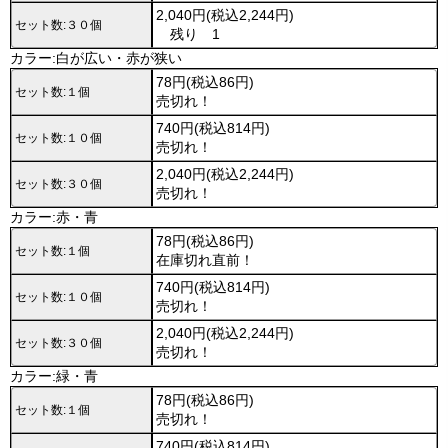
2,040円(税込2,244円)
セット数:３０個
残り 1
カラー:白が広い・赤が狭い
78円(税込86円)
セット数:１個
売切れ！
740円(税込814円)
セット数:１０個
売切れ！
2,040円(税込2,244円)
セット数:３０個
売切れ！
カラー:赤・青
78円(税込86円)
セット数:１個
在庫切れ直前！
740円(税込814円)
セット数:１０個
売切れ！
2,040円(税込2,244円)
セット数:３０個
売切れ！
カラー:緑・青
78円(税込86円)
セット数:１個
売切れ！
740円(税込814円)