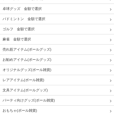
卓球グッズ 金額で選択
バドミントン 金額で選択
ゴルフ 金額で選択
麻雀 金額で選択
売れ筋アイテム(ボールグッズ)
お勧めアイテム(ボールグッズ)
オリジナルグッズ(ボール雑貨)
レアアイテム(ボール雑貨)
文具アイテム(ボールグッズ)
パーティ向けグッズ(ボール雑貨)
おもちゃ(ボール雑貨)