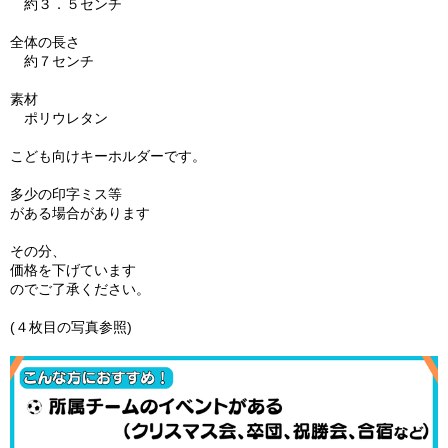
約３．５センチ
全体の長さ
約７センチ
素材
ポリウレタン
こども向けキーホルダーです。
多少の印字ミス等
がある場合があります
その分、
価格を下げています
のでご了承ください。
(４枚目の写真参照)