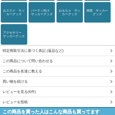
おススメ サッ
パーティ向け
おもちゃ サッ
雑貨 サッカー
カーグッズ
サッカーグッズ
カーグッズ
グッズ
アクセサリー
サッカーグッズ
特定商取引法に基づく表記 (返品など)
この商品について問い合わせる
この商品を友達に教える
買い物を続ける
レビューを見る(6件)
レビューを投稿
この商品を買った人はこんな商品も買ってます