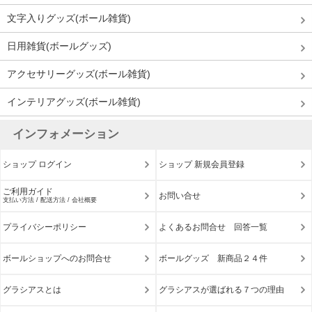
文字入りグッズ(ボール雑貨)
日用雑貨(ボールグッズ)
アクセサリーグッズ(ボール雑貨)
インテリアグッズ(ボール雑貨)
インフォメーション
ショップ ログイン
ショップ 新規会員登録
ご利用ガイド
お問い合せ
支払い方法 / 配送方法 / 会社概要
プライバシーポリシー
よくあるお問合せ 回答一覧
ボールショップへのお問合せ
ボールグッズ 新商品２４件
グラシアスとは
グラシアスが選ばれる７つの理由