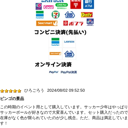
ひろごろう
2024/08/02 09:52:50
ビンゴの景品
この時期のイベント用として購入しています。サッカー少年はやっぱり
サッカーボールが好きなので大変喜んでいます。セット購入だったので
在庫がなく色が限られていたのが少し残念。ただ、商品は満足していま
す！