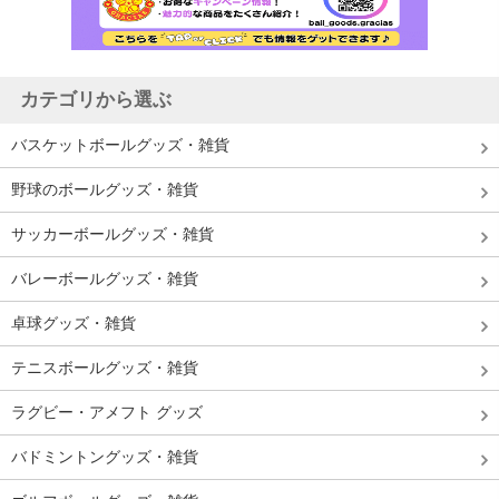
カテゴリから選ぶ
バスケットボールグッズ・雑貨
野球のボールグッズ・雑貨
サッカーボールグッズ・雑貨
バレーボールグッズ・雑貨
卓球グッズ・雑貨
テニスボールグッズ・雑貨
ラグビー・アメフト グッズ
バドミントングッズ・雑貨