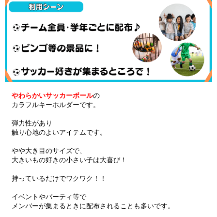
やわらかいサッカーボール
の
カラフルキーホルダーです。
弾力性があり
触り心地のよいアイテムです。
やや大き目のサイズで、
大きいもの好きの小さい子は大喜び！
持っているだけでワクワク！！
イベントやパーティ等で
メンバーが集まるときに配布されることも多いです。