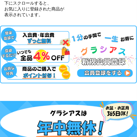
下にスクロールすると、
お気に入りに登録された商品が
表示されています。