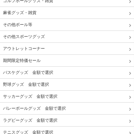
ゴルフボールグッズ・雑貨
麻雀グッズ・雑貨
その他ボール等
その他スポーツグッズ
アウトレットコーナー
期間限定特価セール
バスケグッズ 金額で選択
野球グッズ 金額で選択
サッカーグッズ 金額で選択
バレーボールグッズ 金額で選択
ラグビーグッズ 金額で選択
テニスグッズ 金額で選択