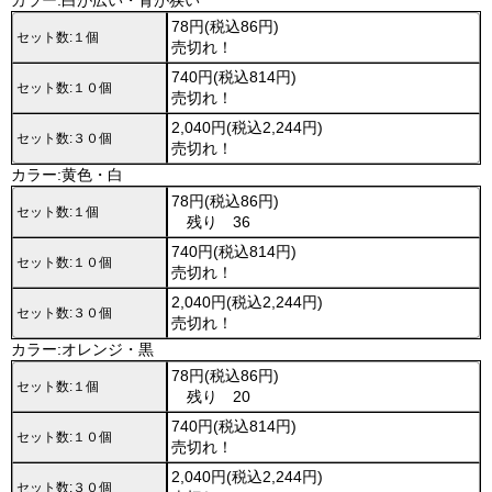
カラー:白が広い・青が狭い
78円(税込86円)
セット数:１個
売切れ！
740円(税込814円)
セット数:１０個
売切れ！
2,040円(税込2,244円)
セット数:３０個
売切れ！
カラー:黄色・白
78円(税込86円)
セット数:１個
残り 36
740円(税込814円)
セット数:１０個
売切れ！
2,040円(税込2,244円)
セット数:３０個
売切れ！
カラー:オレンジ・黒
78円(税込86円)
セット数:１個
残り 20
740円(税込814円)
セット数:１０個
売切れ！
2,040円(税込2,244円)
セット数:３０個