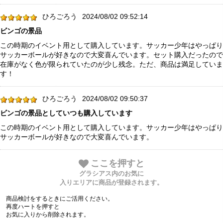
ひろごろう
2024/08/02 09:52:14
ビンゴの景品
この時期のイベント用として購入しています。サッカー少年はやっぱり
サッカーボールが好きなので大変喜んでいます。セット購入だったので
在庫がなく色が限られていたのが少し残念。ただ、商品は満足していま
す！
ひろごろう
2024/08/02 09:50:37
ビンゴの景品としていつも購入しています
この時期のイベント用として購入しています。サッカー少年はやっぱり
サッカーボールが好きなので大変喜んでいます。
ここを押すと
グラシアス内のお気に
入りエリアに商品が登録されます。
商品検討をするときにご活用ください。
再度ハートを押すと
お気に入りから削除されます。