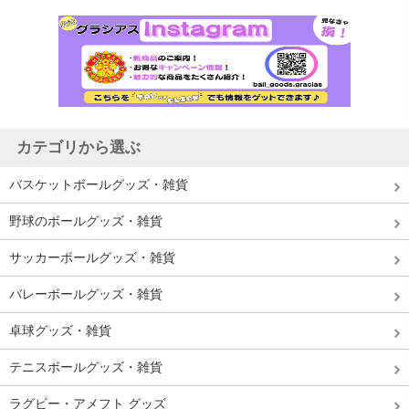
カテゴリから選ぶ
バスケットボールグッズ・雑貨
野球のボールグッズ・雑貨
サッカーボールグッズ・雑貨
バレーボールグッズ・雑貨
卓球グッズ・雑貨
テニスボールグッズ・雑貨
ラグビー・アメフト グッズ