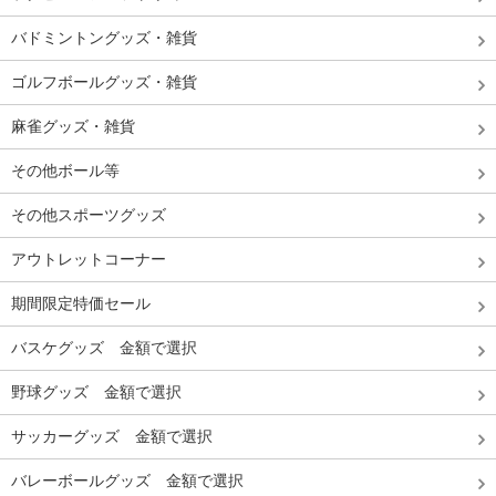
バドミントングッズ・雑貨
ゴルフボールグッズ・雑貨
麻雀グッズ・雑貨
その他ボール等
その他スポーツグッズ
アウトレットコーナー
期間限定特価セール
バスケグッズ 金額で選択
野球グッズ 金額で選択
サッカーグッズ 金額で選択
バレーボールグッズ 金額で選択