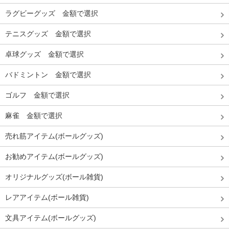
ラグビーグッズ 金額で選択
テニスグッズ 金額で選択
卓球グッズ 金額で選択
バドミントン 金額で選択
ゴルフ 金額で選択
麻雀 金額で選択
売れ筋アイテム(ボールグッズ)
お勧めアイテム(ボールグッズ)
オリジナルグッズ(ボール雑貨)
レアアイテム(ボール雑貨)
文具アイテム(ボールグッズ)