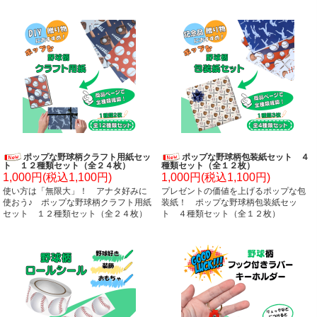
ポップな野球柄クラフト用紙セッ
ポップな野球柄包装紙セット ４
ト １２種類セット（全２４枚）
種類セット（全１２枚）
1,000円(税込1,100円)
1,000円(税込1,100円)
使い方は「無限大」！ アナタ好みに
プレゼントの価値を上げるポップな包
使おう♪ ポップな野球柄クラフト用紙
装紙！ ポップな野球柄包装紙セッ
セット １２種類セット（全２４枚）
ト ４種類セット（全１２枚）