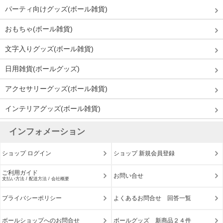
パーティ向けグッズ(ボール雑貨)
おもちゃ(ボール雑貨)
文字入りグッズ(ボール雑貨)
日用雑貨(ボールグッズ)
アクセサリーグッズ(ボール雑貨)
インテリアグッズ(ボール雑貨)
インフォメーション
ショップ ログイン
ショップ 新規会員登録
ご利用ガイド
お問い合せ
支払い方法 / 配送方法 / 会社概要
プライバシーポリシー
よくあるお問合せ 回答一覧
ボールショップへのお問合せ
ボールグッズ 新商品２４件