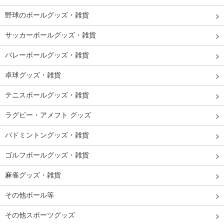
野球のボールグッズ・雑貨
サッカーボールグッズ・雑貨
バレーボールグッズ・雑貨
卓球グッズ・雑貨
テニスボールグッズ・雑貨
ラグビー・アメフト グッズ
バドミントングッズ・雑貨
ゴルフボールグッズ・雑貨
麻雀グッズ・雑貨
その他ボール等
その他スポーツグッズ