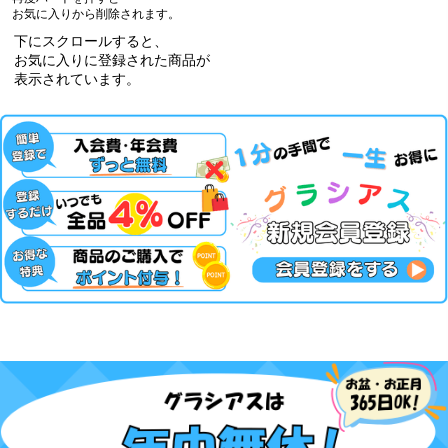
お気に入りから削除されます。
下にスクロールすると、
お気に入りに登録された商品が
表示されています。