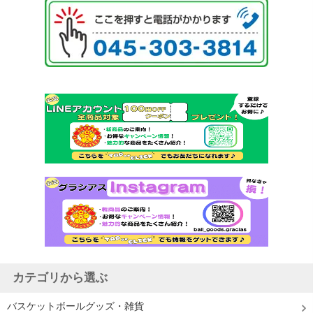
カテゴリから選ぶ
バスケットボールグッズ・雑貨