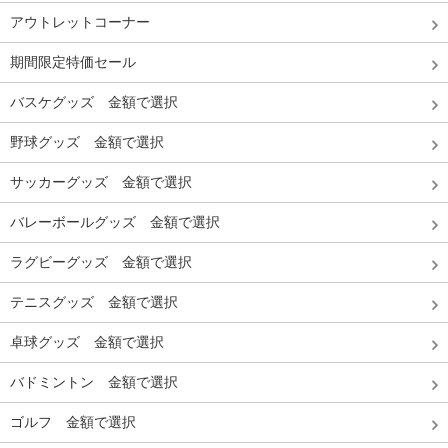
アウトレットコーナー
期間限定特価セール
バスケグッズ 金額で選択
野球グッズ 金額で選択
サッカーグッズ 金額で選択
バレーボールグッズ 金額で選択
ラグビーグッズ 金額で選択
テニスグッズ 金額で選択
卓球グッズ 金額で選択
バドミントン 金額で選択
ゴルフ 金額で選択