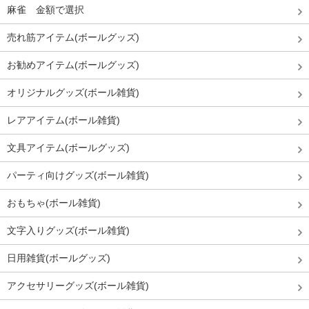
麻雀 金額で選択
売れ筋アイテム(ボールグッズ)
お勧めアイテム(ボールグッズ)
オリジナルグッズ(ボール雑貨)
レアアイテム(ボール雑貨)
文具アイテム(ボールグッズ)
パーティ向けグッズ(ボール雑貨)
おもちゃ(ボール雑貨)
文字入りグッズ(ボール雑貨)
日用雑貨(ボールグッズ)
アクセサリーグッズ(ボール雑貨)