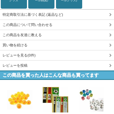
グッズ
ール雑貨)
ールグッズ)
特定商取引法に基づく表記 (返品など)
この商品について問い合わせる
この商品を友達に教える
買い物を続ける
レビューを見る(0件)
レビューを投稿
この商品を買った人はこんな商品も買ってます