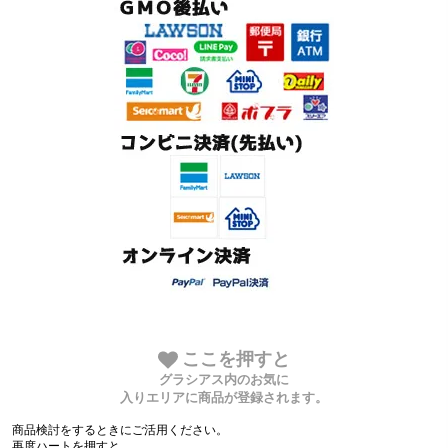
ここを押すと
グラシアス内のお気に
入りエリアに商品が登録されます。
商品検討をするときにご活用ください。
再度ハートを押すと