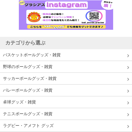
カテゴリから選ぶ
バスケットボールグッズ・雑貨
野球のボールグッズ・雑貨
サッカーボールグッズ・雑貨
バレーボールグッズ・雑貨
卓球グッズ・雑貨
テニスボールグッズ・雑貨
ラグビー・アメフト グッズ