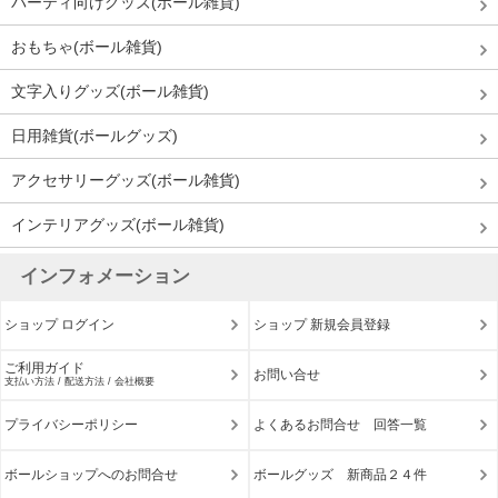
パーティ向けグッズ(ボール雑貨)
おもちゃ(ボール雑貨)
文字入りグッズ(ボール雑貨)
日用雑貨(ボールグッズ)
アクセサリーグッズ(ボール雑貨)
インテリアグッズ(ボール雑貨)
インフォメーション
ショップ ログイン
ショップ 新規会員登録
ご利用ガイド
お問い合せ
支払い方法 / 配送方法 / 会社概要
プライバシーポリシー
よくあるお問合せ 回答一覧
ボールショップへのお問合せ
ボールグッズ 新商品２４件