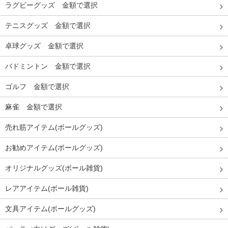
ラグビーグッズ 金額で選択
テニスグッズ 金額で選択
卓球グッズ 金額で選択
バドミントン 金額で選択
ゴルフ 金額で選択
麻雀 金額で選択
売れ筋アイテム(ボールグッズ)
お勧めアイテム(ボールグッズ)
オリジナルグッズ(ボール雑貨)
レアアイテム(ボール雑貨)
文具アイテム(ボールグッズ)