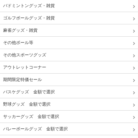
バドミントングッズ・雑貨
ゴルフボールグッズ・雑貨
麻雀グッズ・雑貨
その他ボール等
その他スポーツグッズ
アウトレットコーナー
期間限定特価セール
バスケグッズ 金額で選択
野球グッズ 金額で選択
サッカーグッズ 金額で選択
バレーボールグッズ 金額で選択