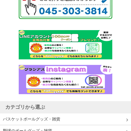
カテゴリから選ぶ
バスケットボールグッズ・雑貨
野球のボールグッズ・雑貨