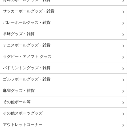
サッカーボールグッズ・雑貨
バレーボールグッズ・雑貨
卓球グッズ・雑貨
テニスボールグッズ・雑貨
ラグビー・アメフト グッズ
バドミントングッズ・雑貨
ゴルフボールグッズ・雑貨
麻雀グッズ・雑貨
その他ボール等
その他スポーツグッズ
アウトレットコーナー