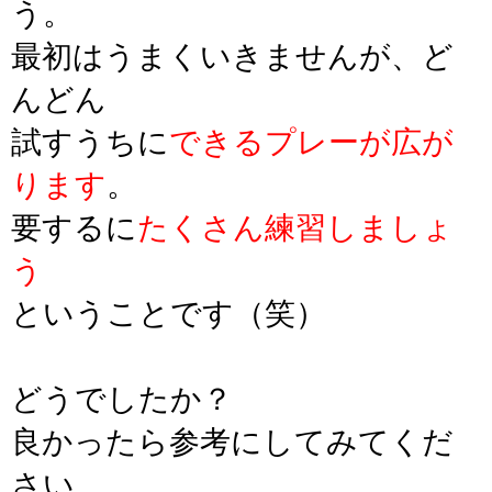
う。
最初はうまくいきませんが、ど
んどん
試すうちに
できるプレーが広が
ります
。
要するに
たくさん練習しましょ
う
ということです（笑）
どうでしたか？
良かったら参考にしてみてくだ
さい。