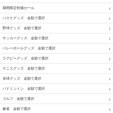
期間限定特価セール
バスケグッズ 金額で選択
野球グッズ 金額で選択
サッカーグッズ 金額で選択
バレーボールグッズ 金額で選択
ラグビーグッズ 金額で選択
テニスグッズ 金額で選択
卓球グッズ 金額で選択
バドミントン 金額で選択
ゴルフ 金額で選択
麻雀 金額で選択