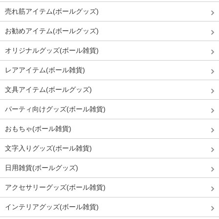
売れ筋アイテム(ボールグッズ)
お勧めアイテム(ボールグッズ)
オリジナルグッズ(ボール雑貨)
レアアイテム(ボール雑貨)
文具アイテム(ボールグッズ)
パーティ向けグッズ(ボール雑貨)
おもちゃ(ボール雑貨)
文字入りグッズ(ボール雑貨)
日用雑貨(ボールグッズ)
アクセサリーグッズ(ボール雑貨)
インテリアグッズ(ボール雑貨)