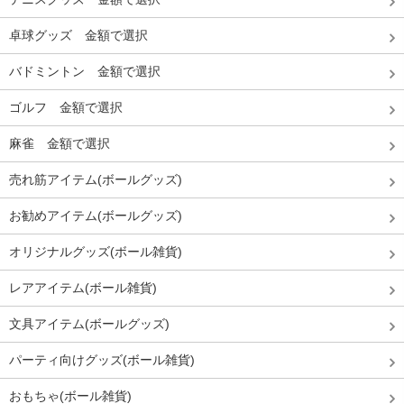
卓球グッズ 金額で選択
バドミントン 金額で選択
ゴルフ 金額で選択
麻雀 金額で選択
売れ筋アイテム(ボールグッズ)
お勧めアイテム(ボールグッズ)
オリジナルグッズ(ボール雑貨)
レアアイテム(ボール雑貨)
文具アイテム(ボールグッズ)
パーティ向けグッズ(ボール雑貨)
おもちゃ(ボール雑貨)