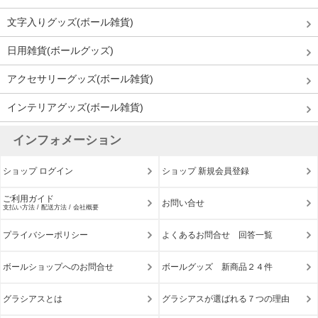
文字入りグッズ(ボール雑貨)
日用雑貨(ボールグッズ)
アクセサリーグッズ(ボール雑貨)
インテリアグッズ(ボール雑貨)
インフォメーション
ショップ ログイン
ショップ 新規会員登録
ご利用ガイド
お問い合せ
支払い方法 / 配送方法 / 会社概要
プライバシーポリシー
よくあるお問合せ 回答一覧
ボールショップへのお問合せ
ボールグッズ 新商品２４件
グラシアスとは
グラシアスが選ばれる７つの理由