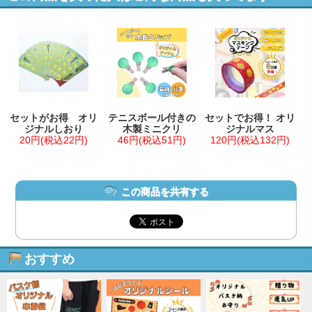
セットがお得 オリ
テニスボール付きの
セットでお得！ オリ
ジナルしおり
木製ミニクリ
ジナルマス
20円(税込22円)
46円(税込51円)
120円(税込132円)
この商品を共有する
おすすめ