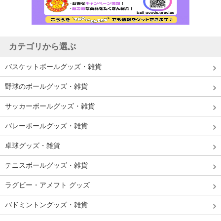
カテゴリから選ぶ
バスケットボールグッズ・雑貨
野球のボールグッズ・雑貨
サッカーボールグッズ・雑貨
バレーボールグッズ・雑貨
卓球グッズ・雑貨
テニスボールグッズ・雑貨
ラグビー・アメフト グッズ
バドミントングッズ・雑貨