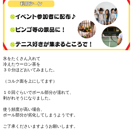
氷をたくさん入れて
冷えたウーロン茶を
３０分ほどおいてみました。
（コルク面を上にしてます）
１０回ぐらいでボール部分が濡れて、
剥がれそうになりました。
使う頻度が高い場合、
ボール部分が劣化してしまうようです。
ご了承くださいますようお願いします。