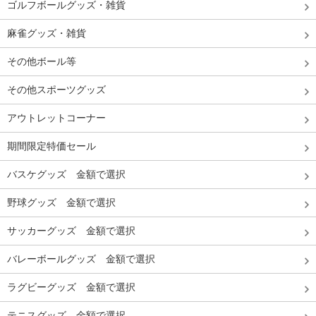
ゴルフボールグッズ・雑貨
麻雀グッズ・雑貨
その他ボール等
その他スポーツグッズ
アウトレットコーナー
期間限定特価セール
バスケグッズ 金額で選択
野球グッズ 金額で選択
サッカーグッズ 金額で選択
バレーボールグッズ 金額で選択
ラグビーグッズ 金額で選択
テニスグッズ 金額で選択