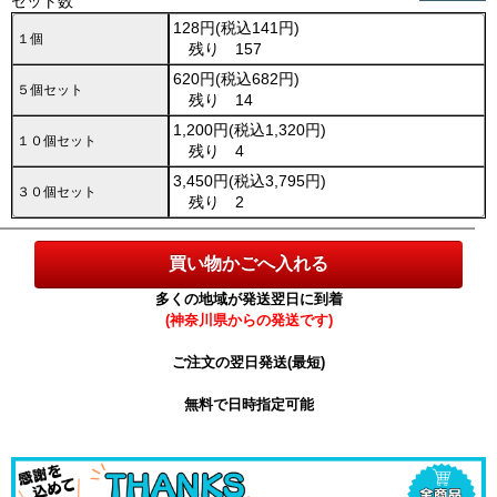
セット数
128円(税込141円)
１個
残り 157
620円(税込682円)
５個セット
残り 14
1,200円(税込1,320円)
１０個セット
残り 4
3,450円(税込3,795円)
３０個セット
残り 2
多くの地域が発送翌日に到着
(神奈川県からの発送です)
ご注文の翌日発送(最短)
無料で日時指定可能