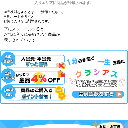
入りエリアに商品が登録されます。
商品検討をするときにご活用ください。
再度ハートを押すと
お気に入りから削除されます。
下にスクロールすると、
お気に入りに登録された商品が
表示されています。