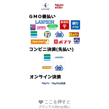
ここを押すと
グラシアス内のお気に