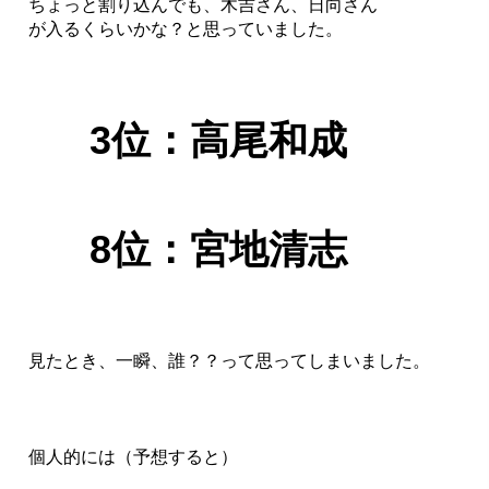
ちょっと割り込んでも、木吉さん、日向さん
が入るくらいかな？と思っていました。
3位：高尾和成
8位：宮地清志
見たとき、一瞬、誰？？って思ってしまいました。
個人的には（予想すると）