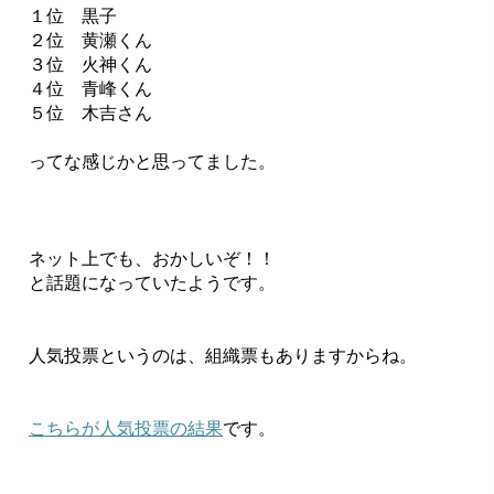
１位 黒子
２位 黄瀬くん
３位 火神くん
４位 青峰くん
５位 木吉さん
ってな感じかと思ってました。
ネット上でも、おかしいぞ！！
と話題になっていたようです。
人気投票というのは、組織票もありますからね。
こちらが人気投票の結果
です。