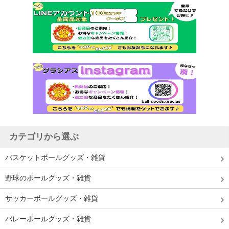
カテゴリから選ぶ
バスケットボールグッズ・雑貨
野球のボールグッズ・雑貨
サッカーボールグッズ・雑貨
バレーボールグッズ・雑貨