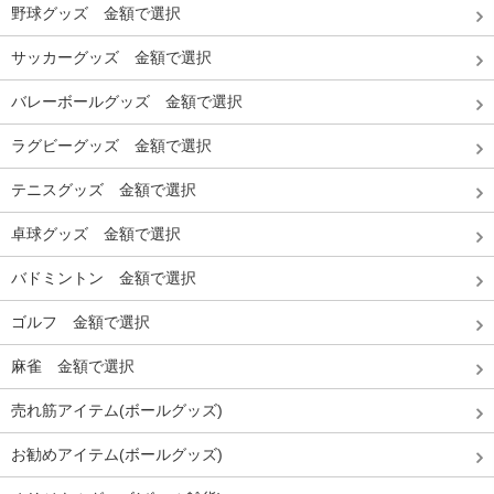
野球グッズ 金額で選択
サッカーグッズ 金額で選択
バレーボールグッズ 金額で選択
ラグビーグッズ 金額で選択
テニスグッズ 金額で選択
卓球グッズ 金額で選択
バドミントン 金額で選択
ゴルフ 金額で選択
麻雀 金額で選択
売れ筋アイテム(ボールグッズ)
お勧めアイテム(ボールグッズ)