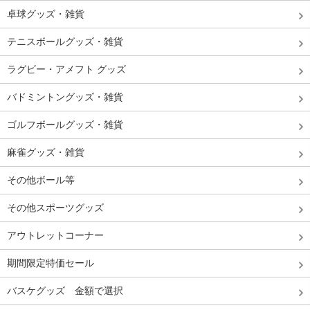
卓球グッズ・雑貨
テニスボールグッズ・雑貨
ラグビー・アメフト グッズ
バドミントングッズ・雑貨
ゴルフボールグッズ・雑貨
麻雀グッズ・雑貨
その他ボール等
その他スポーツグッズ
アウトレットコーナー
期間限定特価セール
バスケグッズ 金額で選択