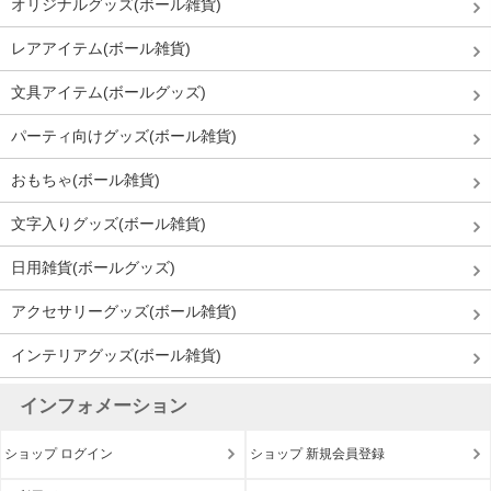
オリジナルグッズ(ボール雑貨)
レアアイテム(ボール雑貨)
文具アイテム(ボールグッズ)
パーティ向けグッズ(ボール雑貨)
おもちゃ(ボール雑貨)
文字入りグッズ(ボール雑貨)
日用雑貨(ボールグッズ)
アクセサリーグッズ(ボール雑貨)
インテリアグッズ(ボール雑貨)
インフォメーション
ショップ ログイン
ショップ 新規会員登録