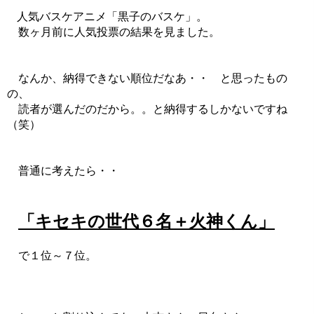
人気バスケアニメ「黒子のバスケ」。
数ヶ月前に人気投票の結果を見ました。
なんか、納得できない順位だなあ・・ と思ったもの
の、
読者が選んだのだから。。と納得するしかないですね
（笑）
普通に考えたら・・
「キセキの世代６名＋火神くん」
で１位～７位。