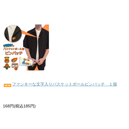
ファンキーな文字入りバスケットボールピンバッチ １個
168円(税込185円)