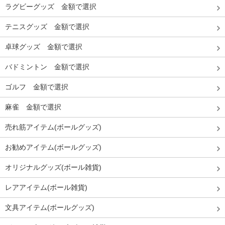
ラグビーグッズ 金額で選択
テニスグッズ 金額で選択
卓球グッズ 金額で選択
バドミントン 金額で選択
ゴルフ 金額で選択
麻雀 金額で選択
売れ筋アイテム(ボールグッズ)
お勧めアイテム(ボールグッズ)
オリジナルグッズ(ボール雑貨)
レアアイテム(ボール雑貨)
文具アイテム(ボールグッズ)