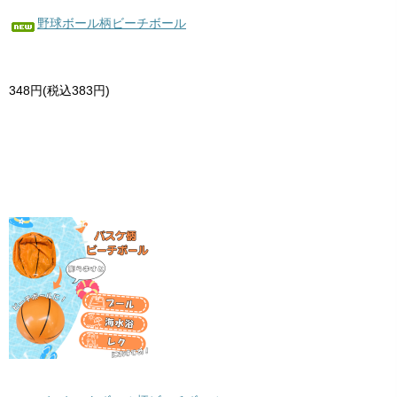
野球ボール柄ビーチボール
348円(税込383円)