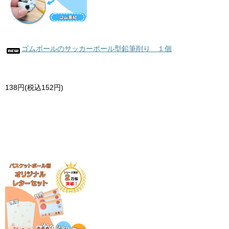
ゴムボールのサッカーボール型鉛筆削り １個
138円(税込152円)