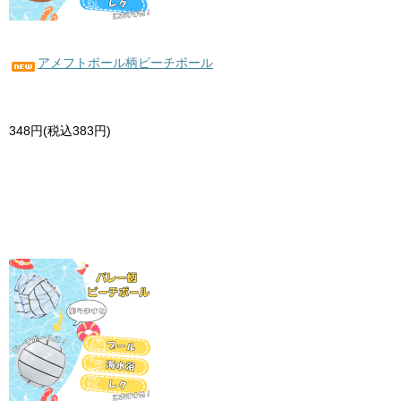
アメフトボール柄ビーチボール
348円(税込383円)