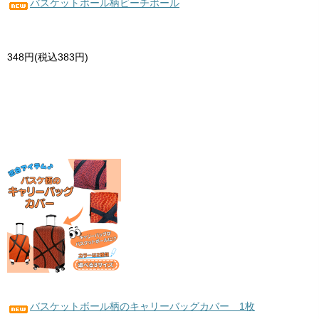
バスケットボール柄ビーチボール
348円(税込383円)
バスケットボール柄のキャリーバッグカバー 1枚