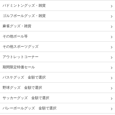
バドミントングッズ・雑貨
ゴルフボールグッズ・雑貨
麻雀グッズ・雑貨
その他ボール等
その他スポーツグッズ
アウトレットコーナー
期間限定特価セール
バスケグッズ 金額で選択
野球グッズ 金額で選択
サッカーグッズ 金額で選択
バレーボールグッズ 金額で選択