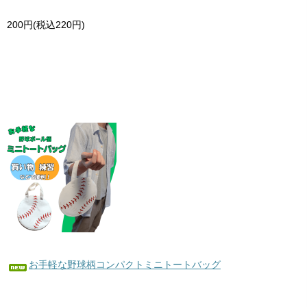
200円(税込220円)
お手軽な野球柄コンパクトミニトートバッグ