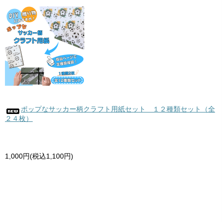
ポップなサッカー柄クラフト用紙セット １２種類セット（全
２４枚）
1,000円(税込1,100円)