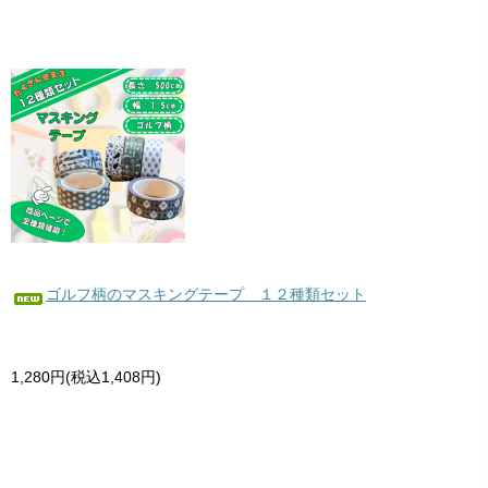
ゴルフ柄のマスキングテープ １２種類セット
1,280円(税込1,408円)