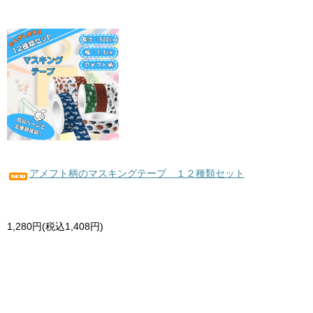
アメフト柄のマスキングテープ １２種類セット
1,280円(税込1,408円)