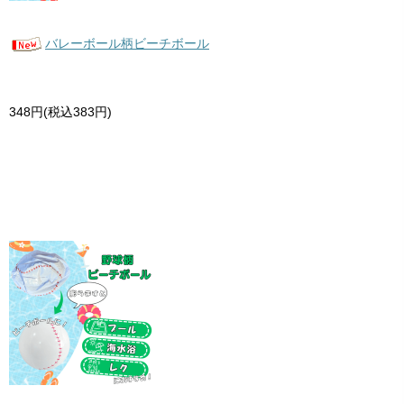
バレーボール柄ビーチボール
348円(税込383円)