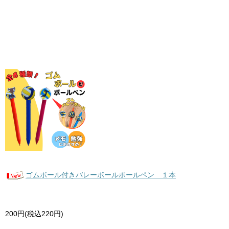
ゴムボール付きバレーボールボールペン １本
200円(税込220円)