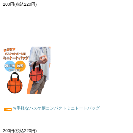
200円(税込220円)
お手軽なバスケ柄コンパクトミニトートバッグ
200円(税込220円)