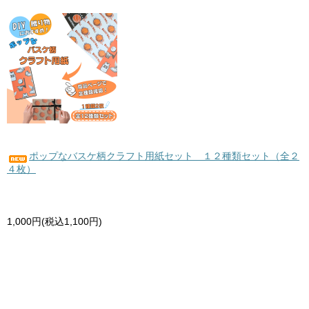
ポップなバスケ柄クラフト用紙セット １２種類セット（全２
４枚）
1,000円(税込1,100円)