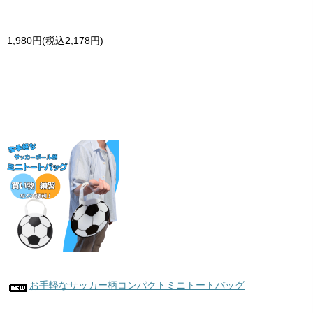
1,980円(税込2,178円)
お手軽なサッカー柄コンパクトミニトートバッグ