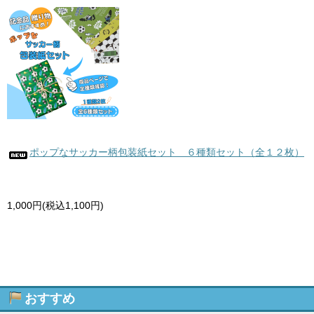
ポップなサッカー柄包装紙セット ６種類セット（全１２枚）
1,000円(税込1,100円)
おすすめ