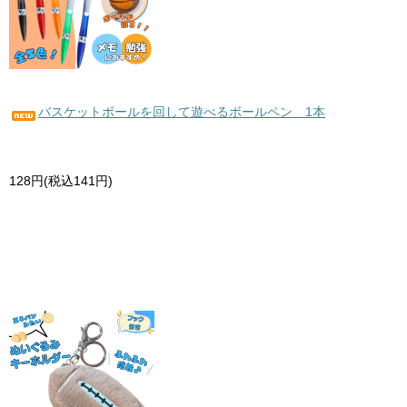
バスケットボールを回して遊べるボールペン 1本
128円(税込141円)