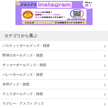
カテゴリから選ぶ
バスケットボールグッズ・雑貨
野球のボールグッズ・雑貨
サッカーボールグッズ・雑貨
バレーボールグッズ・雑貨
卓球グッズ・雑貨
テニスボールグッズ・雑貨
ラグビー・アメフト グッズ