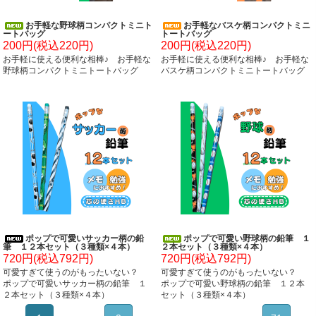
お手軽な野球柄コンパクトミニト
お手軽なバスケ柄コンパクトミニ
ートバッグ
トートバッグ
200円(税込220円)
200円(税込220円)
お手軽に使える便利な相棒♪ お手軽な
お手軽に使える便利な相棒♪ お手軽な
野球柄コンパクトミニトートバッグ
バスケ柄コンパクトミニトートバッグ
ポップで可愛いサッカー柄の鉛
ポップで可愛い野球柄の鉛筆 １
筆 １２本セット（３種類×４本）
２本セット（３種類×４本）
720円(税込792円)
720円(税込792円)
可愛すぎて使うのがもったいない？
可愛すぎて使うのがもったいない？
ポップで可愛いサッカー柄の鉛筆 １
ポップで可愛い野球柄の鉛筆 １２本
２本セット（３種類×４本）
セット（３種類×４本）