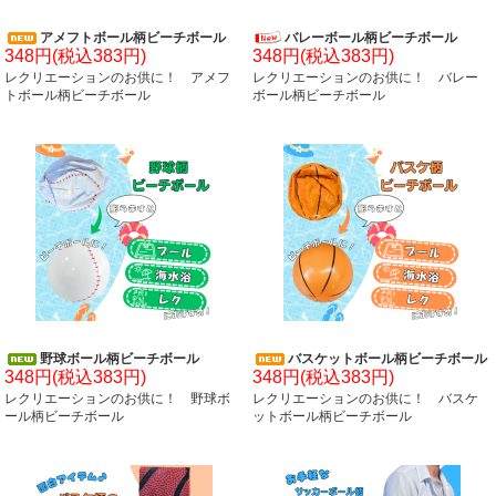
アメフトボール柄ビーチボール
バレーボール柄ビーチボール
348円(税込383円)
348円(税込383円)
レクリエーションのお供に！ アメフ
レクリエーションのお供に！ バレー
トボール柄ビーチボール
ボール柄ビーチボール
野球ボール柄ビーチボール
バスケットボール柄ビーチボール
348円(税込383円)
348円(税込383円)
レクリエーションのお供に！ 野球ボ
レクリエーションのお供に！ バスケ
ール柄ビーチボール
ットボール柄ビーチボール