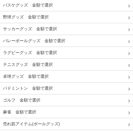
バスケグッズ 金額で選択
野球グッズ 金額で選択
サッカーグッズ 金額で選択
バレーボールグッズ 金額で選択
ラグビーグッズ 金額で選択
テニスグッズ 金額で選択
卓球グッズ 金額で選択
バドミントン 金額で選択
ゴルフ 金額で選択
麻雀 金額で選択
売れ筋アイテム(ボールグッズ)