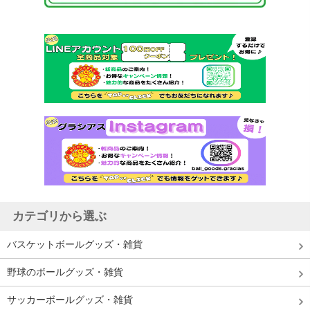
カテゴリから選ぶ
バスケットボールグッズ・雑貨
野球のボールグッズ・雑貨
サッカーボールグッズ・雑貨