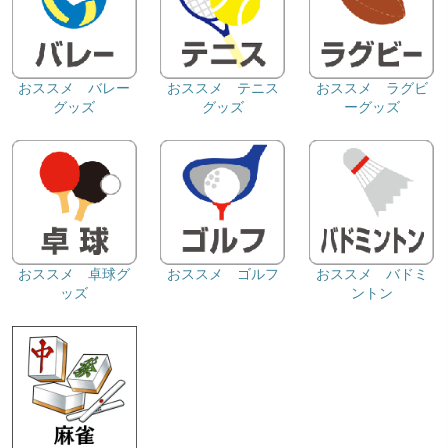
おススメ バレー
おススメ テニス
おススメ ラグビ
グッズ
グッズ
ーグッズ
おススメ 卓球グ
おススメ ゴルフ
おススメ バドミ
ッズ
ントン