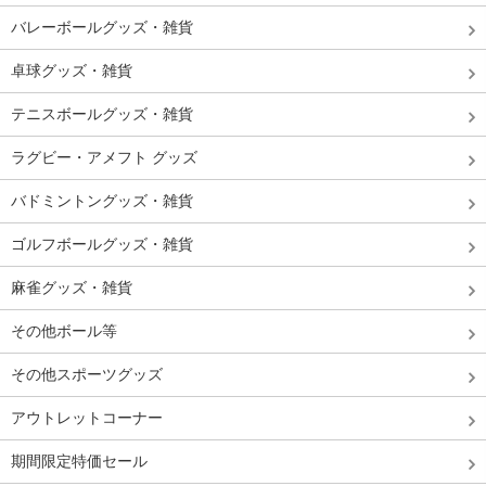
バレーボールグッズ・雑貨
卓球グッズ・雑貨
テニスボールグッズ・雑貨
ラグビー・アメフト グッズ
バドミントングッズ・雑貨
ゴルフボールグッズ・雑貨
麻雀グッズ・雑貨
その他ボール等
その他スポーツグッズ
アウトレットコーナー
期間限定特価セール