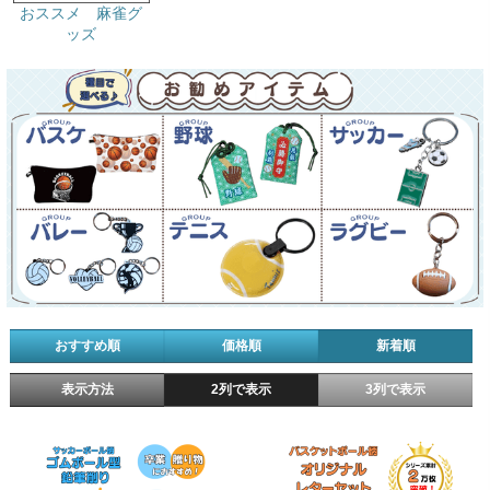
おススメ 麻雀グ
ッズ
おすすめ順
価格順
新着順
表示方法
2列で表示
3列で表示