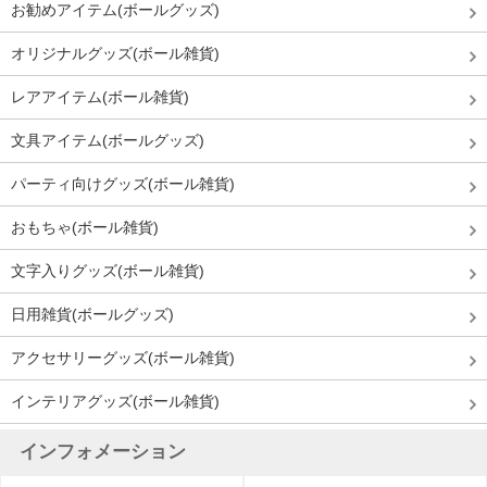
お勧めアイテム(ボールグッズ)
オリジナルグッズ(ボール雑貨)
レアアイテム(ボール雑貨)
文具アイテム(ボールグッズ)
パーティ向けグッズ(ボール雑貨)
おもちゃ(ボール雑貨)
文字入りグッズ(ボール雑貨)
日用雑貨(ボールグッズ)
アクセサリーグッズ(ボール雑貨)
インテリアグッズ(ボール雑貨)
インフォメーション