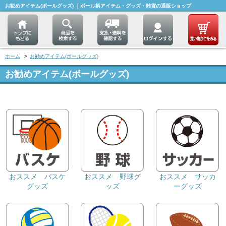
お勧めアイテム(ボールグッズ) ｜ボール柄アイテム・グッズ・雑貨の通販ショップ
ホーム
>
お勧めアイテム(ボールグッズ)
お勧めアイテム(ボールグッズ)
おススメ バスケ
おススメ 野球グ
おススメ サッカ
グッズ
ッズ
ーグッズ