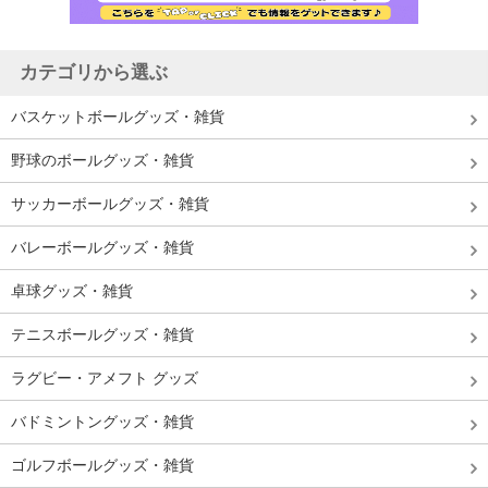
カテゴリから選ぶ
バスケットボールグッズ・雑貨
野球のボールグッズ・雑貨
サッカーボールグッズ・雑貨
バレーボールグッズ・雑貨
卓球グッズ・雑貨
テニスボールグッズ・雑貨
ラグビー・アメフト グッズ
バドミントングッズ・雑貨
ゴルフボールグッズ・雑貨