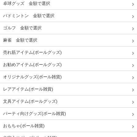
卓球グッズ 金額で選択
バドミントン 金額で選択
ゴルフ 金額で選択
麻雀 金額で選択
売れ筋アイテム(ボールグッズ)
お勧めアイテム(ボールグッズ)
オリジナルグッズ(ボール雑貨)
レアアイテム(ボール雑貨)
文具アイテム(ボールグッズ)
パーティ向けグッズ(ボール雑貨)
おもちゃ(ボール雑貨)