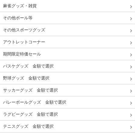
麻雀グッズ・雑貨
その他ボール等
その他スポーツグッズ
アウトレットコーナー
期間限定特価セール
バスケグッズ 金額で選択
野球グッズ 金額で選択
サッカーグッズ 金額で選択
バレーボールグッズ 金額で選択
ラグビーグッズ 金額で選択
テニスグッズ 金額で選択