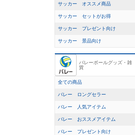
サッカー オススメ商品
サッカー セットがお得
サッカー プレゼント向け
サッカー 景品向け
バレーボールグッズ・雑
貨
全ての商品
バレー ロングセラー
バレー 人気アイテム
バレー おススメアイテム
バレー プレゼント向け