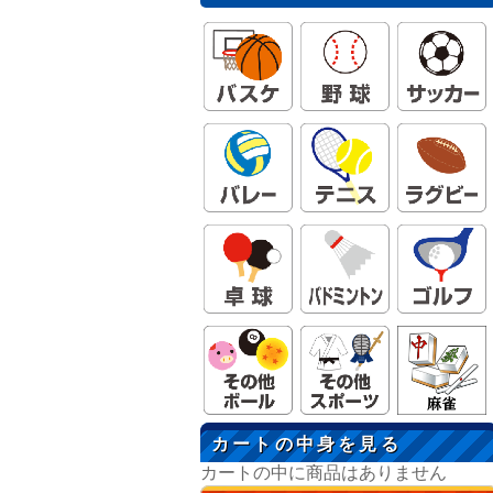
カートの中身を見る
カートの中に商品はありません