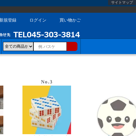
サイトマップ
新規登録
ログイン
買い物かご
No.3