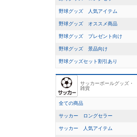
野球グッズ 人気アイテム
野球グッズ オススメ商品
野球グッズ プレゼント向け
野球グッズ 景品向け
野球グッズセット割引あり
サッカーボールグッズ・
雑貨
全ての商品
サッカー ロングセラー
サッカー 人気アイテム