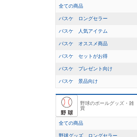
全ての商品
バスケ ロングセラー
バスケ 人気アイテム
バスケ オススメ商品
バスケ セットがお得
バスケ プレゼント向け
バスケ 景品向け
野球のボールグッズ・雑
貨
全ての商品
野球グッズ ロングセラー