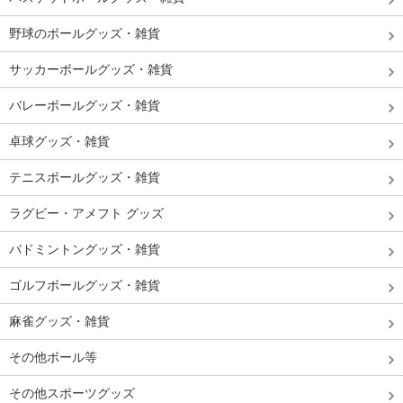
野球のボールグッズ・雑貨
サッカーボールグッズ・雑貨
バレーボールグッズ・雑貨
卓球グッズ・雑貨
テニスボールグッズ・雑貨
ラグビー・アメフト グッズ
バドミントングッズ・雑貨
ゴルフボールグッズ・雑貨
麻雀グッズ・雑貨
その他ボール等
その他スポーツグッズ