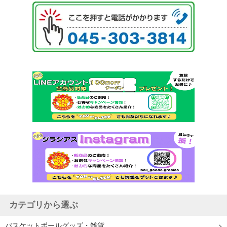
カテゴリから選ぶ
バスケットボールグッズ・雑貨