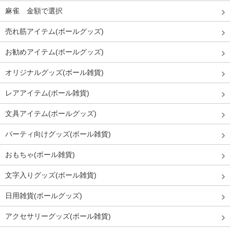
麻雀 金額で選択
売れ筋アイテム(ボールグッズ)
お勧めアイテム(ボールグッズ)
オリジナルグッズ(ボール雑貨)
レアアイテム(ボール雑貨)
文具アイテム(ボールグッズ)
パーティ向けグッズ(ボール雑貨)
おもちゃ(ボール雑貨)
文字入りグッズ(ボール雑貨)
日用雑貨(ボールグッズ)
アクセサリーグッズ(ボール雑貨)