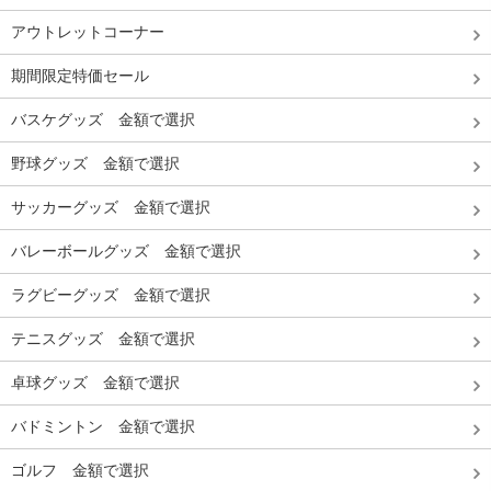
アウトレットコーナー
期間限定特価セール
バスケグッズ 金額で選択
野球グッズ 金額で選択
サッカーグッズ 金額で選択
バレーボールグッズ 金額で選択
ラグビーグッズ 金額で選択
テニスグッズ 金額で選択
卓球グッズ 金額で選択
バドミントン 金額で選択
ゴルフ 金額で選択