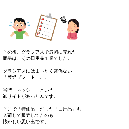
その後、グラシアスで最初に売れた
商品は、その日用品１個でした。
グラシアスにはまったく関係ない
「禁煙プレート」。。
当時「ネッシー」という
卸サイトがあったんです。
そこで「特価品」だった「日用品」も
入荷して販売してたのも
懐かしい思い出です。