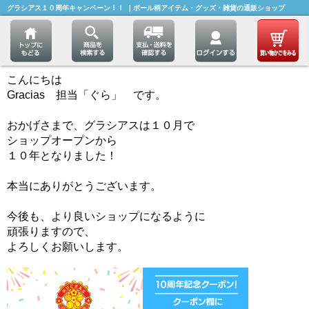
グラシアス１０周年キャンペーン！！ ｜ボール柄アイテム・グッズ・雑貨の通販ショップ
こんにちは
Gracias 担当「ぐら」 です。
おかげさまで、グラシアスは１０月で
ショップオープンから
１０年となりました！
本当にありがとうございます。
今後も、より良いショップになるように
頑張りますので、
よろしくお願いします。