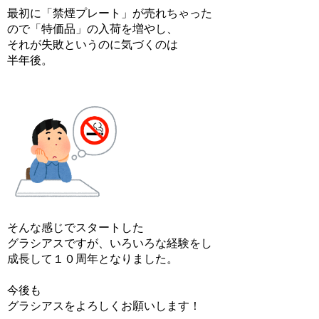
最初に「禁煙プレート」が売れちゃった
ので「特価品」の入荷を増やし、
それが失敗というのに気づくのは
半年後。
そんな感じでスタートした
グラシアスですが、いろいろな経験をし
成長して１０周年となりました。
今後も
グラシアスをよろしくお願いします！