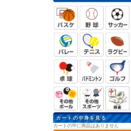
カートの中身を見る
カートの中に商品はありません