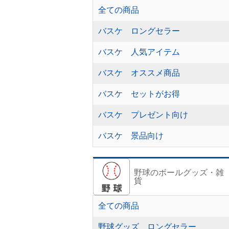
全ての商品
バスケ ロングセラー
バスケ 人気アイテム
バスケ オススメ商品
バスケ セットがお得
バスケ プレゼント向け
バスケ 景品向け
野球のボールグッズ・雑
貨
全ての商品
野球グッズ ロングセラー