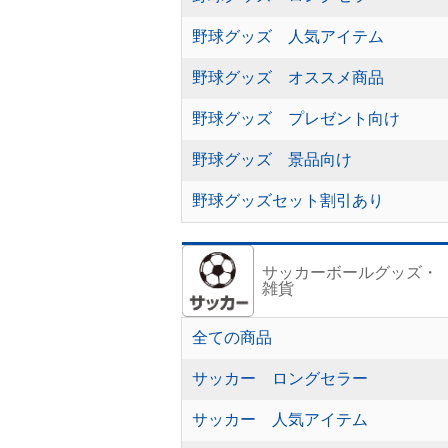
野球グッズ 人気アイテム
野球グッズ オススメ商品
野球グッズ プレゼント向け
野球グッズ 景品向け
野球グッズセット割引あり
サッカーボールグッズ・
雑貨
全ての商品
サッカー ロングセラー
サッカー 人気アイテム