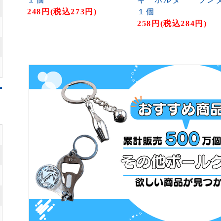
248円(税込273円)
１個
258円(税込284円)