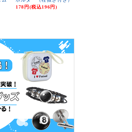
178円(税込196円)