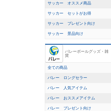
サッカー オススメ商品
サッカー セットがお得
サッカー プレゼント向け
サッカー 景品向け
バレーボールグッズ・雑
貨
全ての商品
バレー ロングセラー
バレー 人気アイテム
バレー おススメアイテム
バレー プレゼント向け