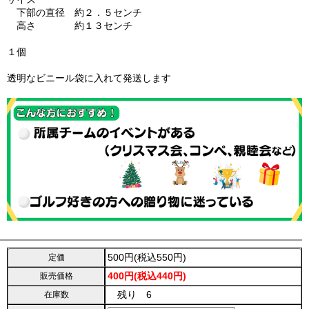
下部の直径 約２．５センチ
高さ 約１３センチ
１個
透明なビニール袋に入れて発送します
500円(税込550円)
定価
400円(税込440円)
販売価格
残り 6
在庫数