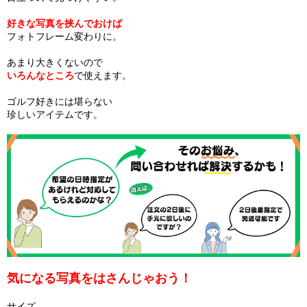
好きな写真を挟んでおけば
フォトフレーム変わりに。
あまり大きくないので
いろんなところ
で使えます。
ゴルフ好きには堪らない
珍しいアイテムです。
気になる写真をはさんじゃおう！
サイズ