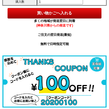
購入数
多くの地域が発送翌日に到着
(神奈川県からの発送です)
ご注文の翌日発送(最短)
無料で日時指定可能