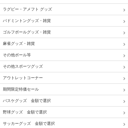
ラグビー・アメフト グッズ
バドミントングッズ・雑貨
ゴルフボールグッズ・雑貨
麻雀グッズ・雑貨
その他ボール等
その他スポーツグッズ
アウトレットコーナー
期間限定特価セール
バスケグッズ 金額で選択
野球グッズ 金額で選択
サッカーグッズ 金額で選択