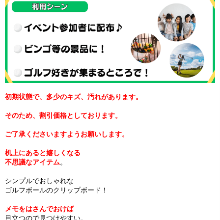
初期状態で、多少のキズ、汚れがあります。
そのため、割引価格としております。
ご了承くださいますようお願いします。
机上にあると嬉しくなる
不思議なアイテム
。
シンプルでおしゃれな
ゴルフボールのクリップボード！
メモをはさんでおけば
目立つので見つけやすい。