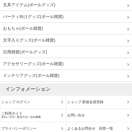
文具アイテム(ボールグッズ)
パーティ向けグッズ(ボール雑貨)
おもちゃ(ボール雑貨)
文字入りグッズ(ボール雑貨)
日用雑貨(ボールグッズ)
アクセサリーグッズ(ボール雑貨)
インテリアグッズ(ボール雑貨)
インフォメーション
ショップ ログイン
ショップ 新規会員登録
ご利用ガイド
お問い合せ
支払い方法 / 配送方法 / 会社概要
プライバシーポリシー
よくあるお問合せ 回答一覧