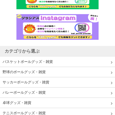
カテゴリから選ぶ
バスケットボールグッズ・雑貨
野球のボールグッズ・雑貨
サッカーボールグッズ・雑貨
バレーボールグッズ・雑貨
卓球グッズ・雑貨
テニスボールグッズ・雑貨