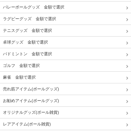
バレーボールグッズ 金額で選択
ラグビーグッズ 金額で選択
テニスグッズ 金額で選択
卓球グッズ 金額で選択
バドミントン 金額で選択
ゴルフ 金額で選択
麻雀 金額で選択
売れ筋アイテム(ボールグッズ)
お勧めアイテム(ボールグッズ)
オリジナルグッズ(ボール雑貨)
レアアイテム(ボール雑貨)