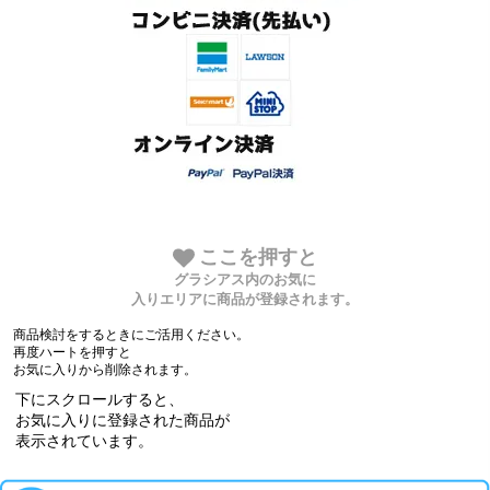
ここを押すと
グラシアス内のお気に
入りエリアに商品が登録されます。
商品検討をするときにご活用ください。
再度ハートを押すと
お気に入りから削除されます。
下にスクロールすると、
お気に入りに登録された商品が
表示されています。