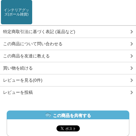
インテリアグッ
ズ(ボール雑貨)
特定商取引法に基づく表記 (返品など)
この商品について問い合わせる
この商品を友達に教える
買い物を続ける
レビューを見る(0件)
レビューを投稿
この商品を共有する