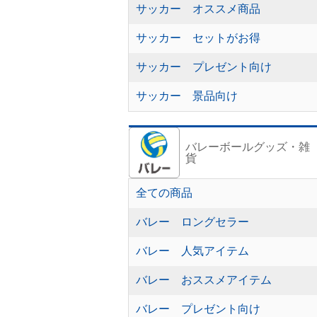
サッカー オススメ商品
サッカー セットがお得
サッカー プレゼント向け
サッカー 景品向け
バレーボールグッズ・雑
貨
全ての商品
バレー ロングセラー
バレー 人気アイテム
バレー おススメアイテム
バレー プレゼント向け