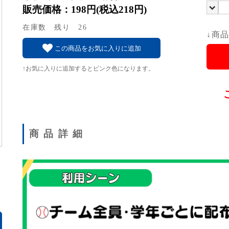
販売価格：198円(税込218円)
在庫数 残り 26
↓商
この商品をお気に入りに追加
↑お気に入りに追加するとピンク色になります。
商品詳細