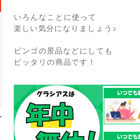
いろんなことに使って
楽しい気分になりましょう♪
ビンゴの景品などにしても
ピッタリの商品です！