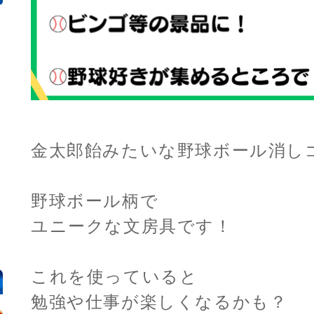
金太郎飴みたいな野球ボール消し
野球ボール柄で
ユニークな文房具です！
これを使っていると
勉強や仕事が楽しくなるかも？