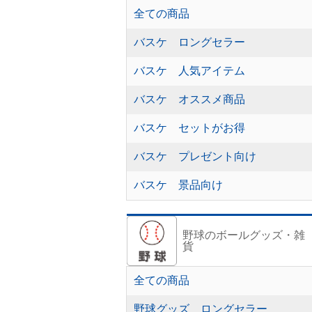
全ての商品
バスケ ロングセラー
バスケ 人気アイテム
バスケ オススメ商品
バスケ セットがお得
バスケ プレゼント向け
バスケ 景品向け
野球のボールグッズ・雑
貨
全ての商品
野球グッズ ロングセラー