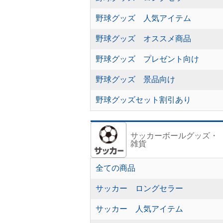
野球グッズ 人気アイテム
野球グッズ オススメ商品
野球グッズ プレゼント向け
野球グッズ 景品向け
野球グッズセット割引あり
サッカーボールグッズ・
雑貨
全ての商品
サッカー ロングセラー
サッカー 人気アイテム