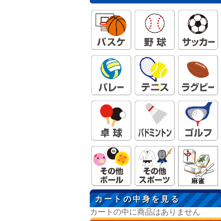
カートの中身を見る
カートの中に商品はありません