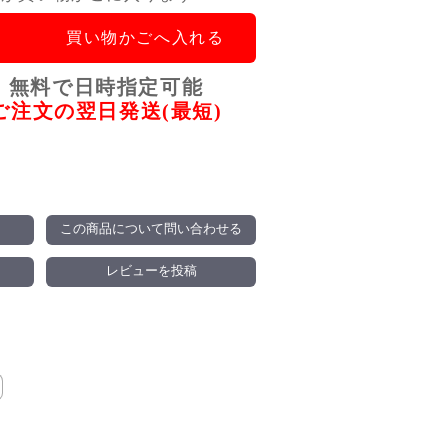
買い物かごへ入れる
無料で日時指定可能
ご注文の翌日発送(最短)
この商品について問い合わせる
レビューを投稿