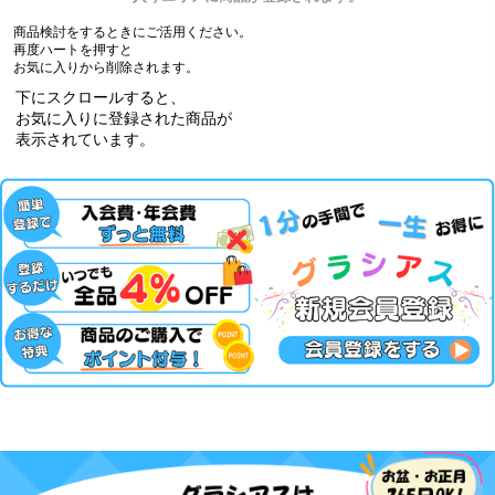
商品検討をするときにご活用ください。
再度ハートを押すと
お気に入りから削除されます。
下にスクロールすると、
お気に入りに登録された商品が
表示されています。