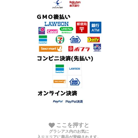
ここを押すと
グラシアス内のお気に
入りエリアに商品が登録されます。