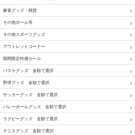
麻雀グッズ・雑貨
その他ボール等
その他スポーツグッズ
アウトレットコーナー
期間限定特価セール
バスケグッズ 金額で選択
野球グッズ 金額で選択
サッカーグッズ 金額で選択
バレーボールグッズ 金額で選択
ラグビーグッズ 金額で選択
テニスグッズ 金額で選択