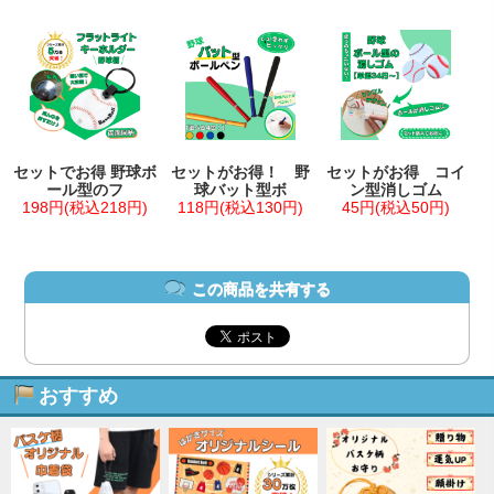
セットでお得 野球ボ
セットがお得！ 野
セットがお得 コイ
ール型のフ
球バット型ボ
ン型消しゴム
198円(税込218円)
118円(税込130円)
45円(税込50円)
この商品を共有する
おすすめ