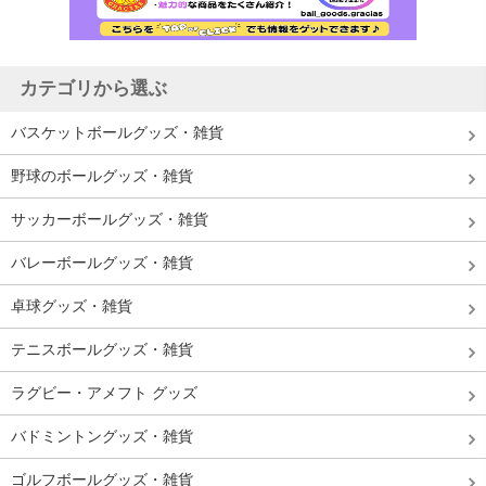
カテゴリから選ぶ
バスケットボールグッズ・雑貨
野球のボールグッズ・雑貨
サッカーボールグッズ・雑貨
バレーボールグッズ・雑貨
卓球グッズ・雑貨
テニスボールグッズ・雑貨
ラグビー・アメフト グッズ
バドミントングッズ・雑貨
ゴルフボールグッズ・雑貨