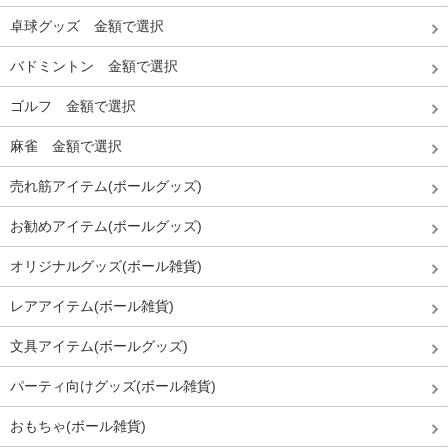
卓球グッズ 金額で選択
バドミントン 金額で選択
ゴルフ 金額で選択
麻雀 金額で選択
売れ筋アイテム(ボールグッズ)
お勧めアイテム(ボールグッズ)
オリジナルグッズ(ボール雑貨)
レアアイテム(ボール雑貨)
文具アイテム(ボールグッズ)
パーティ向けグッズ(ボール雑貨)
おもちゃ(ボール雑貨)