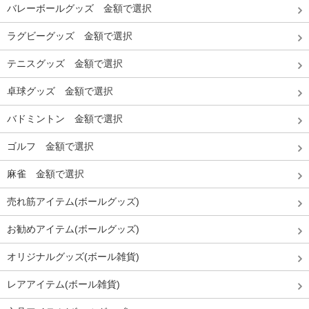
バレーボールグッズ 金額で選択
ラグビーグッズ 金額で選択
テニスグッズ 金額で選択
卓球グッズ 金額で選択
バドミントン 金額で選択
ゴルフ 金額で選択
麻雀 金額で選択
売れ筋アイテム(ボールグッズ)
お勧めアイテム(ボールグッズ)
オリジナルグッズ(ボール雑貨)
レアアイテム(ボール雑貨)