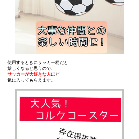
使用するときにサッカー柄だと
嬉しくなると思うので、
サッカーが大好きな人
ほど
気に入ってもらえます。