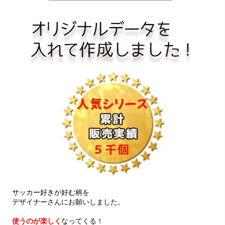
サッカー好きが好む柄を
デザイナーさんにお願いしました。
使うのが楽しく
なってくる！