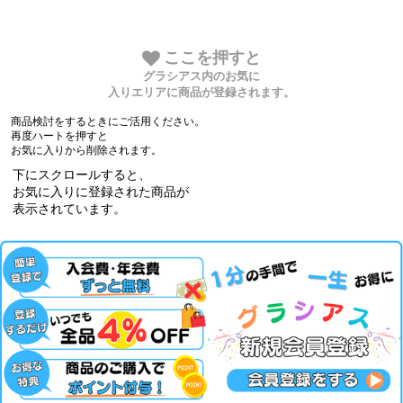
ここを押すと
グラシアス内のお気に
入りエリアに商品が登録されます。
商品検討をするときにご活用ください。
再度ハートを押すと
お気に入りから削除されます。
下にスクロールすると、
お気に入りに登録された商品が
表示されています。