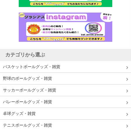
カテゴリから選ぶ
バスケットボールグッズ・雑貨
野球のボールグッズ・雑貨
サッカーボールグッズ・雑貨
バレーボールグッズ・雑貨
卓球グッズ・雑貨
テニスボールグッズ・雑貨