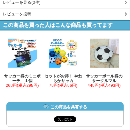
レビューを見る(0件)
レビューを投稿
この商品を買った人はこんな商品も買ってます
サッカー柄のミニポ
セットがお得！ やわ
サッカーボール柄の
ーチ １個
らかサッカ
サークルマル
268円(税込295円)
78円(税込86円)
448円(税込493円)
この商品を共有する