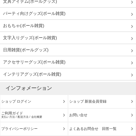
文具アイテム(ボールグッズ)
パーティ向けグッズ(ボール雑貨)
おもちゃ(ボール雑貨)
文字入りグッズ(ボール雑貨)
日用雑貨(ボールグッズ)
アクセサリーグッズ(ボール雑貨)
インテリアグッズ(ボール雑貨)
インフォメーション
ショップ ログイン
ショップ 新規会員登録
ご利用ガイド
お問い合せ
支払い方法 / 配送方法 / 会社概要
プライバシーポリシー
よくあるお問合せ 回答一覧