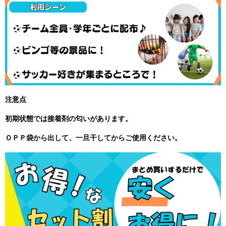
注意点
初期状態では接着剤の匂いがあります。
ＯＰＰ袋から出して、一旦干してからご使用ください。