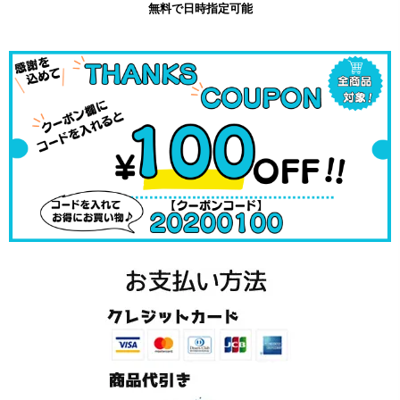
無料で日時指定可能