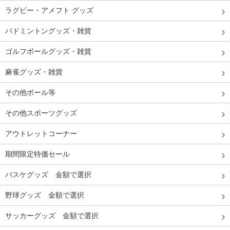
ラグビー・アメフト グッズ
バドミントングッズ・雑貨
ゴルフボールグッズ・雑貨
麻雀グッズ・雑貨
その他ボール等
その他スポーツグッズ
アウトレットコーナー
期間限定特価セール
バスケグッズ 金額で選択
野球グッズ 金額で選択
サッカーグッズ 金額で選択