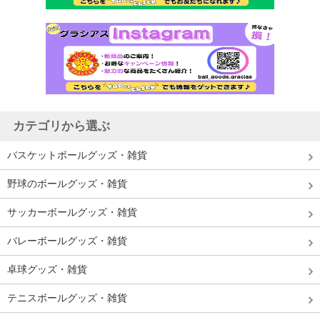
カテゴリから選ぶ
バスケットボールグッズ・雑貨
野球のボールグッズ・雑貨
サッカーボールグッズ・雑貨
バレーボールグッズ・雑貨
卓球グッズ・雑貨
テニスボールグッズ・雑貨