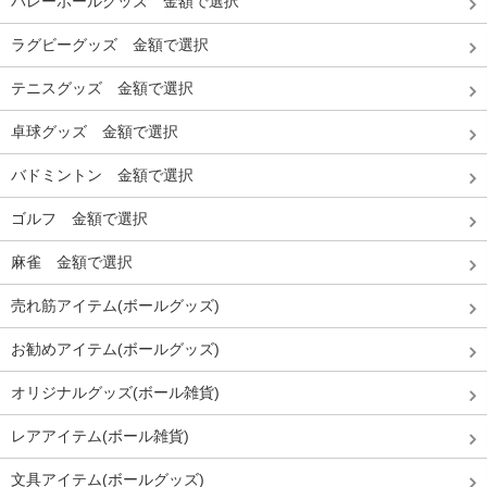
バレーボールグッズ 金額で選択
ラグビーグッズ 金額で選択
テニスグッズ 金額で選択
卓球グッズ 金額で選択
バドミントン 金額で選択
ゴルフ 金額で選択
麻雀 金額で選択
売れ筋アイテム(ボールグッズ)
お勧めアイテム(ボールグッズ)
オリジナルグッズ(ボール雑貨)
レアアイテム(ボール雑貨)
文具アイテム(ボールグッズ)