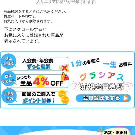
入りエリアに商品が登録されます。
商品検討をするときにご活用ください。
再度ハートを押すと
お気に入りから削除されます。
下にスクロールすると、
お気に入りに登録された商品が
表示されています。