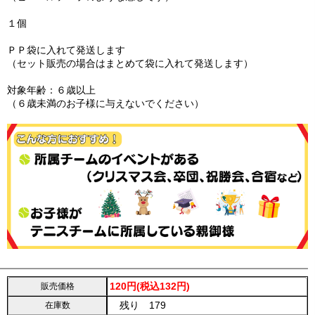
１個
ＰＰ袋に入れて発送します
（セット販売の場合はまとめて袋に入れて発送します）
対象年齢：６歳以上
（６歳未満のお子様に与えないでください）
120円(税込132円)
販売価格
残り 179
在庫数