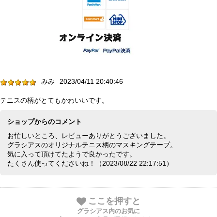
みみ
2023/04/11 20:40:46
テニスの柄がとてもかわいいです。
ショップからのコメント
お忙しいところ、レビューありがとうございました。
グラシアスのオリジナルテニス柄のマスキングテープ。
気に入って頂けてたようで良かったです。
たくさん使ってくださいね！（2023/08/22 22:17:51）
ここを押すと
グラシアス内のお気に