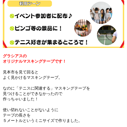
グラシアスの
オリジナルマスキングテープです！
見本市を見て回ると
よく見かけるマスキングテープ。
なのに「テニスに関連する」マスキングテープを
見つけることができなかったので
作っちゃいました！
使い切れないことがないように
テープの長さを
５メートルというミニサイズで作りました。