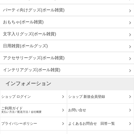
パーティ向けグッズ(ボール雑貨)
おもちゃ(ボール雑貨)
文字入りグッズ(ボール雑貨)
日用雑貨(ボールグッズ)
アクセサリーグッズ(ボール雑貨)
インテリアグッズ(ボール雑貨)
インフォメーション
ショップ ログイン
ショップ 新規会員登録
ご利用ガイド
お問い合せ
支払い方法 / 配送方法 / 会社概要
プライバシーポリシー
よくあるお問合せ 回答一覧