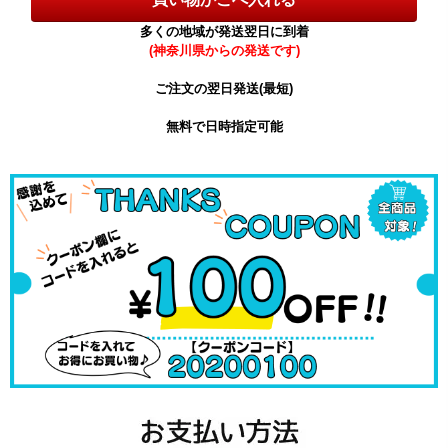
多くの地域が発送翌日に到着
(神奈川県からの発送です)
ご注文の翌日発送(最短)
無料で日時指定可能