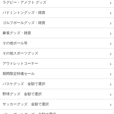
ラグビー・アメフト グッズ
バドミントングッズ・雑貨
ゴルフボールグッズ・雑貨
麻雀グッズ・雑貨
その他ボール等
その他スポーツグッズ
アウトレットコーナー
期間限定特価セール
バスケグッズ 金額で選択
野球グッズ 金額で選択
サッカーグッズ 金額で選択