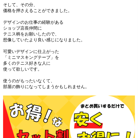
そして、その分、
価格を押さえることができました。
デザインのお仕事の経験がある
ショップ店長仲間に
テニス柄をお願いしたので、
想像していたより良い感じになりました。
可愛いデザインに仕上がった
「ミニマスキングテープ」を
多くのテニス好きな人に
使って欲しいです。
使うのがもったいなくて、
部屋の飾りになってしまうかもしれません。