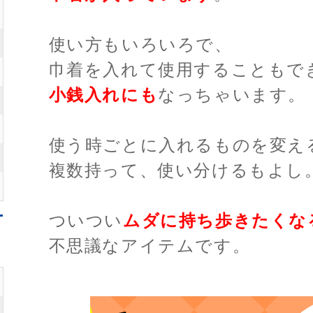
使い方もいろいろで、
巾着を入れて使用することもで
小銭入れにも
なっちゃいます。
使う時ごとに入れるものを変え
複数持って、使い分けるもよし
ついつい
ムダに持ち歩きたくな
不思議なアイテムです。