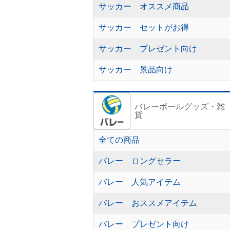
サッカー オススメ商品
サッカー セットがお得
サッカー プレゼント向け
サッカー 景品向け
バレーボールグッズ・雑
貨
全ての商品
バレー ロングセラー
バレー 人気アイテム
バレー おススメアイテム
バレー プレゼント向け