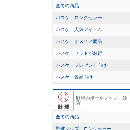
全ての商品
バスケ ロングセラー
バスケ 人気アイテム
バスケ オススメ商品
バスケ セットがお得
バスケ プレゼント向け
バスケ 景品向け
野球のボールグッズ・雑
貨
全ての商品
野球グッズ ロングセラー