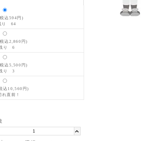
(税込594円)
り 64
(税込2,860円)
り 6
(税込5,500円)
り 3
(税込10,560円)
切れ直前！
数