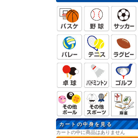
カートの中身を見る
カートの中に商品はありません