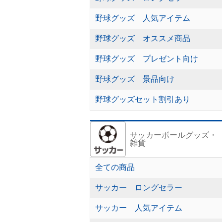
野球グッズ 人気アイテム
野球グッズ オススメ商品
野球グッズ プレゼント向け
野球グッズ 景品向け
野球グッズセット割引あり
サッカーボールグッズ・
雑貨
全ての商品
サッカー ロングセラー
サッカー 人気アイテム