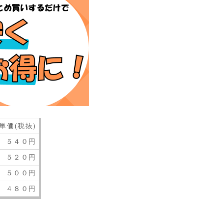
単価(税抜)
５４０円
５２０円
５００円
４８０円