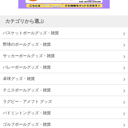
カテゴリから選ぶ
バスケットボールグッズ・雑貨
野球のボールグッズ・雑貨
サッカーボールグッズ・雑貨
バレーボールグッズ・雑貨
卓球グッズ・雑貨
テニスボールグッズ・雑貨
ラグビー・アメフト グッズ
バドミントングッズ・雑貨
ゴルフボールグッズ・雑貨