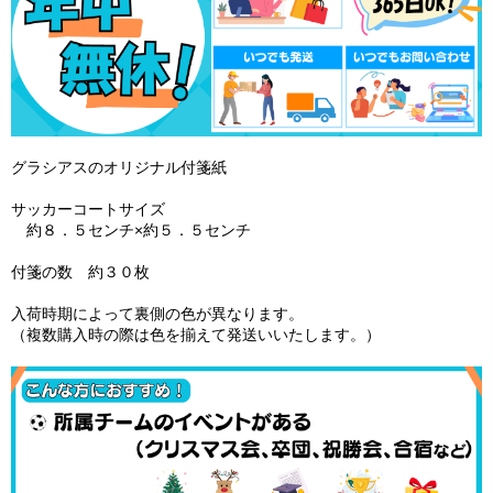
グラシアスのオリジナル付箋紙
サッカーコートサイズ
約８．５センチ×約５．５センチ
付箋の数 約３０枚
入荷時期によって裏側の色が異なります。
（複数購入時の際は色を揃えて発送いいたします。）