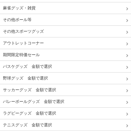
麻雀グッズ・雑貨
その他ボール等
その他スポーツグッズ
アウトレットコーナー
期間限定特価セール
バスケグッズ 金額で選択
野球グッズ 金額で選択
サッカーグッズ 金額で選択
バレーボールグッズ 金額で選択
ラグビーグッズ 金額で選択
テニスグッズ 金額で選択