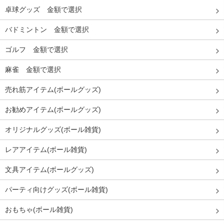
卓球グッズ 金額で選択
バドミントン 金額で選択
ゴルフ 金額で選択
麻雀 金額で選択
売れ筋アイテム(ボールグッズ)
お勧めアイテム(ボールグッズ)
オリジナルグッズ(ボール雑貨)
レアアイテム(ボール雑貨)
文具アイテム(ボールグッズ)
パーティ向けグッズ(ボール雑貨)
おもちゃ(ボール雑貨)