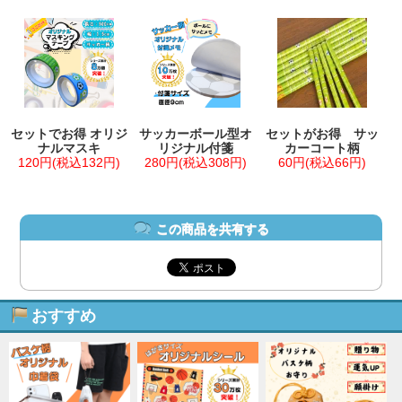
セットでお得 オリジ
サッカーボール型オ
セットがお得 サッ
ナルマスキ
リジナル付箋
カーコート柄
120円(税込132円)
280円(税込308円)
60円(税込66円)
この商品を共有する
おすすめ