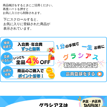
商品検討をするときにご活用ください。
再度ハートを押すと
お気に入りから削除されます。
下にスクロールすると、
お気に入りに登録された商品が
表示されています。