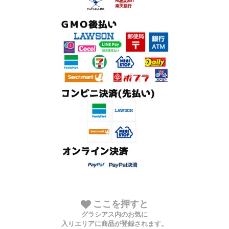
ここを押すと
グラシアス内のお気に
入りエリアに商品が登録されます。