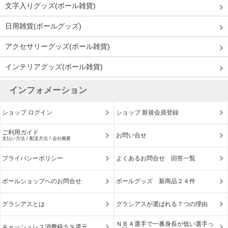
文字入りグッズ(ボール雑貨)
日用雑貨(ボールグッズ)
アクセサリーグッズ(ボール雑貨)
インテリアグッズ(ボール雑貨)
インフォメーション
ショップ ログイン
ショップ 新規会員登録
ご利用ガイド
お問い合せ
支払い方法 / 配送方法 / 会社概要
プライバシーポリシー
よくあるお問合せ 回答一覧
ボールショップへのお問合せ
ボールグッズ 新商品２４件
グラシアスとは
グラシアスが選ばれる７つの理由
ＮＢＡ選手で一番身長が低い選手っ
キャッシュレス消費税５％還元