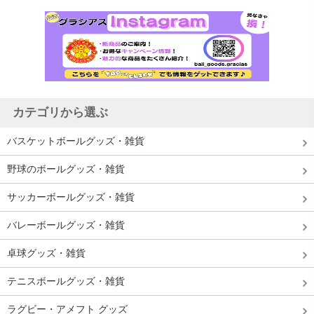
カテゴリから選ぶ
バスケットボールグッズ・雑貨
野球のボールグッズ・雑貨
サッカーボールグッズ・雑貨
バレーボールグッズ・雑貨
卓球グッズ・雑貨
テニスボールグッズ・雑貨
ラグビー・アメフト グッズ