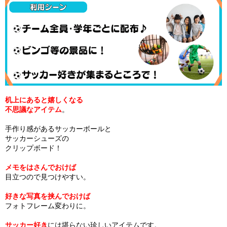
机上にあると嬉しくなる
不思議なアイテム
。
手作り感があるサッカーボールと
サッカーシューズの
クリップボード！
メモをはさんでおけば
目立つので見つけやすい。
好きな写真を挟んでおけば
フォトフレーム変わりに。
サッカー好き
には堪らない珍しいアイテムです。