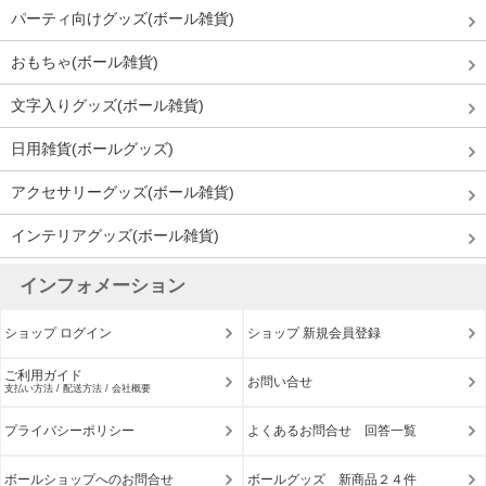
パーティ向けグッズ(ボール雑貨)
おもちゃ(ボール雑貨)
文字入りグッズ(ボール雑貨)
日用雑貨(ボールグッズ)
アクセサリーグッズ(ボール雑貨)
インテリアグッズ(ボール雑貨)
インフォメーション
ショップ ログイン
ショップ 新規会員登録
ご利用ガイド
お問い合せ
支払い方法 / 配送方法 / 会社概要
プライバシーポリシー
よくあるお問合せ 回答一覧
ボールショップへのお問合せ
ボールグッズ 新商品２４件