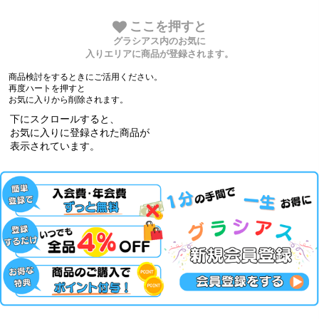
ここを押すと
グラシアス内のお気に
入りエリアに商品が登録されます。
商品検討をするときにご活用ください。
再度ハートを押すと
お気に入りから削除されます。
下にスクロールすると、
お気に入りに登録された商品が
表示されています。