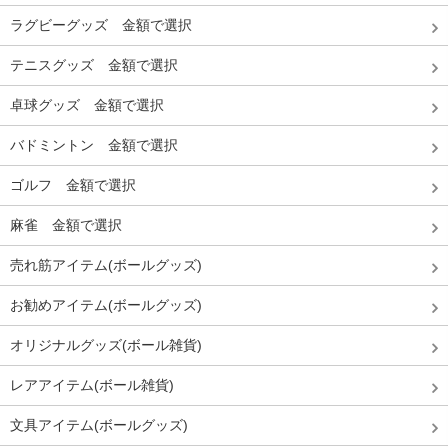
ラグビーグッズ 金額で選択
テニスグッズ 金額で選択
卓球グッズ 金額で選択
バドミントン 金額で選択
ゴルフ 金額で選択
麻雀 金額で選択
売れ筋アイテム(ボールグッズ)
お勧めアイテム(ボールグッズ)
オリジナルグッズ(ボール雑貨)
レアアイテム(ボール雑貨)
文具アイテム(ボールグッズ)