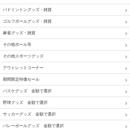
バドミントングッズ・雑貨
ゴルフボールグッズ・雑貨
麻雀グッズ・雑貨
その他ボール等
その他スポーツグッズ
アウトレットコーナー
期間限定特価セール
バスケグッズ 金額で選択
野球グッズ 金額で選択
サッカーグッズ 金額で選択
バレーボールグッズ 金額で選択