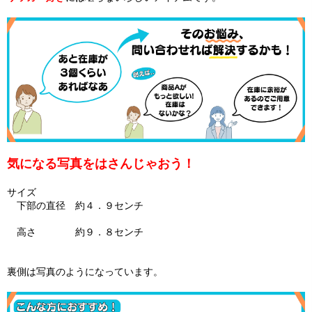
気になる写真をはさんじゃおう！
サイズ
下部の直径 約４．９センチ
高さ 約９．８センチ
裏側は写真のようになっています。