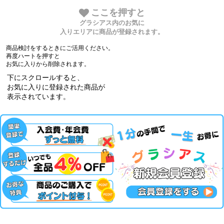
ここを押すと
グラシアス内のお気に
入りエリアに商品が登録されます。
商品検討をするときにご活用ください。
再度ハートを押すと
お気に入りから削除されます。
下にスクロールすると、
お気に入りに登録された商品が
表示されています。