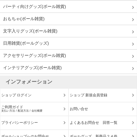
パーティ向けグッズ(ボール雑貨)
おもちゃ(ボール雑貨)
文字入りグッズ(ボール雑貨)
日用雑貨(ボールグッズ)
アクセサリーグッズ(ボール雑貨)
インテリアグッズ(ボール雑貨)
インフォメーション
ショップ ログイン
ショップ 新規会員登録
ご利用ガイド
お問い合せ
支払い方法 / 配送方法 / 会社概要
プライバシーポリシー
よくあるお問合せ 回答一覧
ボールショップへのお問合せ
ボールグッズ 新商品２４件