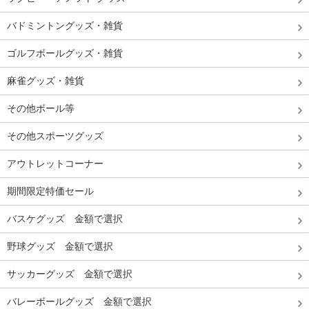
バドミントングッズ・雑貨
ゴルフボールグッズ・雑貨
麻雀グッズ・雑貨
その他ボール等
その他スポーツグッズ
アウトレットコーナー
期間限定特価セール
バスケグッズ 金額で選択
野球グッズ 金額で選択
サッカーグッズ 金額で選択
バレーボールグッズ 金額で選択