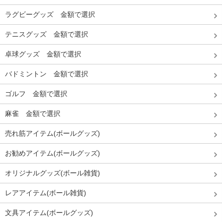
ラグビーグッズ 金額で選択
テニスグッズ 金額で選択
卓球グッズ 金額で選択
バドミントン 金額で選択
ゴルフ 金額で選択
麻雀 金額で選択
売れ筋アイテム(ボールグッズ)
お勧めアイテム(ボールグッズ)
オリジナルグッズ(ボール雑貨)
レアアイテム(ボール雑貨)
文具アイテム(ボールグッズ)