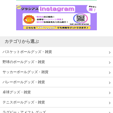
カテゴリから選ぶ
バスケットボールグッズ・雑貨
野球のボールグッズ・雑貨
サッカーボールグッズ・雑貨
バレーボールグッズ・雑貨
卓球グッズ・雑貨
テニスボールグッズ・雑貨
ラグビー・アメフト グッズ