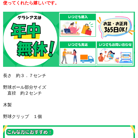
使ってくれたら嬉しいです。
長さ 約３．７センチ
野球ボール部分サイズ
直径 約２センチ
木製
野球クリップ １個