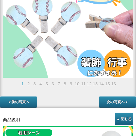
1
2
3
4
5
6
7
8
9
10
11
12
13
14
15
16
＜前の写真へ
次の写真へ＞
商品説明