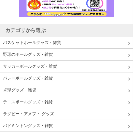
カテゴリから選ぶ
バスケットボールグッズ・雑貨
野球のボールグッズ・雑貨
サッカーボールグッズ・雑貨
バレーボールグッズ・雑貨
卓球グッズ・雑貨
テニスボールグッズ・雑貨
ラグビー・アメフト グッズ
バドミントングッズ・雑貨