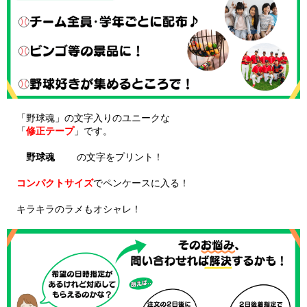
「野球魂」の文字入りのユニークな
「
修正テープ
」です。
野球魂
の文字をプリント！
コンパクトサイズ
でペンケースに入る！
キラキラのラメもオシャレ！