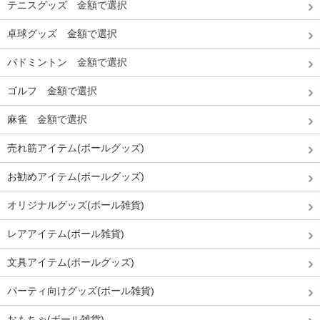
テニスグッズ 金額で選択
卓球グッズ 金額で選択
バドミントン 金額で選択
ゴルフ 金額で選択
麻雀 金額で選択
売れ筋アイテム(ボールグッズ)
お勧めアイテム(ボールグッズ)
オリジナルグッズ(ボール雑貨)
レアアイテム(ボール雑貨)
文具アイテム(ボールグッズ)
パーティ向けグッズ(ボール雑貨)
おもちゃ(ボール雑貨)