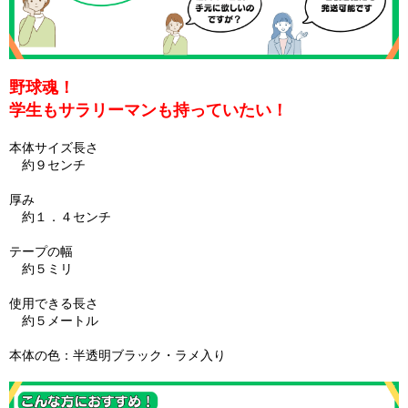
野球魂！
学生もサラリーマンも持っていたい！
本体サイズ長さ
約９センチ
厚み
約１．４センチ
テープの幅
約５ミリ
使用できる長さ
約５メートル
本体の色：半透明ブラック・ラメ入り