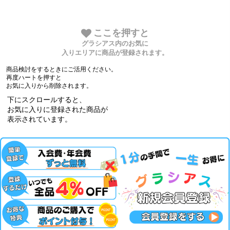
ここを押すと
グラシアス内のお気に
入りエリアに商品が登録されます。
商品検討をするときにご活用ください。
再度ハートを押すと
お気に入りから削除されます。
下にスクロールすると、
お気に入りに登録された商品が
表示されています。