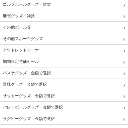
ゴルフボールグッズ・雑貨
麻雀グッズ・雑貨
その他ボール等
その他スポーツグッズ
アウトレットコーナー
期間限定特価セール
バスケグッズ 金額で選択
野球グッズ 金額で選択
サッカーグッズ 金額で選択
バレーボールグッズ 金額で選択
ラグビーグッズ 金額で選択