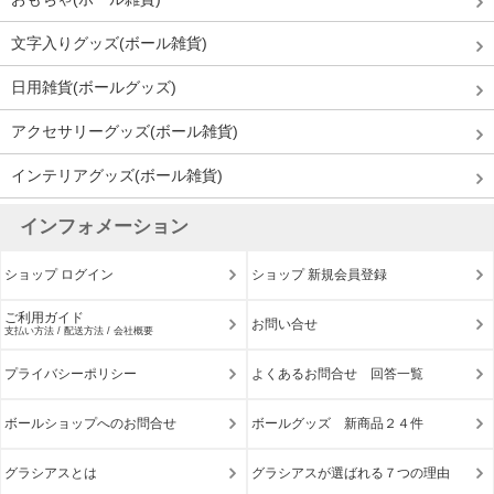
文字入りグッズ(ボール雑貨)
日用雑貨(ボールグッズ)
アクセサリーグッズ(ボール雑貨)
インテリアグッズ(ボール雑貨)
インフォメーション
ショップ ログイン
ショップ 新規会員登録
ご利用ガイド
お問い合せ
支払い方法 / 配送方法 / 会社概要
プライバシーポリシー
よくあるお問合せ 回答一覧
ボールショップへのお問合せ
ボールグッズ 新商品２４件
グラシアスとは
グラシアスが選ばれる７つの理由