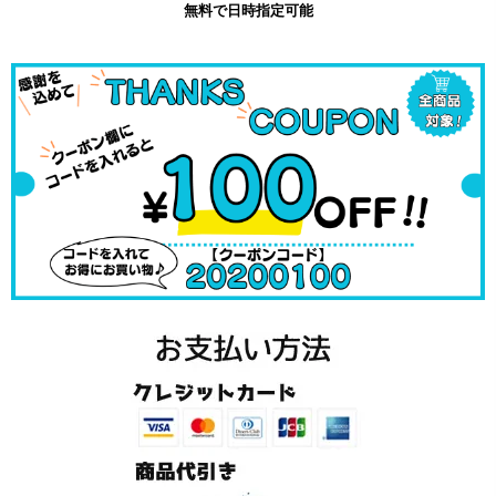
無料で日時指定可能