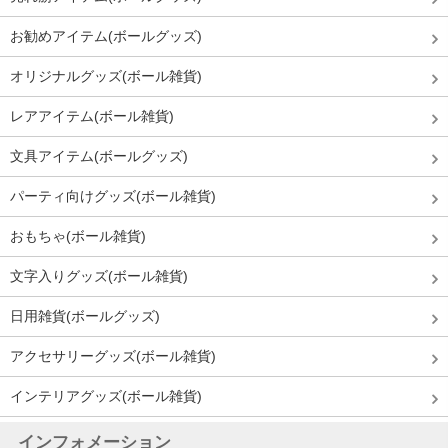
お勧めアイテム(ボールグッズ)
オリジナルグッズ(ボール雑貨)
レアアイテム(ボール雑貨)
文具アイテム(ボールグッズ)
パーティ向けグッズ(ボール雑貨)
おもちゃ(ボール雑貨)
文字入りグッズ(ボール雑貨)
日用雑貨(ボールグッズ)
アクセサリーグッズ(ボール雑貨)
インテリアグッズ(ボール雑貨)
インフォメーション