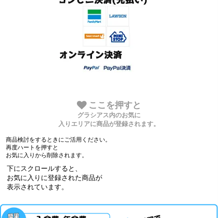
ここを押すと
グラシアス内のお気に
入りエリアに商品が登録されます。
商品検討をするときにご活用ください。
再度ハートを押すと
お気に入りから削除されます。
下にスクロールすると、
お気に入りに登録された商品が
表示されています。