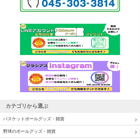
カテゴリから選ぶ
バスケットボールグッズ・雑貨
野球のボールグッズ・雑貨