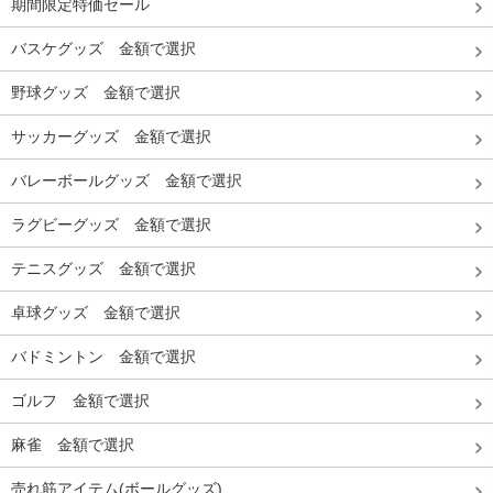
期間限定特価セール
バスケグッズ 金額で選択
野球グッズ 金額で選択
サッカーグッズ 金額で選択
バレーボールグッズ 金額で選択
ラグビーグッズ 金額で選択
テニスグッズ 金額で選択
卓球グッズ 金額で選択
バドミントン 金額で選択
ゴルフ 金額で選択
麻雀 金額で選択
売れ筋アイテム(ボールグッズ)