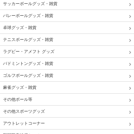
サッカーボールグッズ・雑貨
バレーボールグッズ・雑貨
卓球グッズ・雑貨
テニスボールグッズ・雑貨
ラグビー・アメフト グッズ
バドミントングッズ・雑貨
ゴルフボールグッズ・雑貨
麻雀グッズ・雑貨
その他ボール等
その他スポーツグッズ
アウトレットコーナー