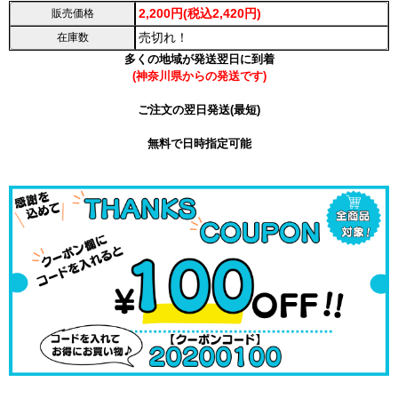
2,200円(税込2,420円)
販売価格
売切れ！
在庫数
多くの地域が発送翌日に到着
(神奈川県からの発送です)
ご注文の翌日発送(最短)
無料で日時指定可能