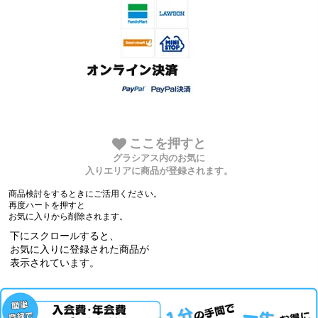
ここを押すと
グラシアス内のお気に
入りエリアに商品が登録されます。
商品検討をするときにご活用ください。
再度ハートを押すと
お気に入りから削除されます。
下にスクロールすると、
お気に入りに登録された商品が
表示されています。