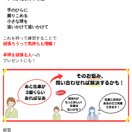
手のひらに
握りこめる
小さな球を
追いかけて追いかけて
これを持って練習することで
頑張ろうって気持ちも増幅！
卓球を頑張る人
への
プレゼントにも！
材質