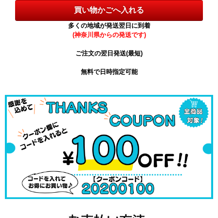
多くの地域が発送翌日に到着
(神奈川県からの発送です)
ご注文の翌日発送(最短)
無料で日時指定可能