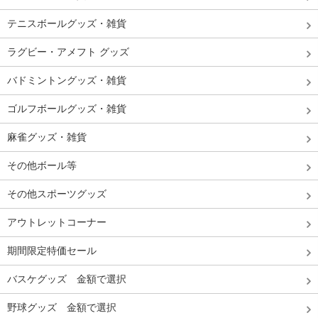
テニスボールグッズ・雑貨
ラグビー・アメフト グッズ
バドミントングッズ・雑貨
ゴルフボールグッズ・雑貨
麻雀グッズ・雑貨
その他ボール等
その他スポーツグッズ
アウトレットコーナー
期間限定特価セール
バスケグッズ 金額で選択
野球グッズ 金額で選択