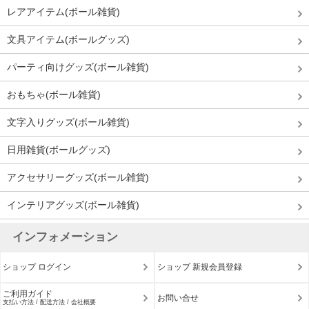
レアアイテム(ボール雑貨)
文具アイテム(ボールグッズ)
パーティ向けグッズ(ボール雑貨)
おもちゃ(ボール雑貨)
文字入りグッズ(ボール雑貨)
日用雑貨(ボールグッズ)
アクセサリーグッズ(ボール雑貨)
インテリアグッズ(ボール雑貨)
インフォメーション
ショップ ログイン
ショップ 新規会員登録
ご利用ガイド
お問い合せ
支払い方法 / 配送方法 / 会社概要