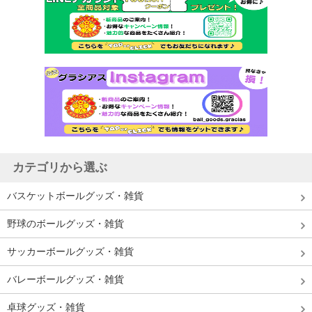
カテゴリから選ぶ
バスケットボールグッズ・雑貨
野球のボールグッズ・雑貨
サッカーボールグッズ・雑貨
バレーボールグッズ・雑貨
卓球グッズ・雑貨