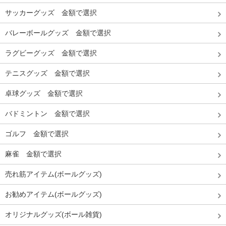
サッカーグッズ 金額で選択
バレーボールグッズ 金額で選択
ラグビーグッズ 金額で選択
テニスグッズ 金額で選択
卓球グッズ 金額で選択
バドミントン 金額で選択
ゴルフ 金額で選択
麻雀 金額で選択
売れ筋アイテム(ボールグッズ)
お勧めアイテム(ボールグッズ)
オリジナルグッズ(ボール雑貨)