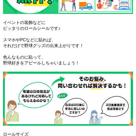
イベントの装飾などに
ピッタリのロールシールです♪
スマホやPCなどに貼れば、
それだけで野球グッズの出来上がりです！
色んなものに貼って、
野球好きをアピールしちゃいましょう！
ロールサイズ