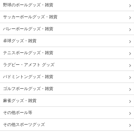
野球のボールグッズ・雑貨
サッカーボールグッズ・雑貨
バレーボールグッズ・雑貨
卓球グッズ・雑貨
テニスボールグッズ・雑貨
ラグビー・アメフト グッズ
バドミントングッズ・雑貨
ゴルフボールグッズ・雑貨
麻雀グッズ・雑貨
その他ボール等
その他スポーツグッズ