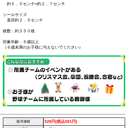
約５．５センチ×約２．７センチ
シールサイズ
直径約２．５センチ
枚数：約２５０枚
対象年齢：６歳以上
（６歳未満のお子様に与えないでください）
528円(税込581円)
販売価格