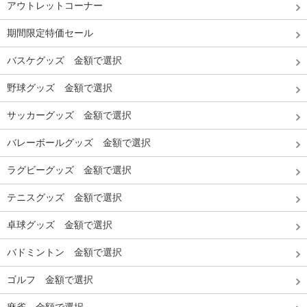
アウトレットコーナー
期間限定特価セール
バスケグッズ 金額で選択
野球グッズ 金額で選択
サッカーグッズ 金額で選択
バレーボールグッズ 金額で選択
ラグビーグッズ 金額で選択
テニスグッズ 金額で選択
卓球グッズ 金額で選択
バドミントン 金額で選択
ゴルフ 金額で選択