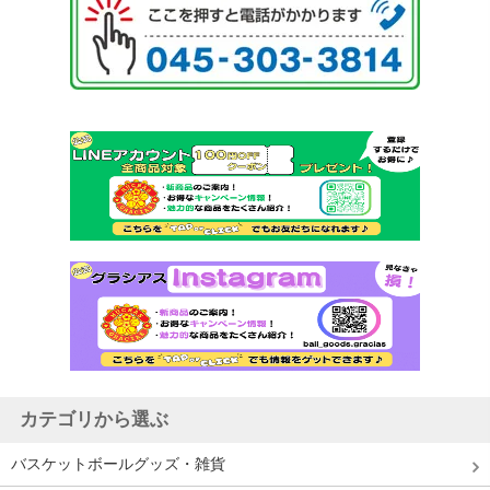
カテゴリから選ぶ
バスケットボールグッズ・雑貨