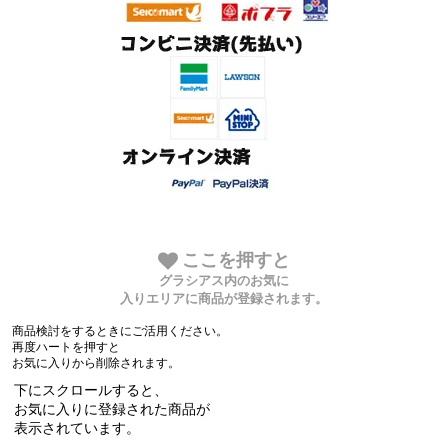
ここを押すと
グラシアス内のお気に
入りエリアに商品が登録されます。
商品検討をするときにご活用ください。
再度ハートを押すと
お気に入りから削除されます。
下にスクロールすると、
お気に入りに登録された商品が
表示されています。