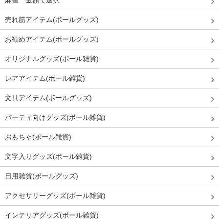
麻雀 金額で選択
売れ筋アイテム(ボールグッズ)
お勧めアイテム(ボールグッズ)
オリジナルグッズ(ボール雑貨)
レアアイテム(ボール雑貨)
文具アイテム(ボールグッズ)
パーティ向けグッズ(ボール雑貨)
おもちゃ(ボール雑貨)
文字入りグッズ(ボール雑貨)
日用雑貨(ボールグッズ)
アクセサリーグッズ(ボール雑貨)
インテリアグッズ(ボール雑貨)