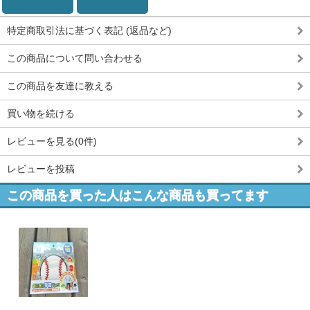
特定商取引法に基づく表記 (返品など)
この商品について問い合わせる
この商品を友達に教える
買い物を続ける
レビューを見る(0件)
レビューを投稿
この商品を買った人はこんな商品も買ってます