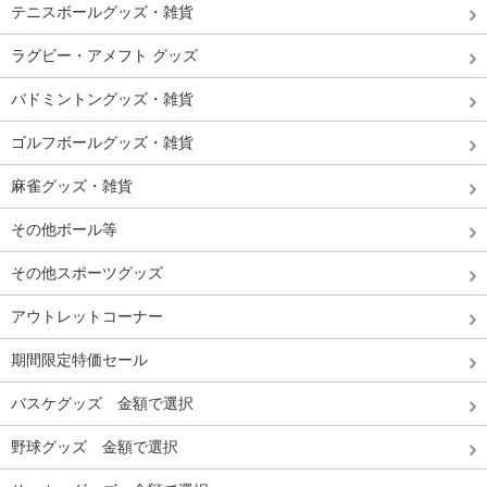
テニスボールグッズ・雑貨
ラグビー・アメフト グッズ
バドミントングッズ・雑貨
ゴルフボールグッズ・雑貨
麻雀グッズ・雑貨
その他ボール等
その他スポーツグッズ
アウトレットコーナー
期間限定特価セール
バスケグッズ 金額で選択
野球グッズ 金額で選択