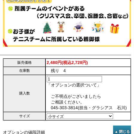
2,480円(税込2,728円)
販売価格
残り 4
在庫数
「オプションの選択ついて」
購入数
ご不明点がございましたら
ご相談ください。
045-303-3814(担当・グラシアス 石川)
サイズ
オプションの値段詳細