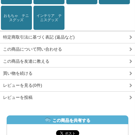
おもちゃ テニ
インテリア テ
スグッズ
ニスグッズ
特定商取引法に基づく表記 (返品など)
この商品について問い合わせる
この商品を友達に教える
買い物を続ける
レビューを見る(0件)
レビューを投稿
この商品を共有する