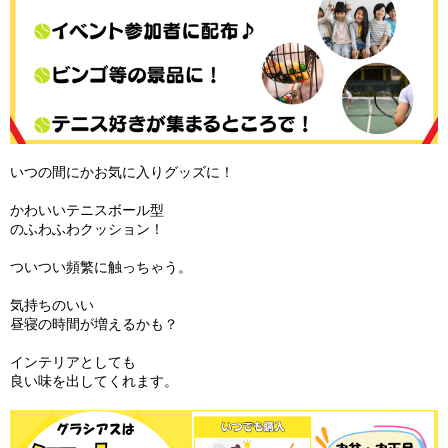
いつの間にかお気に入りグッズに！
かわいいテニスボール型
のふわふわクッション！
ついつい頻繁に触っちゃう。
気持ちのいい
昼寝の時間が増えるかも？
インテリアとしても
良い味を出してくれます。