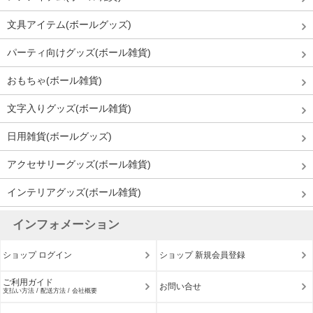
文具アイテム(ボールグッズ)
パーティ向けグッズ(ボール雑貨)
おもちゃ(ボール雑貨)
文字入りグッズ(ボール雑貨)
日用雑貨(ボールグッズ)
アクセサリーグッズ(ボール雑貨)
インテリアグッズ(ボール雑貨)
インフォメーション
ショップ ログイン
ショップ 新規会員登録
ご利用ガイド
お問い合せ
支払い方法 / 配送方法 / 会社概要