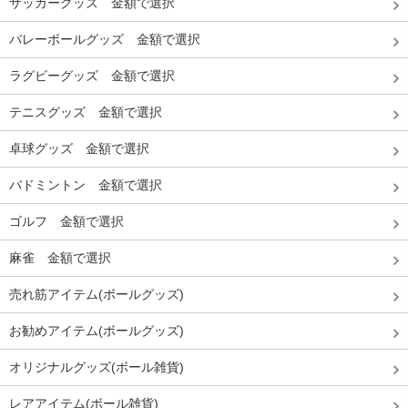
サッカーグッズ 金額で選択
バレーボールグッズ 金額で選択
ラグビーグッズ 金額で選択
テニスグッズ 金額で選択
卓球グッズ 金額で選択
バドミントン 金額で選択
ゴルフ 金額で選択
麻雀 金額で選択
売れ筋アイテム(ボールグッズ)
お勧めアイテム(ボールグッズ)
オリジナルグッズ(ボール雑貨)
レアアイテム(ボール雑貨)