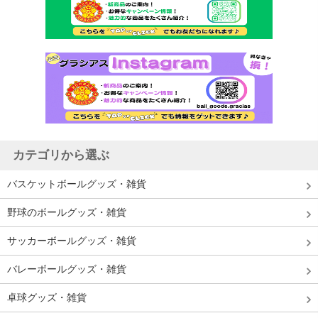
カテゴリから選ぶ
バスケットボールグッズ・雑貨
野球のボールグッズ・雑貨
サッカーボールグッズ・雑貨
バレーボールグッズ・雑貨
卓球グッズ・雑貨