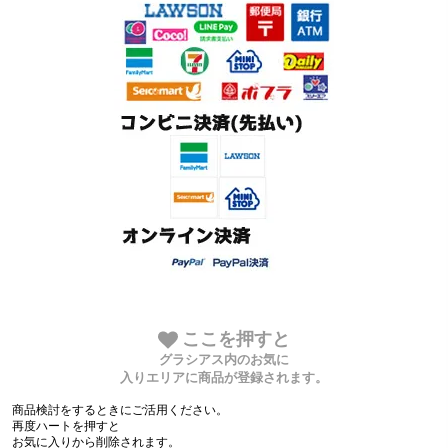
ここを押すと
グラシアス内のお気に
入りエリアに商品が登録されます。
商品検討をするときにご活用ください。
再度ハートを押すと
お気に入りから削除されます。