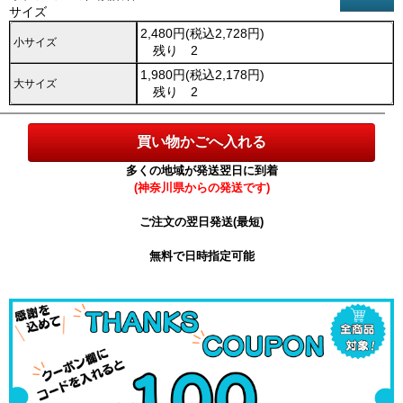
サイズ
2,480円(税込2,728円)
小サイズ
残り 2
1,980円(税込2,178円)
大サイズ
残り 2
多くの地域が発送翌日に到着
(神奈川県からの発送です)
ご注文の翌日発送(最短)
無料で日時指定可能