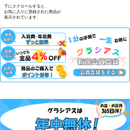
下にスクロールすると、
お気に入りに登録された商品が
表示されています。