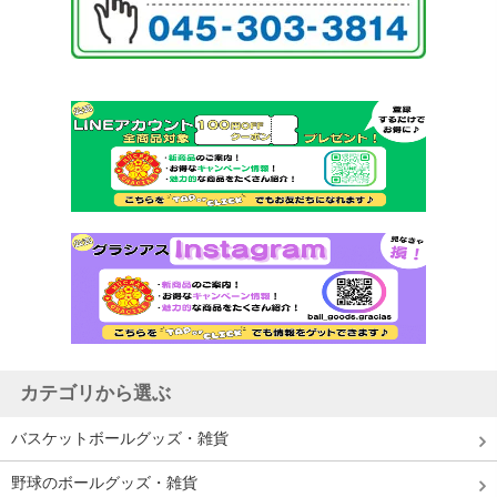
カテゴリから選ぶ
バスケットボールグッズ・雑貨
野球のボールグッズ・雑貨