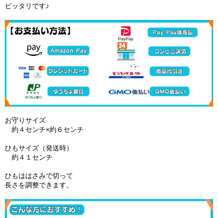
ピッタリです♪
お守りサイズ
約４センチ×約６センチ
ひもサイズ（発送時）
約４１センチ
ひもははさみで切って
長さを調整できます。