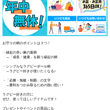
お守りの柄のポイントは３つ！
・縁起の良い麻の葉柄
→「成長・健康」を願う縁起の柄
・シンプルなラグビーボール柄
→ラグビー好きが使いたくなる♪
・「必勝・無敵・制覇」の文字
→勝利をつかみ取るための熱い想い！
ラグビー好きの方に
ぜひ、使ってほしいアイテムです！
プレゼントやイベントの景品にも