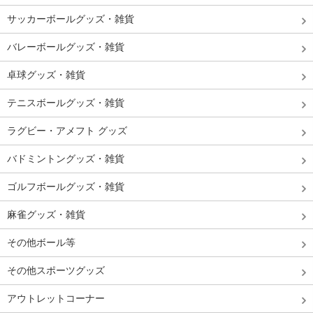
サッカーボールグッズ・雑貨
バレーボールグッズ・雑貨
卓球グッズ・雑貨
テニスボールグッズ・雑貨
ラグビー・アメフト グッズ
バドミントングッズ・雑貨
ゴルフボールグッズ・雑貨
麻雀グッズ・雑貨
その他ボール等
その他スポーツグッズ
アウトレットコーナー