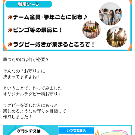
勝つためには何が必要？
そんなの「お守り」に
決まってますよね！
ということで、作ってみました
オリジナルラグビー柄お守り♪
ラグビーを楽しむ人にもっと
楽しめるようなお守りを目指して
作成しました！