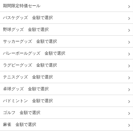
期間限定特価セール
バスケグッズ 金額で選択
野球グッズ 金額で選択
サッカーグッズ 金額で選択
バレーボールグッズ 金額で選択
ラグビーグッズ 金額で選択
テニスグッズ 金額で選択
卓球グッズ 金額で選択
バドミントン 金額で選択
ゴルフ 金額で選択
麻雀 金額で選択