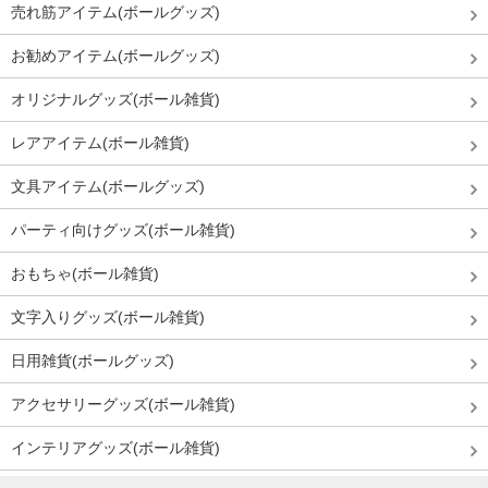
売れ筋アイテム(ボールグッズ)
お勧めアイテム(ボールグッズ)
オリジナルグッズ(ボール雑貨)
レアアイテム(ボール雑貨)
文具アイテム(ボールグッズ)
パーティ向けグッズ(ボール雑貨)
おもちゃ(ボール雑貨)
文字入りグッズ(ボール雑貨)
日用雑貨(ボールグッズ)
アクセサリーグッズ(ボール雑貨)
インテリアグッズ(ボール雑貨)