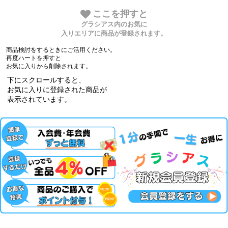
ここを押すと
グラシアス内のお気に
入りエリアに商品が登録されます。
商品検討をするときにご活用ください。
再度ハートを押すと
お気に入りから削除されます。
下にスクロールすると、
お気に入りに登録された商品が
表示されています。