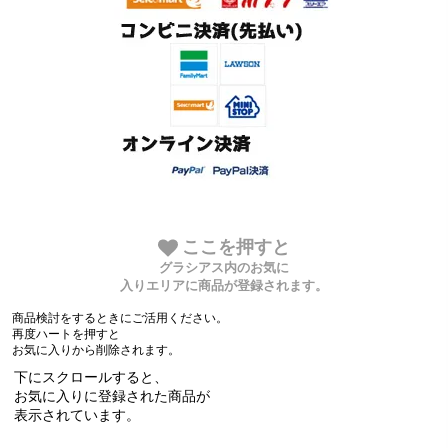
ここを押すと
グラシアス内のお気に
入りエリアに商品が登録されます。
商品検討をするときにご活用ください。
再度ハートを押すと
お気に入りから削除されます。
下にスクロールすると、
お気に入りに登録された商品が
表示されています。