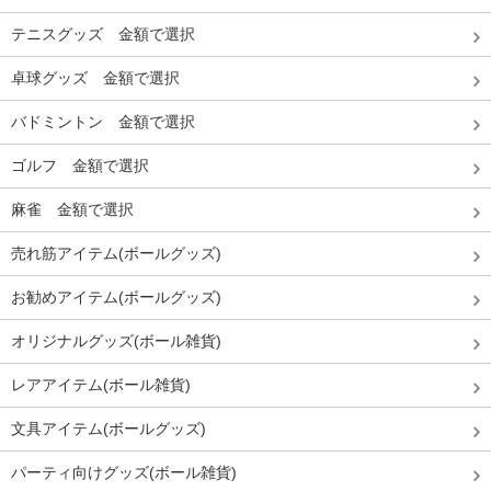
テニスグッズ 金額で選択
卓球グッズ 金額で選択
バドミントン 金額で選択
ゴルフ 金額で選択
麻雀 金額で選択
売れ筋アイテム(ボールグッズ)
お勧めアイテム(ボールグッズ)
オリジナルグッズ(ボール雑貨)
レアアイテム(ボール雑貨)
文具アイテム(ボールグッズ)
パーティ向けグッズ(ボール雑貨)