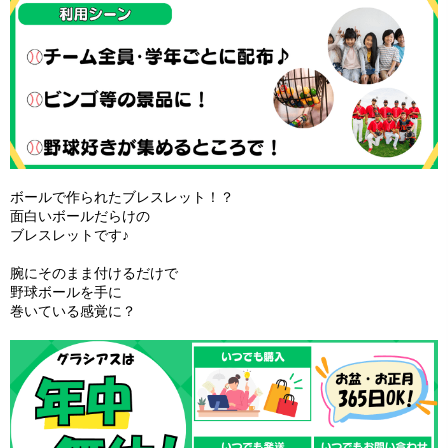
ボールで作られたブレスレット！？
面白いボールだらけの
ブレスレットです♪
腕にそのまま付けるだけで
野球ボールを手に
巻いている感覚に？