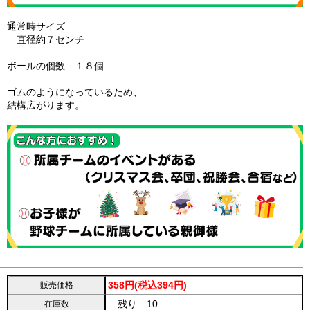
通常時サイズ
直径約７センチ
ボールの個数 １８個
ゴムのようになっているため、
結構広がります。
358円(税込394円)
販売価格
残り 10
在庫数