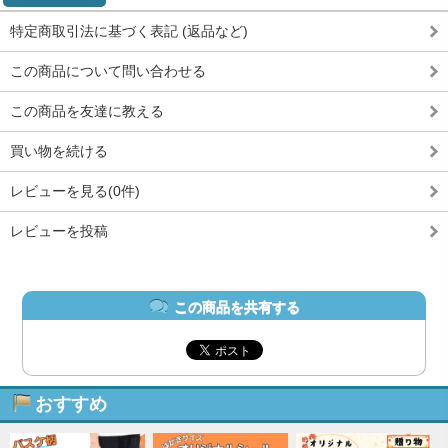
特定商取引法に基づく表記 (返品など)
この商品について問い合わせる
この商品を友達に教える
買い物を続ける
レビューを見る(0件)
レビューを投稿
この商品を共有する
おすすめ