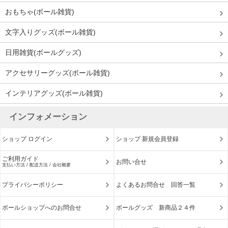
おもちゃ(ボール雑貨)
文字入りグッズ(ボール雑貨)
日用雑貨(ボールグッズ)
アクセサリーグッズ(ボール雑貨)
インテリアグッズ(ボール雑貨)
インフォメーション
ショップ ログイン
ショップ 新規会員登録
ご利用ガイド
お問い合せ
支払い方法 / 配送方法 / 会社概要
プライバシーポリシー
よくあるお問合せ 回答一覧
ボールショップへのお問合せ
ボールグッズ 新商品２４件