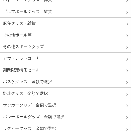
ゴルフボールグッズ・雑貨
麻雀グッズ・雑貨
その他ボール等
その他スポーツグッズ
アウトレットコーナー
期間限定特価セール
バスケグッズ 金額で選択
野球グッズ 金額で選択
サッカーグッズ 金額で選択
バレーボールグッズ 金額で選択
ラグビーグッズ 金額で選択