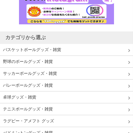
カテゴリから選ぶ
バスケットボールグッズ・雑貨
野球のボールグッズ・雑貨
サッカーボールグッズ・雑貨
バレーボールグッズ・雑貨
卓球グッズ・雑貨
テニスボールグッズ・雑貨
ラグビー・アメフト グッズ
バドミントングッズ・雑貨