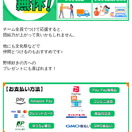
チーム全員でつけて応援すると、
団結力が上がって良いかもしれません。
他にも文化祭などで
仲間とつけるのもおすすめです♪
野球好きの方への
プレゼントにも喜ばれます！