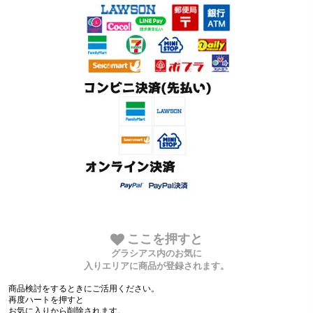
ここを押すと
グラシアス内のお気に
入りエリアに商品が登録されます。
商品検討をするときにご活用ください。
再度ハートを押すと
お気に入りから削除されます。