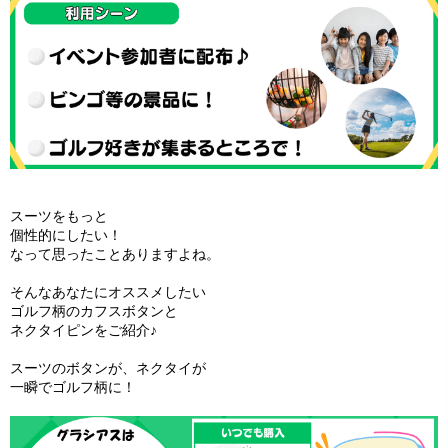
スーツをもっと
個性的にしたい！
なって思ったことありますよね。
そんなあなたにオススメしたい
ゴルフ柄のカフスボタンと
ネクタイピンをご紹介♪
スーツのボタンが、ネクタイが
一瞬でゴルフ柄に！