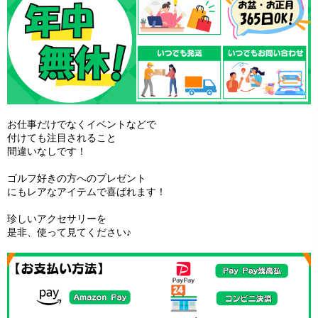
お仕事だけでなくイベントなどで
付けても注目されること
間違いなしです！
ゴルフ好きの方へのプレゼント
にもレアなアイテムで喜ばれます！
珍しいアクセサリーを
是非、使って見てください♪