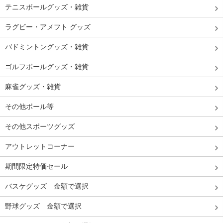
テニスボールグッズ・雑貨
ラグビー・アメフト グッズ
バドミントングッズ・雑貨
ゴルフボールグッズ・雑貨
麻雀グッズ・雑貨
その他ボール等
その他スポーツグッズ
アウトレットコーナー
期間限定特価セール
バスケグッズ 金額で選択
野球グッズ 金額で選択