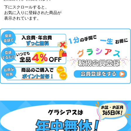
下にスクロールすると、
お気に入りに登録された商品が
表示されています。