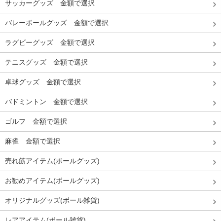
サッカーグッズ 金額で選択
バレーボールグッズ 金額で選択
ラグビーグッズ 金額で選択
テニスグッズ 金額で選択
卓球グッズ 金額で選択
バドミントン 金額で選択
ゴルフ 金額で選択
麻雀 金額で選択
売れ筋アイテム(ボールグッズ)
お勧めアイテム(ボールグッズ)
オリジナルグッズ(ボール雑貨)
レアアイテム(ボール雑貨)