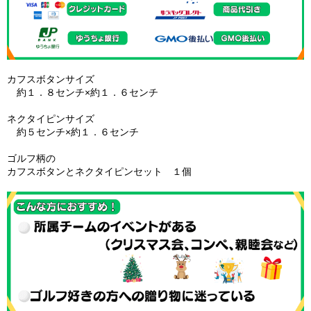
カフスボタンサイズ
約１．８センチ×約１．６センチ
ネクタイピンサイズ
約５センチ×約１．６センチ
ゴルフ柄の
カフスボタンとネクタイピンセット １個