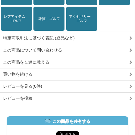
レアアイテム
アクセサリー
雑貨 ゴルフ
ゴルフ
ゴルフ
特定商取引法に基づく表記 (返品など)
この商品について問い合わせる
この商品を友達に教える
買い物を続ける
レビューを見る(0件)
レビューを投稿
この商品を共有する