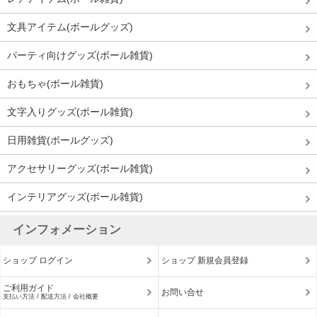
文具アイテム(ボールグッズ)
パーティ向けグッズ(ボール雑貨)
おもちゃ(ボール雑貨)
文字入りグッズ(ボール雑貨)
日用雑貨(ボールグッズ)
アクセサリーグッズ(ボール雑貨)
インテリアグッズ(ボール雑貨)
インフォメーション
ショップ ログイン
ショップ 新規会員登録
ご利用ガイド
お問い合せ
支払い方法 / 配送方法 / 会社概要