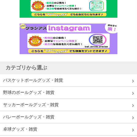
カテゴリから選ぶ
バスケットボールグッズ・雑貨
野球のボールグッズ・雑貨
サッカーボールグッズ・雑貨
バレーボールグッズ・雑貨
卓球グッズ・雑貨