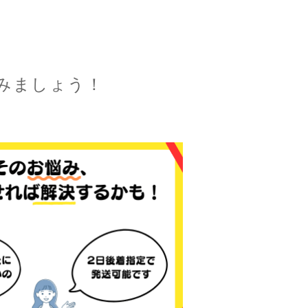
みましょう！