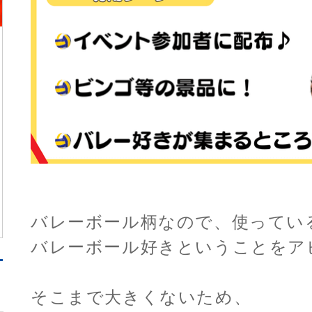
バレーボール柄なので、使ってい
バレーボール好きということをア
そこまで大きくないため、