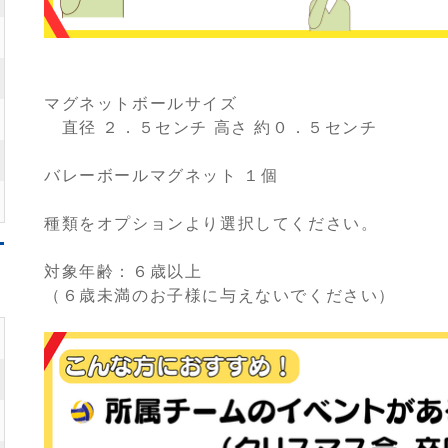
マグネットボールサイズ
直径 ２．５センチ 高さ 約０．５センチ
バレーボールマグネット １個
種類をオプションより選択してください。
対象年齢：６歳以上
（６歳未満のお子様に与えないでください）