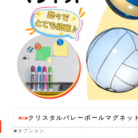
クリスタルバレーボールマグネット
■オプション