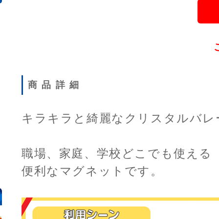
商品詳細
キラキラと綺麗なクリスタルバレ
職場、家庭、学校どこでも使える
便利なマグネットです。