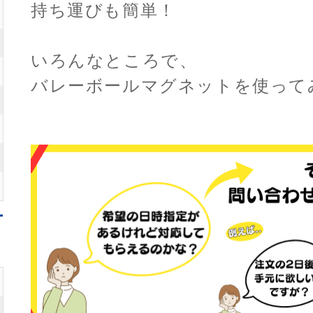
持ち運びも簡単！
いろんなところで、
バレーボールマグネットを使って