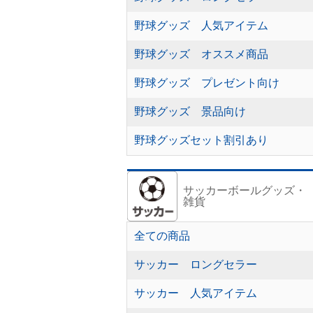
野球グッズ 人気アイテム
野球グッズ オススメ商品
野球グッズ プレゼント向け
野球グッズ 景品向け
野球グッズセット割引あり
サッカーボールグッズ・
雑貨
全ての商品
サッカー ロングセラー
サッカー 人気アイテム