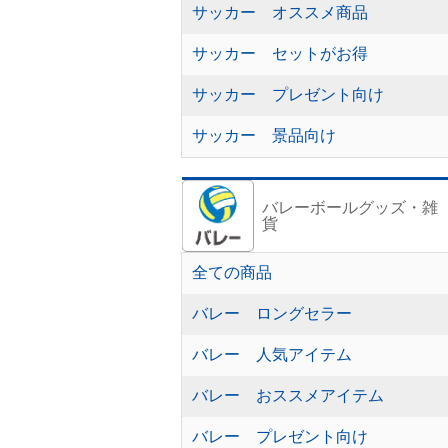
サッカー オススメ商品
サッカー セットがお得
サッカー プレゼント向け
サッカー 景品向け
バレーボールグッズ・雑
貨
全ての商品
バレー ロングセラー
バレー 人気アイテム
バレー おススメアイテム
バレー プレゼント向け