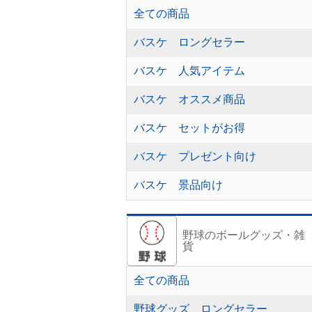
全ての商品
バスケ ロングセラー
バスケ 人気アイテム
バスケ オススメ商品
バスケ セットがお得
バスケ プレゼント向け
バスケ 景品向け
野球のボールグッズ・雑
貨
全ての商品
野球グッズ ロングセラー