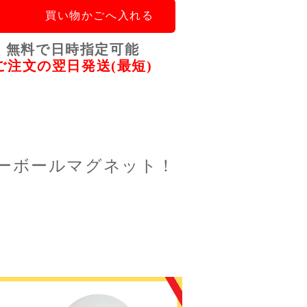
買い物かごへ入れる
無料で日時指定可能
ご注文の翌日発送(最短)
ーボールマグネット！