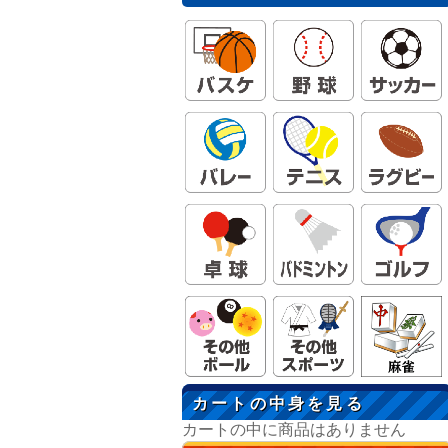
カートの中身を見る
カートの中に商品はありません