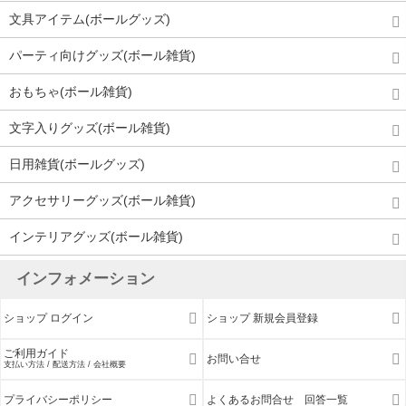
文具アイテム(ボールグッズ)
パーティ向けグッズ(ボール雑貨)
おもちゃ(ボール雑貨)
文字入りグッズ(ボール雑貨)
日用雑貨(ボールグッズ)
アクセサリーグッズ(ボール雑貨)
インテリアグッズ(ボール雑貨)
インフォメーション
ショップ ログイン
ショップ 新規会員登録
ご利用ガイド
お問い合せ
支払い方法 / 配送方法 / 会社概要
プライバシーポリシー
よくあるお問合せ 回答一覧