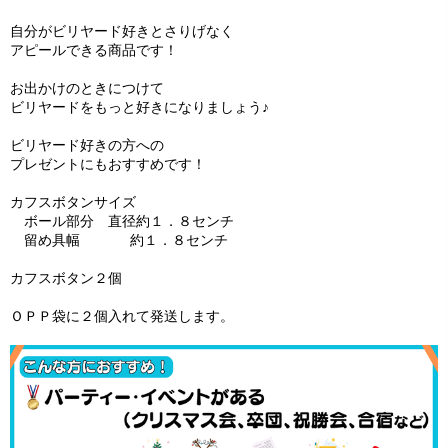
自分がビリヤード好きとさりげなく
アピールできる商品です！
お出かけのときにつけて
ビリヤードをもっと好きになりましょう♪
ビリヤード好きの方への
プレゼントにもおすすめです！
カフスボタンサイズ
ボール部分 直径約１．８センチ
留め具幅 約１．８センチ
カフスボタン２個
ＯＰＰ袋に２個入れて発送します。