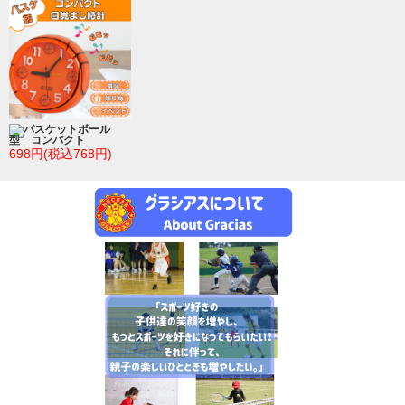
バスケットボール
型 コンパクト
698円(税込768円)