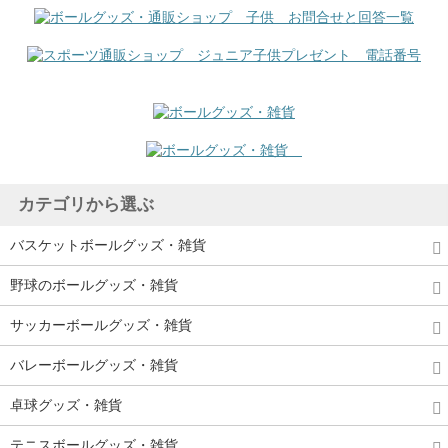
カテゴリから選ぶ
バスケットボールグッズ・雑貨
野球のボールグッズ・雑貨
サッカーボールグッズ・雑貨
バレーボールグッズ・雑貨
卓球グッズ・雑貨
テニスボールグッズ・雑貨