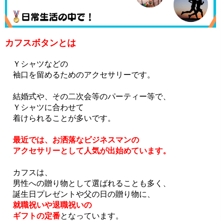
カフスボタンとは
Ｙシャツなどの
袖口を留めるためのアクセサリーです。
結婚式や、その二次会等のパーティー等で、
Ｙシャツに合わせて
着けられることが多いです。
最近では、お洒落なビジネスマンの
アクセサリーとして人気が出始めています。
カフスは、
男性への贈り物として選ばれることも多く、
誕生日プレゼントや父の日の贈り物に、
就職祝いや退職祝いの
ギフトの定番
となっています。