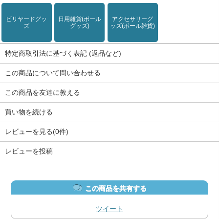
ビリヤードグッ
日用雑貨(ボール
アクセサリーグ
ズ
グッズ)
ッズ(ボール雑貨)
特定商取引法に基づく表記 (返品など)
この商品について問い合わせる
この商品を友達に教える
買い物を続ける
レビューを見る(0件)
レビューを投稿
この商品を共有する
ツイート