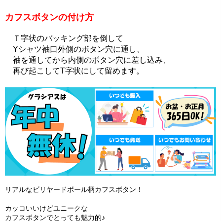
カフスボタンの付け方
Ｔ字状のバッキング部を倒して
Yシャツ袖口外側のボタン穴に通し、
袖を通してから内側のボタン穴に差し込み、
再び起こしてT字状にして留めます。
リアルなビリヤードボール柄カフスボタン！
カッコいいけどユニークな
カフスボタンでとっても魅力的♪