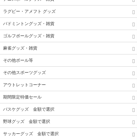
ラグビー・アメフト グッズ
バドミントングッズ・雑貨
ゴルフボールグッズ・雑貨
麻雀グッズ・雑貨
その他ボール等
その他スポーツグッズ
アウトレットコーナー
期間限定特価セール
バスケグッズ 金額で選択
野球グッズ 金額で選択
サッカーグッズ 金額で選択