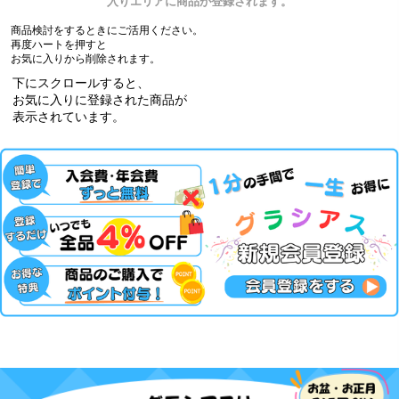
入りエリアに商品が登録されます。
商品検討をするときにご活用ください。
再度ハートを押すと
お気に入りから削除されます。
下にスクロールすると、
お気に入りに登録された商品が
表示されています。