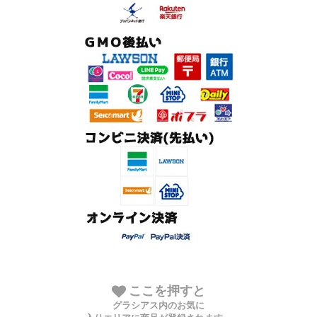
ここを押すと
グラシアス内のお気に