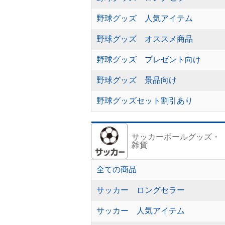
野球グッズ 人気アイテム
野球グッズ オススメ商品
野球グッズ プレゼント向け
野球グッズ 景品向け
野球グッズセット割引あり
サッカーボールグッズ・
雑貨
全ての商品
サッカー ロングセラー
サッカー 人気アイテム