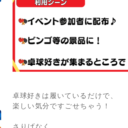
卓球好きは履いているだけで、
楽しい気分ですごせちゃう！
さりげなく、