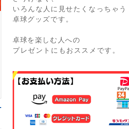
いろんな人に見せたくなっちゃう
卓球グッズです。
卓球を楽しむ人への
プレゼントにもおススメです。