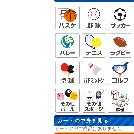
カートの中身を見る
カートの中に商品はありません