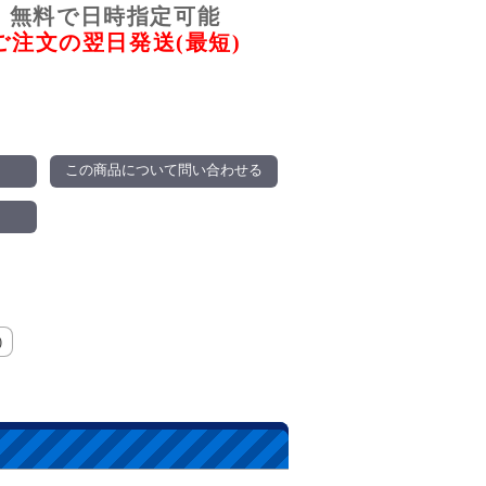
無料で日時指定可能
ご注文の翌日発送(最短)
この商品について問い合わせる
)