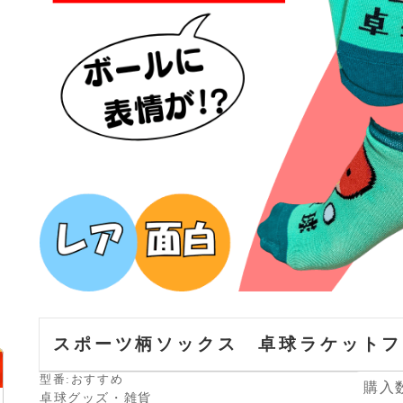
スポーツ柄ソックス 卓球ラケットフ
型番:おすすめ
購入
卓球グッズ・雑貨