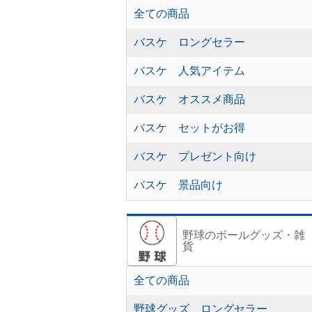
全ての商品
バスケ ロングセラー
バスケ 人気アイテム
バスケ オススメ商品
バスケ セットがお得
バスケ プレゼント向け
バスケ 景品向け
野球のボールグッズ・雑
貨
全ての商品
野球グッズ ロングセラー