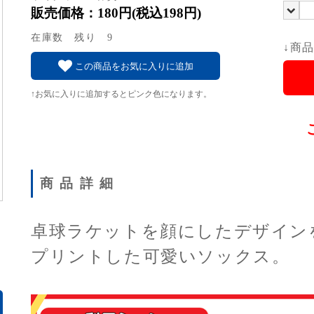
販売価格：180円(税込198円)
在庫数 残り 9
↓商
この商品をお気に入りに追加
↑お気に入りに追加するとピンク色になります。
商品詳細
卓球ラケットを顔にしたデザイン
プリントした可愛いソックス。