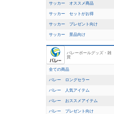
サッカー オススメ商品
サッカー セットがお得
サッカー プレゼント向け
サッカー 景品向け
バレーボールグッズ・雑
貨
全ての商品
バレー ロングセラー
バレー 人気アイテム
バレー おススメアイテム
バレー プレゼント向け