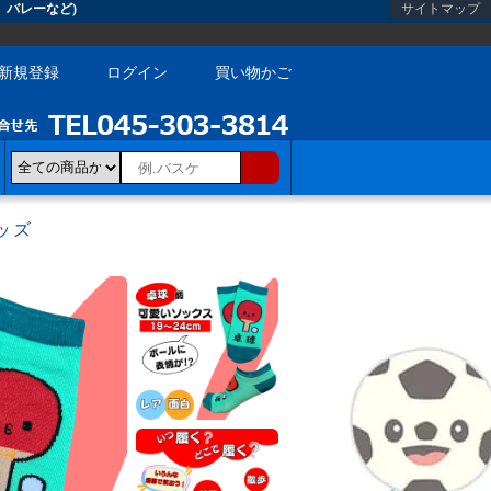
、バレーなど)
サイトマップ
新規登録
ログイン
買い物かご
ッズ