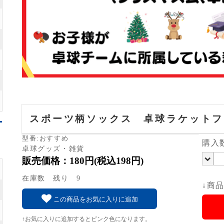
スポーツ柄ソックス 卓球ラケットフ
型番:おすすめ
購入
卓球グッズ・雑貨
販売価格：180円(税込198円)
在庫数 残り 9
↓商
この商品をお気に入りに追加
↑お気に入りに追加するとピンク色になります。