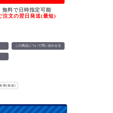
無料で日時指定可能
ご注文の翌日発送(最短)
この商品について問い合わせる
満(税抜)