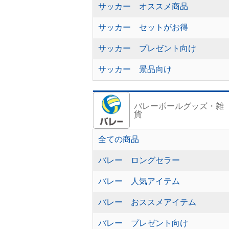
サッカー オススメ商品
サッカー セットがお得
サッカー プレゼント向け
サッカー 景品向け
バレーボールグッズ・雑
貨
全ての商品
バレー ロングセラー
バレー 人気アイテム
バレー おススメアイテム
バレー プレゼント向け