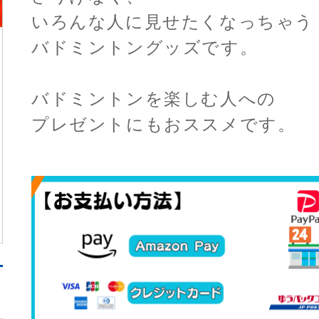
いろんな人に見せたくなっちゃう
バドミントングッズです。
バドミントンを楽しむ人への
プレゼントにもおススメです。