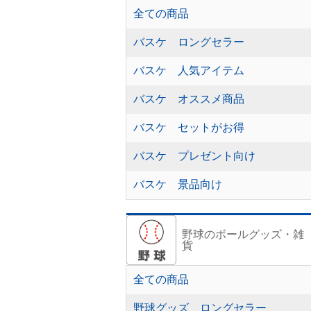
全ての商品
バスケ ロングセラー
バスケ 人気アイテム
バスケ オススメ商品
バスケ セットがお得
バスケ プレゼント向け
バスケ 景品向け
野球のボールグッズ・雑
貨
全ての商品
野球グッズ ロングセラー