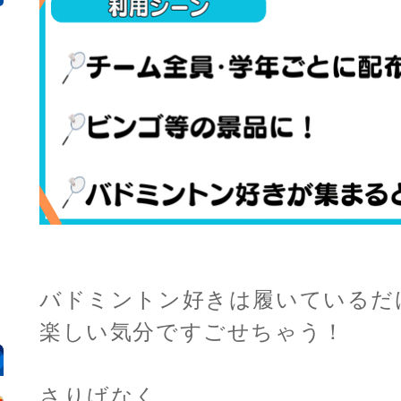
バドミントン好きは履いているだ
楽しい気分ですごせちゃう！
さりげなく、