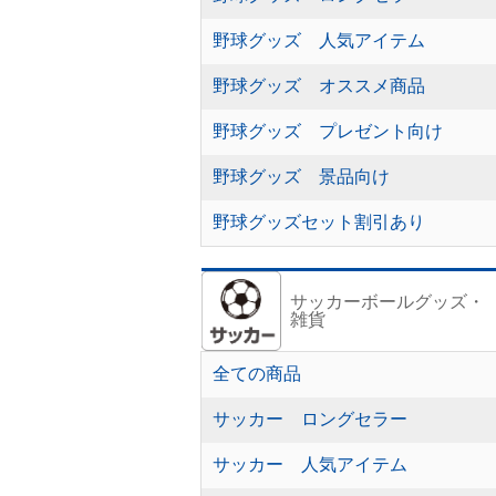
野球グッズ 人気アイテム
野球グッズ オススメ商品
野球グッズ プレゼント向け
野球グッズ 景品向け
野球グッズセット割引あり
サッカーボールグッズ・
雑貨
全ての商品
サッカー ロングセラー
サッカー 人気アイテム