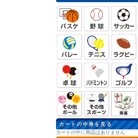
カートの中身を見る
カートの中に商品はありません