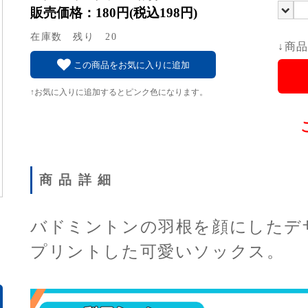
販売価格：180円(税込198円)
在庫数 残り 20
↓商
この商品をお気に入りに追加
↑お気に入りに追加するとピンク色になります。
商品詳細
バドミントンの羽根を顔にしたデ
プリントした可愛いソックス。