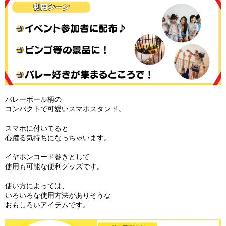
バレーボール柄の
コンパクトで可愛いスマホスタンド。
スマホに付いてると
心躍る気持ちになっちゃいます。
イヤホンコード巻きとして
使用も可能な便利グッズです。
使い方によっては、
いろいろな使用方法がありそうな
おもしろいアイテムです。