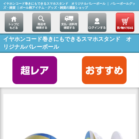
イヤホンコード巻きにもできるスマホスタンド オリジナルバレーボール ｜ バレーボールグッ
ズ・雑貨 ｜ボール柄アイテム・グッズ・雑貨の通販ショップ
イヤホンコード巻きにもできるスマホスタンド オ
リジナルバレーボール