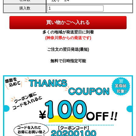
購入数
多くの地域が発送翌日に到着
(神奈川県からの発送です)
ご注文の翌日発送(最短)
無料で日時指定可能