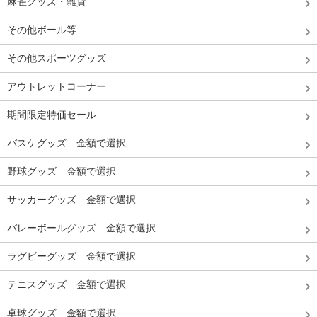
麻雀グッズ・雑貨
その他ボール等
その他スポーツグッズ
アウトレットコーナー
期間限定特価セール
バスケグッズ 金額で選択
野球グッズ 金額で選択
サッカーグッズ 金額で選択
バレーボールグッズ 金額で選択
ラグビーグッズ 金額で選択
テニスグッズ 金額で選択
卓球グッズ 金額で選択