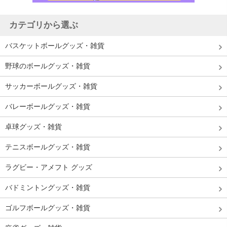
カテゴリから選ぶ
バスケットボールグッズ・雑貨
野球のボールグッズ・雑貨
サッカーボールグッズ・雑貨
バレーボールグッズ・雑貨
卓球グッズ・雑貨
テニスボールグッズ・雑貨
ラグビー・アメフト グッズ
バドミントングッズ・雑貨
ゴルフボールグッズ・雑貨