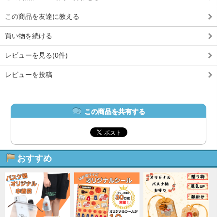
この商品を友達に教える
買い物を続ける
レビューを見る(0件)
レビューを投稿
この商品を共有する
おすすめ