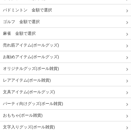
バドミントン 金額で選択
ゴルフ 金額で選択
麻雀 金額で選択
売れ筋アイテム(ボールグッズ)
お勧めアイテム(ボールグッズ)
オリジナルグッズ(ボール雑貨)
レアアイテム(ボール雑貨)
文具アイテム(ボールグッズ)
パーティ向けグッズ(ボール雑貨)
おもちゃ(ボール雑貨)
文字入りグッズ(ボール雑貨)