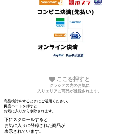
ここを押すと
グラシアス内のお気に
入りエリアに商品が登録されます。
商品検討をするときにご活用ください。
再度ハートを押すと
お気に入りから削除されます。
下にスクロールすると、
お気に入りに登録された商品が
表示されています。