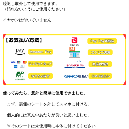
繰返し取外して使用できます。
（汚れないようにご使用ください）
イヤホンは付いていません
使ってみたら、意外と簡単に使用できました。
まず、裏側のシートを外してスマホに付ける。
個人的には真ん中あたりが良いと思いました。
※そのシートは未使用時に本体に付けてください