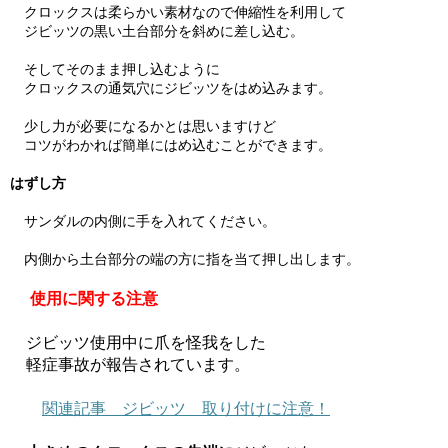
クロックスは柔らかい素材なので伸縮性を利用して
ジビッツの黒い土台部分を斜めに差し込む。
そしてそのまま押し込むように
クロックスの通気穴にジビッツをはめ込みます。
少し力が必要になるかとは思いますけど
コツがわかれば簡単にはめ込むことができます。
はずし方
サンダルの内側に手を入れてください。
内側から土台部分の端の方に指を当て押し出します。
使用に関する注意
ジビッツ使用中に爪を怪我をした
軽症事故が報告されています。
関連記事 ジビッツ 取り付けに注意！