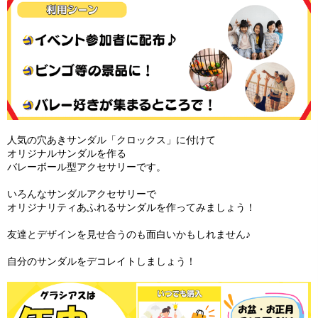
人気の穴あきサンダル「クロックス」に付けて
オリジナルサンダルを作る
バレーボール型アクセサリーです。
いろんなサンダルアクセサリーで
オリジナリティあふれるサンダルを作ってみましょう！
友達とデザインを見せ合うのも面白いかもしれません♪
自分のサンダルをデコレイトしましょう！