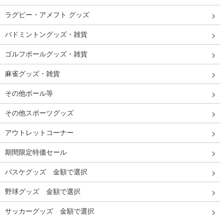
ラグビー・アメフト グッズ
バドミントングッズ・雑貨
ゴルフボールグッズ・雑貨
麻雀グッズ・雑貨
その他ボール等
その他スポーツグッズ
アウトレットコーナー
期間限定特価セール
バスケグッズ 金額で選択
野球グッズ 金額で選択
サッカーグッズ 金額で選択