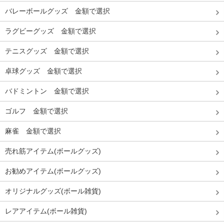
バレーボールグッズ 金額で選択
ラグビーグッズ 金額で選択
テニスグッズ 金額で選択
卓球グッズ 金額で選択
バドミントン 金額で選択
ゴルフ 金額で選択
麻雀 金額で選択
売れ筋アイテム(ボールグッズ)
お勧めアイテム(ボールグッズ)
オリジナルグッズ(ボール雑貨)
レアアイテム(ボール雑貨)