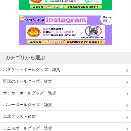
カテゴリから選ぶ
バスケットボールグッズ・雑貨
野球のボールグッズ・雑貨
サッカーボールグッズ・雑貨
バレーボールグッズ・雑貨
卓球グッズ・雑貨
テニスボールグッズ・雑貨