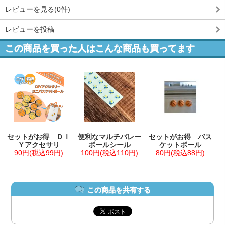
レビューを見る(0件)
レビューを投稿
この商品を買った人はこんな商品も買ってます
セットがお得 ＤＩ
便利なマルチバレー
セットがお得 バス
Ｙアクセサリ
ボールシール
ケットボール
90円(税込99円)
100円(税込110円)
80円(税込88円)
この商品を共有する