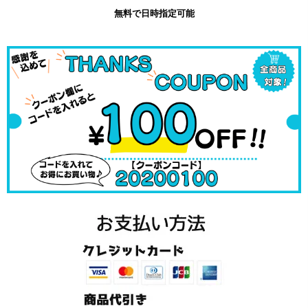
無料で日時指定可能