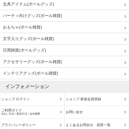
文具アイテム(ボールグッズ)
パーティ向けグッズ(ボール雑貨)
おもちゃ(ボール雑貨)
文字入りグッズ(ボール雑貨)
日用雑貨(ボールグッズ)
アクセサリーグッズ(ボール雑貨)
インテリアグッズ(ボール雑貨)
インフォメーション
ショップ ログイン
ショップ 新規会員登録
ご利用ガイド
お問い合せ
支払い方法 / 配送方法 / 会社概要
プライバシーポリシー
よくあるお問合せ 回答一覧