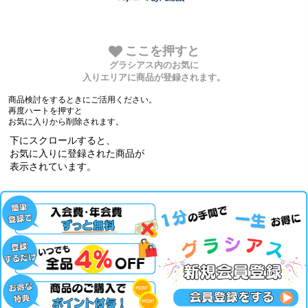
ここを押すと
グラシアス内のお気に
入りエリアに商品が登録されます。
商品検討をするときにご活用ください。
再度ハートを押すと
お気に入りから削除されます。
下にスクロールすると、
お気に入りに登録された商品が
表示されています。