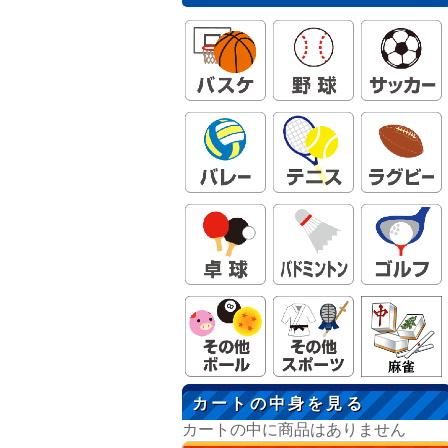
カートの中身を見る
カートの中に商品はありません