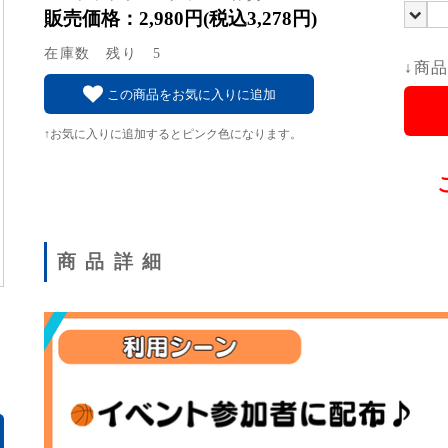
販売価格：2,980円(税込3,278円)
在庫数 残り 5
↓商
この商品をお気に入りに追加
↑お気に入りに追加するとピンク色になります。
商品詳細