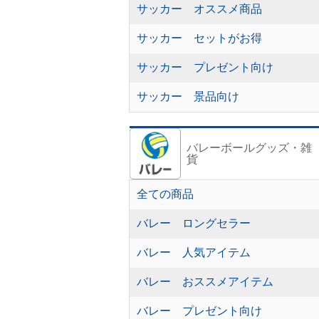
サッカー オススメ商品
サッカー セットがお得
サッカー プレゼント向け
サッカー 景品向け
バレーボールグッズ・雑
貨
全ての商品
バレー ロングセラー
バレー 人気アイテム
バレー おススメアイテム
バレー プレゼント向け