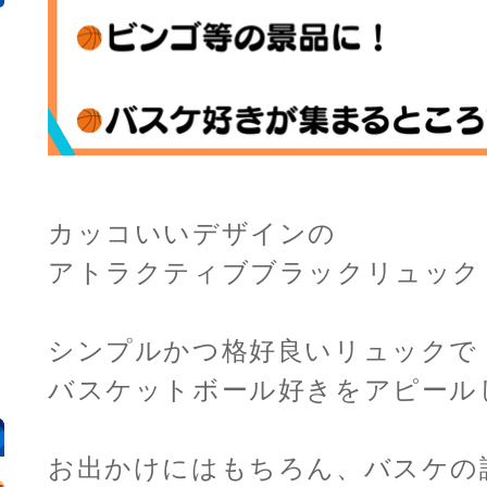
カッコいいデザインの
アトラクティブブラックリュック
シンプルかつ格好良いリュックで
バスケットボール好きをアピール
お出かけにはもちろん、バスケの