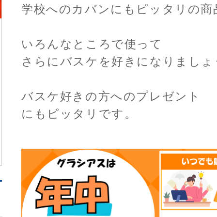
学校へのカバンにもピッタリの商
いろんなところで使って
さらにバスケを好きになりましょ
バスケ好きの方へのプレゼント
にもピッタリです。