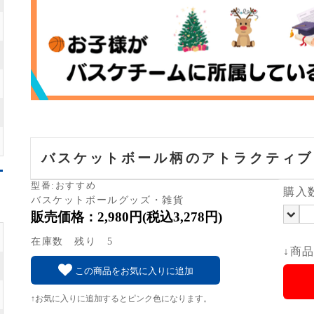
バスケットボール柄のアトラクティブ
型番:おすすめ
購入
バスケットボールグッズ・雑貨
販売価格：2,980円(税込3,278円)
在庫数 残り 5
↓商
この商品をお気に入りに追加
↑お気に入りに追加するとピンク色になります。