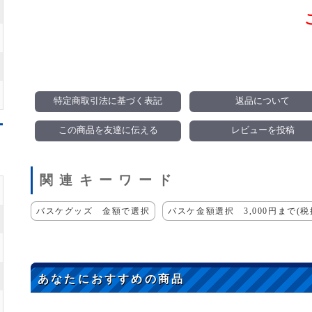
特定商取引法に基づく表記
返品について
この商品を友達に伝える
レビューを投稿
関連キーワード
バスケグッズ 金額で選択
バスケ金額選択 3,000円まで(税
あなたにおすすめの商品