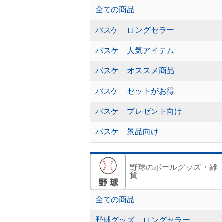
全ての商品
バスケ ロングセラー
バスケ 人気アイテム
バスケ オススメ商品
バスケ セットがお得
バスケ プレゼント向け
バスケ 景品向け
野球のボールグッズ・雑
貨
全ての商品
野球グッズ ロングセラー