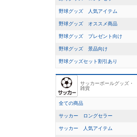
野球グッズ 人気アイテム
野球グッズ オススメ商品
野球グッズ プレゼント向け
野球グッズ 景品向け
野球グッズセット割引あり
サッカーボールグッズ・
雑貨
全ての商品
サッカー ロングセラー
サッカー 人気アイテム