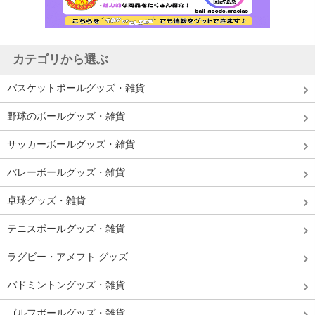
カテゴリから選ぶ
バスケットボールグッズ・雑貨
野球のボールグッズ・雑貨
サッカーボールグッズ・雑貨
バレーボールグッズ・雑貨
卓球グッズ・雑貨
テニスボールグッズ・雑貨
ラグビー・アメフト グッズ
バドミントングッズ・雑貨
ゴルフボールグッズ・雑貨