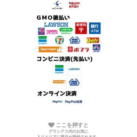
ここを押すと
グラシアス内のお気に
入りエリアに商品が登録されます。