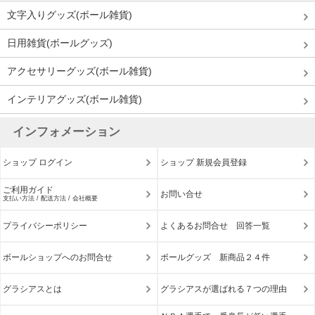
文字入りグッズ(ボール雑貨)
日用雑貨(ボールグッズ)
アクセサリーグッズ(ボール雑貨)
インテリアグッズ(ボール雑貨)
インフォメーション
ショップ ログイン
ショップ 新規会員登録
ご利用ガイド
お問い合せ
支払い方法 / 配送方法 / 会社概要
プライバシーポリシー
よくあるお問合せ 回答一覧
ボールショップへのお問合せ
ボールグッズ 新商品２４件
グラシアスとは
グラシアスが選ばれる７つの理由