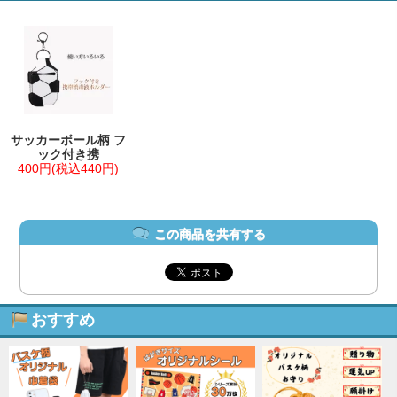
サッカーボール柄 フ
ック付き携
400円(税込440円)
この商品を共有する
おすすめ