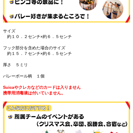
サイズ
約１０．２センチ×約６．５センチ
フック部分を含めた場合のサイズ
約１５．７センチ×約６．５センチ
厚さ ５ミリ
バレーボール柄 １個
Suicaやクレカなどのカードは入りません
携帯用消毒液は付いていません。