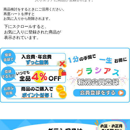
商品検討をするときにご活用ください。
再度ハートを押すと
お気に入りから削除されます。
下にスクロールすると、
お気に入りに登録された商品が
表示されています。