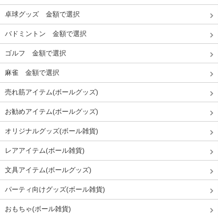
卓球グッズ 金額で選択
バドミントン 金額で選択
ゴルフ 金額で選択
麻雀 金額で選択
売れ筋アイテム(ボールグッズ)
お勧めアイテム(ボールグッズ)
オリジナルグッズ(ボール雑貨)
レアアイテム(ボール雑貨)
文具アイテム(ボールグッズ)
パーティ向けグッズ(ボール雑貨)
おもちゃ(ボール雑貨)