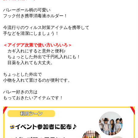
バレーボール柄の可愛い
フック付き携帯消毒液ホルダー！
今流行りのウィルス対策アイテムを携帯して
手などを清潔にしましょう！
＜アイデア次第で使い方いろいろ＞
カギ入れにすると意外と便利♪
ちょっとした外出で千円札入れにも！
目薬を入れても大丈夫。
ちょっとした外出で
小物を入れて置けるのが便利です。
バレー好きの方は
もっておきたいアイテムです！