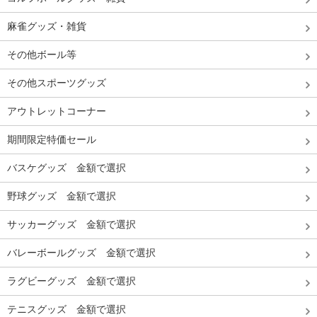
麻雀グッズ・雑貨
その他ボール等
その他スポーツグッズ
アウトレットコーナー
期間限定特価セール
バスケグッズ 金額で選択
野球グッズ 金額で選択
サッカーグッズ 金額で選択
バレーボールグッズ 金額で選択
ラグビーグッズ 金額で選択
テニスグッズ 金額で選択