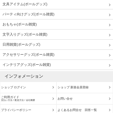
文具アイテム(ボールグッズ)
パーティ向けグッズ(ボール雑貨)
おもちゃ(ボール雑貨)
文字入りグッズ(ボール雑貨)
日用雑貨(ボールグッズ)
アクセサリーグッズ(ボール雑貨)
インテリアグッズ(ボール雑貨)
インフォメーション
ショップ ログイン
ショップ 新規会員登録
ご利用ガイド
お問い合せ
支払い方法 / 配送方法 / 会社概要
プライバシーポリシー
よくあるお問合せ 回答一覧