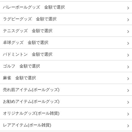
バレーボールグッズ 金額で選択
ラグビーグッズ 金額で選択
テニスグッズ 金額で選択
卓球グッズ 金額で選択
バドミントン 金額で選択
ゴルフ 金額で選択
麻雀 金額で選択
売れ筋アイテム(ボールグッズ)
お勧めアイテム(ボールグッズ)
オリジナルグッズ(ボール雑貨)
レアアイテム(ボール雑貨)