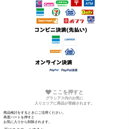
ここを押すと
グラシアス内のお気に
入りエリアに商品が登録されます。
商品検討をするときにご活用ください。
再度ハートを押すと
お気に入りから削除されます。