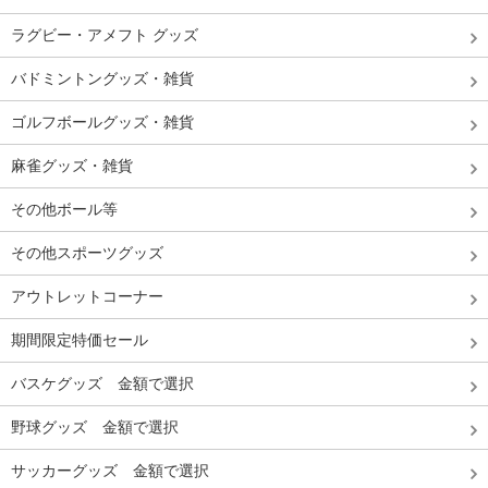
ラグビー・アメフト グッズ
バドミントングッズ・雑貨
ゴルフボールグッズ・雑貨
麻雀グッズ・雑貨
その他ボール等
その他スポーツグッズ
アウトレットコーナー
期間限定特価セール
バスケグッズ 金額で選択
野球グッズ 金額で選択
サッカーグッズ 金額で選択