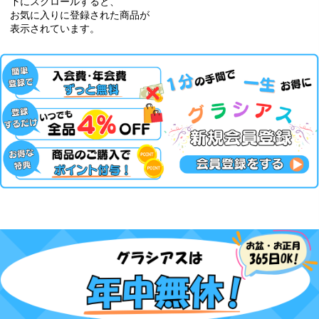
下にスクロールすると、
お気に入りに登録された商品が
表示されています。