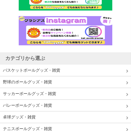
カテゴリから選ぶ
バスケットボールグッズ・雑貨
野球のボールグッズ・雑貨
サッカーボールグッズ・雑貨
バレーボールグッズ・雑貨
卓球グッズ・雑貨
テニスボールグッズ・雑貨