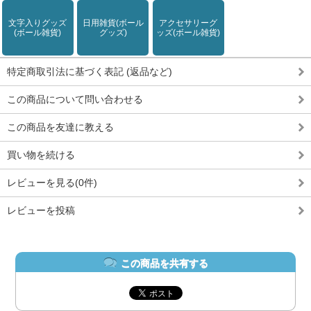
文字入りグッズ
日用雑貨(ボール
アクセサリーグ
(ボール雑貨)
グッズ)
ッズ(ボール雑貨)
特定商取引法に基づく表記 (返品など)
この商品について問い合わせる
この商品を友達に教える
買い物を続ける
レビューを見る(0件)
レビューを投稿
この商品を共有する