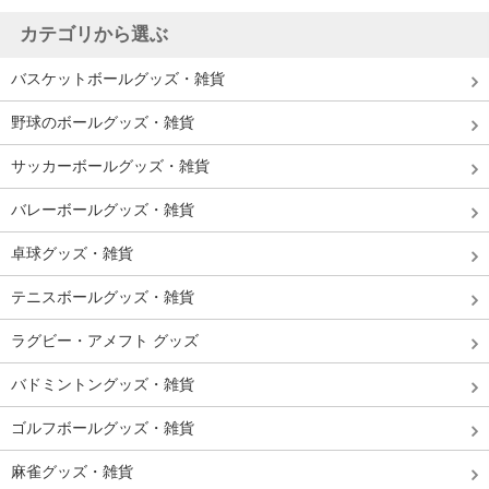
カテゴリから選ぶ
バスケットボールグッズ・雑貨
野球のボールグッズ・雑貨
サッカーボールグッズ・雑貨
バレーボールグッズ・雑貨
卓球グッズ・雑貨
テニスボールグッズ・雑貨
ラグビー・アメフト グッズ
バドミントングッズ・雑貨
ゴルフボールグッズ・雑貨
麻雀グッズ・雑貨