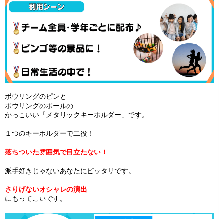
ボウリングのピンと
ボウリングのボールの
かっこいい「メタリックキーホルダー」です。
１つのキーホルダーで二役！
落ちついた雰囲気で目立たない！
派手好きじゃないあなたにピッタリです。
さりげないオシャレの演出
にもってこいです。