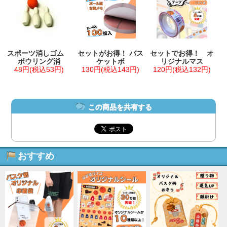
スポーツ消しゴム
セットがお得！ バス
セットでお得！ オ
ボウリング消
ケットボ
リジナルマス
48円(税込53円)
130円(税込143円)
120円(税込132円)
この商品を共有する
おすすめ