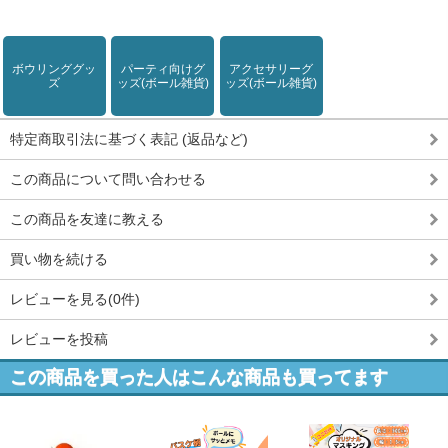
ボウリンググッ
パーティ向けグ
アクセサリーグ
ズ
ッズ(ボール雑貨)
ッズ(ボール雑貨)
特定商取引法に基づく表記 (返品など)
この商品について問い合わせる
この商品を友達に教える
買い物を続ける
レビューを見る(0件)
レビューを投稿
この商品を買った人はこんな商品も買ってます