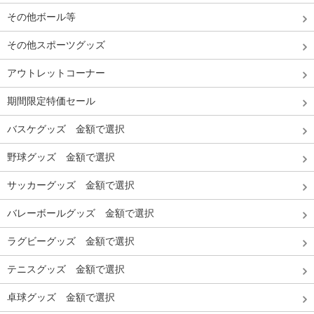
その他ボール等
その他スポーツグッズ
アウトレットコーナー
期間限定特価セール
バスケグッズ 金額で選択
野球グッズ 金額で選択
サッカーグッズ 金額で選択
バレーボールグッズ 金額で選択
ラグビーグッズ 金額で選択
テニスグッズ 金額で選択
卓球グッズ 金額で選択