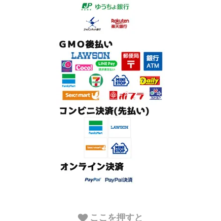
ここを押すと