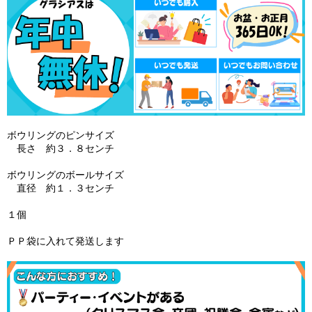
ボウリングのピンサイズ
長さ 約３．８センチ
ボウリングのボールサイズ
直径 約１．３センチ
１個
ＰＰ袋に入れて発送します