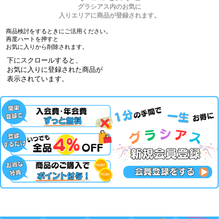
グラシアス内のお気に
入りエリアに商品が登録されます。
商品検討をするときにご活用ください。
再度ハートを押すと
お気に入りから削除されます。
下にスクロールすると、
お気に入りに登録された商品が
表示されています。