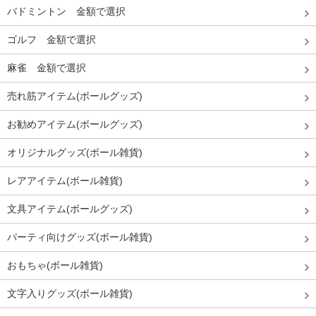
バドミントン 金額で選択
ゴルフ 金額で選択
麻雀 金額で選択
売れ筋アイテム(ボールグッズ)
お勧めアイテム(ボールグッズ)
オリジナルグッズ(ボール雑貨)
レアアイテム(ボール雑貨)
文具アイテム(ボールグッズ)
パーティ向けグッズ(ボール雑貨)
おもちゃ(ボール雑貨)
文字入りグッズ(ボール雑貨)