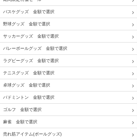
バスケグッズ 金額で選択
野球グッズ 金額で選択
サッカーグッズ 金額で選択
バレーボールグッズ 金額で選択
ラグビーグッズ 金額で選択
テニスグッズ 金額で選択
卓球グッズ 金額で選択
バドミントン 金額で選択
ゴルフ 金額で選択
麻雀 金額で選択
売れ筋アイテム(ボールグッズ)