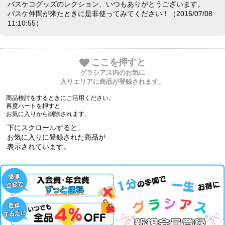
バスケコグッズのレクション、いつもありがとうございます。
バスケ仲間が来たときに是非使ってみてください！（2016/07/08
11:10:55）
ここを押すと
グラシアス内のお気に
入りエリアに商品が登録されます。
商品検討をするときにご活用ください。
再度ハートを押すと
お気に入りから削除されます。
下にスクロールすると、
お気に入りに登録された商品が
表示されています。