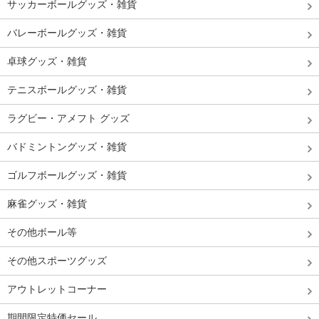
サッカーボールグッズ・雑貨
バレーボールグッズ・雑貨
卓球グッズ・雑貨
テニスボールグッズ・雑貨
ラグビー・アメフト グッズ
バドミントングッズ・雑貨
ゴルフボールグッズ・雑貨
麻雀グッズ・雑貨
その他ボール等
その他スポーツグッズ
アウトレットコーナー
期間限定特価セール