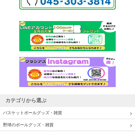
カテゴリから選ぶ
バスケットボールグッズ・雑貨
野球のボールグッズ・雑貨