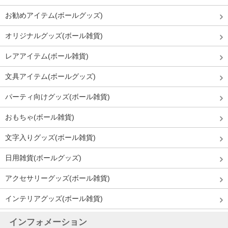
お勧めアイテム(ボールグッズ)
オリジナルグッズ(ボール雑貨)
レアアイテム(ボール雑貨)
文具アイテム(ボールグッズ)
パーティ向けグッズ(ボール雑貨)
おもちゃ(ボール雑貨)
文字入りグッズ(ボール雑貨)
日用雑貨(ボールグッズ)
アクセサリーグッズ(ボール雑貨)
インテリアグッズ(ボール雑貨)
インフォメーション