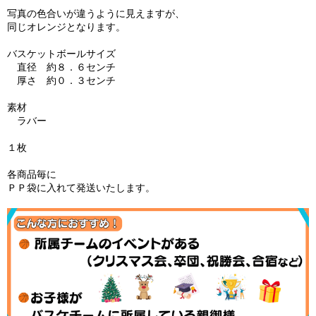
写真の色合いが違うように見えますが、
同じオレンジとなります。
バスケットボールサイズ
直径 約８．６センチ
厚さ 約０．３センチ
素材
ラバー
１枚
各商品毎に
ＰＰ袋に入れて発送いたします。