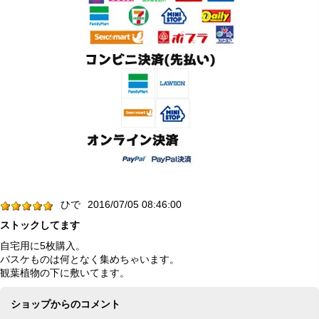
ひで
2016/07/05 08:46:00
ストックしてます
自宅用に5枚購入。
バスケものは何となく集めちゃいます。
観葉植物の下に敷いてます。
ショップからのコメント