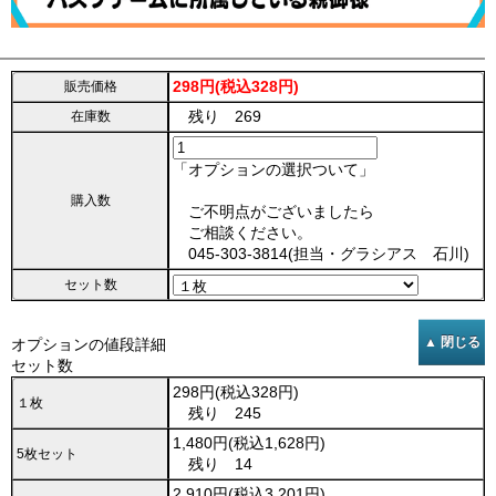
298円(税込328円)
販売価格
残り 269
在庫数
「オプションの選択ついて」
購入数
ご不明点がございましたら
ご相談ください。
045-303-3814(担当・グラシアス 石川)
セット数
オプションの値段詳細
セット数
298円(税込328円)
１枚
残り 245
1,480円(税込1,628円)
5枚セット
残り 14
2,910円(税込3,201円)