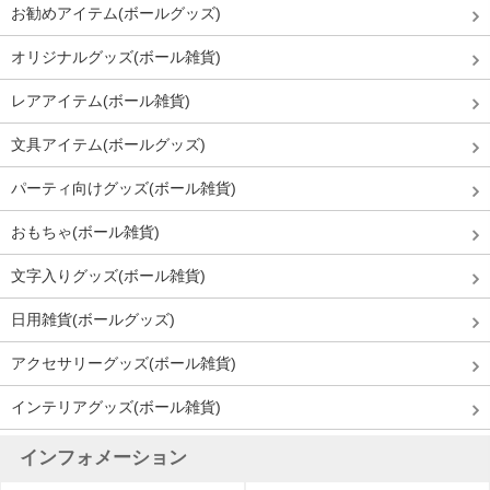
お勧めアイテム(ボールグッズ)
オリジナルグッズ(ボール雑貨)
レアアイテム(ボール雑貨)
文具アイテム(ボールグッズ)
パーティ向けグッズ(ボール雑貨)
おもちゃ(ボール雑貨)
文字入りグッズ(ボール雑貨)
日用雑貨(ボールグッズ)
アクセサリーグッズ(ボール雑貨)
インテリアグッズ(ボール雑貨)
インフォメーション