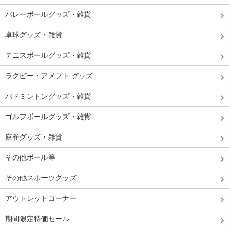
バレーボールグッズ・雑貨
卓球グッズ・雑貨
テニスボールグッズ・雑貨
ラグビー・アメフト グッズ
バドミントングッズ・雑貨
ゴルフボールグッズ・雑貨
麻雀グッズ・雑貨
その他ボール等
その他スポーツグッズ
アウトレットコーナー
期間限定特価セール