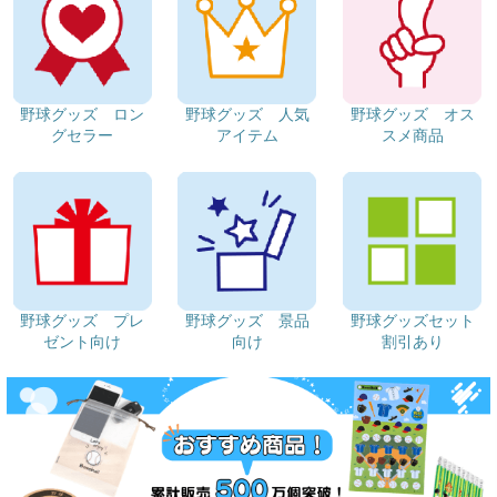
野球グッズ ロン
野球グッズ 人気
野球グッズ オス
グセラー
アイテム
スメ商品
野球グッズ プレ
野球グッズ 景品
野球グッズセット
ゼント向け
向け
割引あり