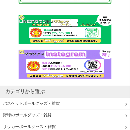
カテゴリから選ぶ
バスケットボールグッズ・雑貨
野球のボールグッズ・雑貨
サッカーボールグッズ・雑貨