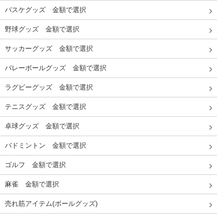
バスケグッズ 金額で選択
野球グッズ 金額で選択
サッカーグッズ 金額で選択
バレーボールグッズ 金額で選択
ラグビーグッズ 金額で選択
テニスグッズ 金額で選択
卓球グッズ 金額で選択
バドミントン 金額で選択
ゴルフ 金額で選択
麻雀 金額で選択
売れ筋アイテム(ボールグッズ)