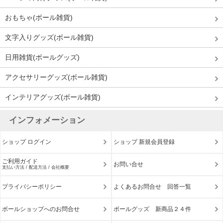
おもちゃ(ボール雑貨)
文字入りグッズ(ボール雑貨)
日用雑貨(ボールグッズ)
アクセサリーグッズ(ボール雑貨)
インテリアグッズ(ボール雑貨)
インフォメーション
ショップ ログイン
ショップ 新規会員登録
ご利用ガイド
お問い合せ
支払い方法 / 配送方法 / 会社概要
プライバシーポリシー
よくあるお問合せ 回答一覧
ボールショップへのお問合せ
ボールグッズ 新商品２４件