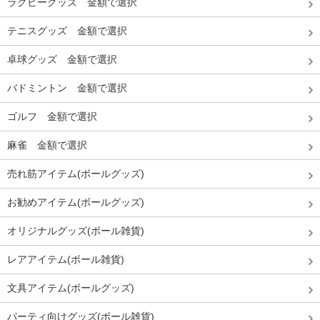
ラグビーグッズ 金額で選択
テニスグッズ 金額で選択
卓球グッズ 金額で選択
バドミントン 金額で選択
ゴルフ 金額で選択
麻雀 金額で選択
売れ筋アイテム(ボールグッズ)
お勧めアイテム(ボールグッズ)
オリジナルグッズ(ボール雑貨)
レアアイテム(ボール雑貨)
文具アイテム(ボールグッズ)
パーティ向けグッズ(ボール雑貨)