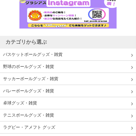
カテゴリから選ぶ
バスケットボールグッズ・雑貨
野球のボールグッズ・雑貨
サッカーボールグッズ・雑貨
バレーボールグッズ・雑貨
卓球グッズ・雑貨
テニスボールグッズ・雑貨
ラグビー・アメフト グッズ