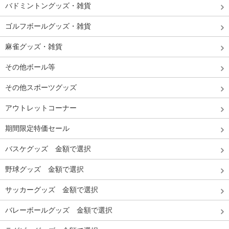
バドミントングッズ・雑貨
ゴルフボールグッズ・雑貨
麻雀グッズ・雑貨
その他ボール等
その他スポーツグッズ
アウトレットコーナー
期間限定特価セール
バスケグッズ 金額で選択
野球グッズ 金額で選択
サッカーグッズ 金額で選択
バレーボールグッズ 金額で選択