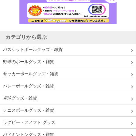
カテゴリから選ぶ
バスケットボールグッズ・雑貨
野球のボールグッズ・雑貨
サッカーボールグッズ・雑貨
バレーボールグッズ・雑貨
卓球グッズ・雑貨
テニスボールグッズ・雑貨
ラグビー・アメフト グッズ
バドミントングッズ・雑貨