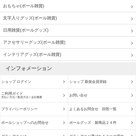
おもちゃ(ボール雑貨)
文字入りグッズ(ボール雑貨)
日用雑貨(ボールグッズ)
アクセサリーグッズ(ボール雑貨)
インテリアグッズ(ボール雑貨)
インフォメーション
ショップ ログイン
ショップ 新規会員登録
ご利用ガイド
お問い合せ
支払い方法 / 配送方法 / 会社概要
プライバシーポリシー
よくあるお問合せ 回答一覧
ボールショップへのお問合せ
ボールグッズ 新商品２４件