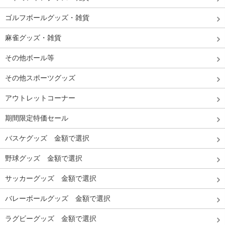
ゴルフボールグッズ・雑貨
麻雀グッズ・雑貨
その他ボール等
その他スポーツグッズ
アウトレットコーナー
期間限定特価セール
バスケグッズ 金額で選択
野球グッズ 金額で選択
サッカーグッズ 金額で選択
バレーボールグッズ 金額で選択
ラグビーグッズ 金額で選択