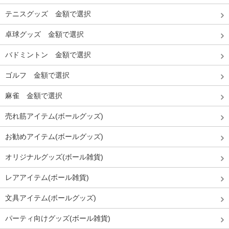
テニスグッズ 金額で選択
卓球グッズ 金額で選択
バドミントン 金額で選択
ゴルフ 金額で選択
麻雀 金額で選択
売れ筋アイテム(ボールグッズ)
お勧めアイテム(ボールグッズ)
オリジナルグッズ(ボール雑貨)
レアアイテム(ボール雑貨)
文具アイテム(ボールグッズ)
パーティ向けグッズ(ボール雑貨)