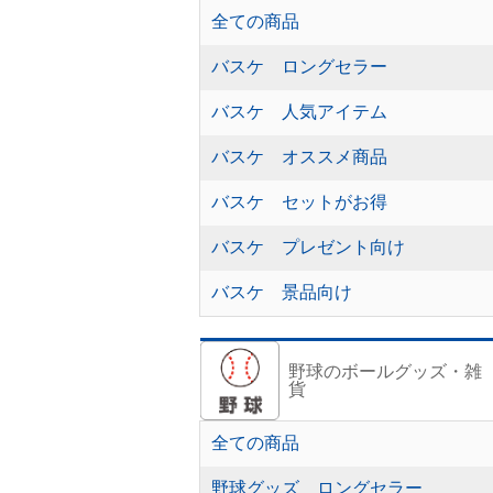
全ての商品
バスケ ロングセラー
バスケ 人気アイテム
バスケ オススメ商品
バスケ セットがお得
バスケ プレゼント向け
バスケ 景品向け
野球のボールグッズ・雑
貨
全ての商品
野球グッズ ロングセラー