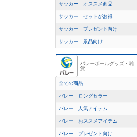
サッカー オススメ商品
サッカー セットがお得
サッカー プレゼント向け
サッカー 景品向け
バレーボールグッズ・雑
貨
全ての商品
バレー ロングセラー
バレー 人気アイテム
バレー おススメアイテム
バレー プレゼント向け