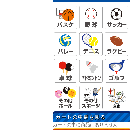
カートの中身を見る
カートの中に商品はありません