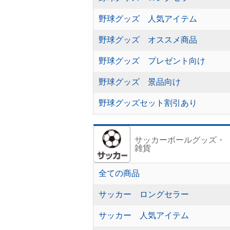
野球グッズ 人気アイテム
野球グッズ オススメ商品
野球グッズ プレゼント向け
野球グッズ 景品向け
野球グッズセット割引あり
サッカーボールグッズ・
雑貨
全ての商品
サッカー ロングセラー
サッカー 人気アイテム