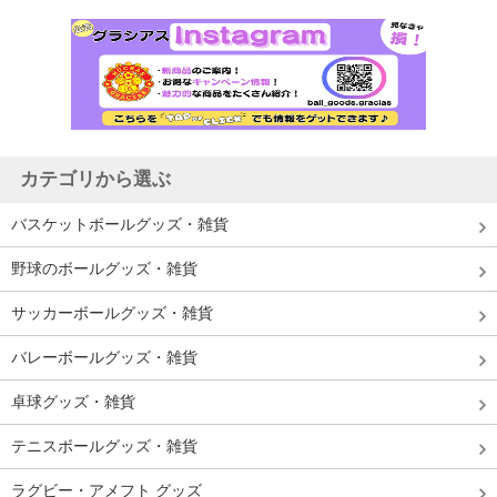
カテゴリから選ぶ
バスケットボールグッズ・雑貨
野球のボールグッズ・雑貨
サッカーボールグッズ・雑貨
バレーボールグッズ・雑貨
卓球グッズ・雑貨
テニスボールグッズ・雑貨
ラグビー・アメフト グッズ