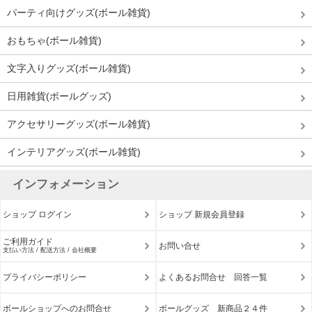
パーティ向けグッズ(ボール雑貨)
おもちゃ(ボール雑貨)
文字入りグッズ(ボール雑貨)
日用雑貨(ボールグッズ)
アクセサリーグッズ(ボール雑貨)
インテリアグッズ(ボール雑貨)
インフォメーション
ショップ ログイン
ショップ 新規会員登録
ご利用ガイド
お問い合せ
支払い方法 / 配送方法 / 会社概要
プライバシーポリシー
よくあるお問合せ 回答一覧
ボールショップへのお問合せ
ボールグッズ 新商品２４件