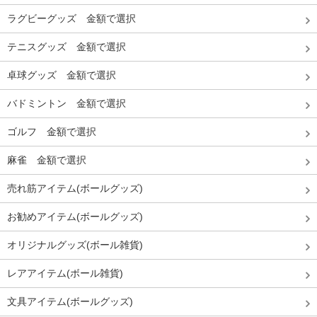
ラグビーグッズ 金額で選択
テニスグッズ 金額で選択
卓球グッズ 金額で選択
バドミントン 金額で選択
ゴルフ 金額で選択
麻雀 金額で選択
売れ筋アイテム(ボールグッズ)
お勧めアイテム(ボールグッズ)
オリジナルグッズ(ボール雑貨)
レアアイテム(ボール雑貨)
文具アイテム(ボールグッズ)