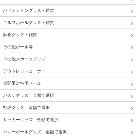
バドミントングッズ・雑貨
ゴルフボールグッズ・雑貨
麻雀グッズ・雑貨
その他ボール等
その他スポーツグッズ
アウトレットコーナー
期間限定特価セール
バスケグッズ 金額で選択
野球グッズ 金額で選択
サッカーグッズ 金額で選択
バレーボールグッズ 金額で選択