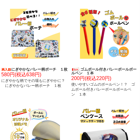
にぎやかなバレー柄ポーチ １枚
ゴムボール付きバレーボールボー
ルペン １本
580円(税込638円)
200円(税込220円)
にぎやかな柄でその場もにぎやかに？
使いやすいゴムのボールペン！？ ゴ
にぎやかなバレー柄ポーチ １枚
ムボール付きバレーボールボールペ
ン １本