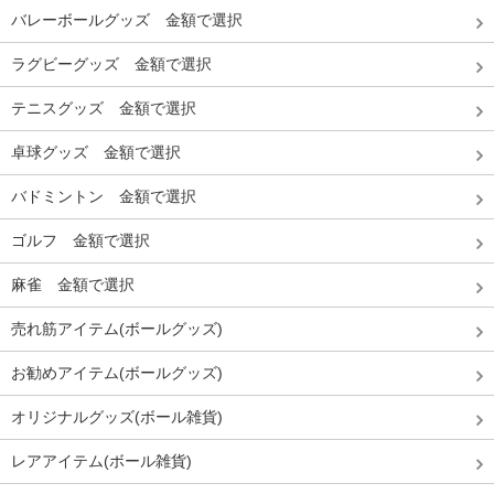
バレーボールグッズ 金額で選択
ラグビーグッズ 金額で選択
テニスグッズ 金額で選択
卓球グッズ 金額で選択
バドミントン 金額で選択
ゴルフ 金額で選択
麻雀 金額で選択
売れ筋アイテム(ボールグッズ)
お勧めアイテム(ボールグッズ)
オリジナルグッズ(ボール雑貨)
レアアイテム(ボール雑貨)