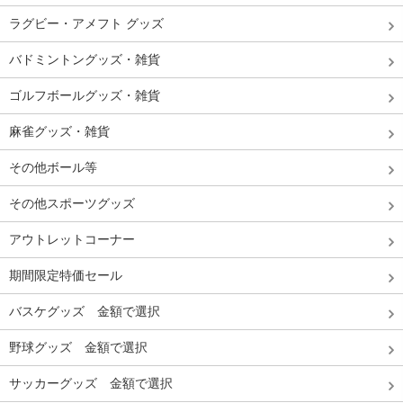
ラグビー・アメフト グッズ
バドミントングッズ・雑貨
ゴルフボールグッズ・雑貨
麻雀グッズ・雑貨
その他ボール等
その他スポーツグッズ
アウトレットコーナー
期間限定特価セール
バスケグッズ 金額で選択
野球グッズ 金額で選択
サッカーグッズ 金額で選択