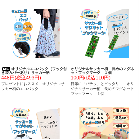
オリジナルエコバック（フック付
オリジナルサッカー柄 長めのマグネ
き袋カバーあり）サッカー柄
ットブックマーク １個
448円(税込493円)
100円(税込110円)
プレゼントにおススメ オリジナルサ
目印に「パチッ」とピッタリ！ オリ
ッカー柄のエコバック
ジナルサッカー柄 長めのマグネット
ブックマーク １個