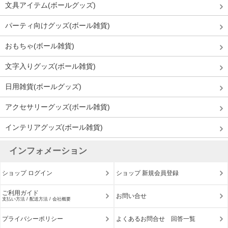
文具アイテム(ボールグッズ)
パーティ向けグッズ(ボール雑貨)
おもちゃ(ボール雑貨)
文字入りグッズ(ボール雑貨)
日用雑貨(ボールグッズ)
アクセサリーグッズ(ボール雑貨)
インテリアグッズ(ボール雑貨)
インフォメーション
ショップ ログイン
ショップ 新規会員登録
ご利用ガイド
お問い合せ
支払い方法 / 配送方法 / 会社概要
プライバシーポリシー
よくあるお問合せ 回答一覧