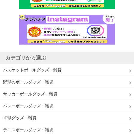
カテゴリから選ぶ
バスケットボールグッズ・雑貨
野球のボールグッズ・雑貨
サッカーボールグッズ・雑貨
バレーボールグッズ・雑貨
卓球グッズ・雑貨
テニスボールグッズ・雑貨